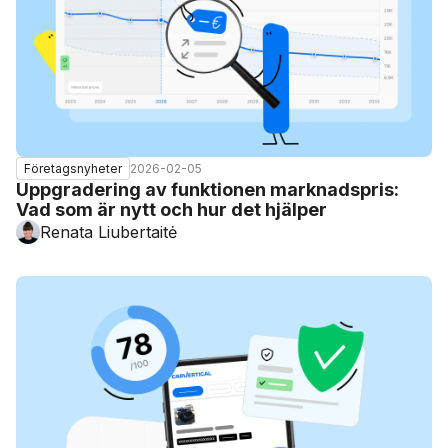
2026-02-05
Företagsnyheter
Uppgradering av funktionen marknadspris:
Vad som är nytt och hur det hjälper
Renata Liubertaitė