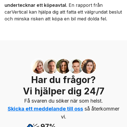
undertecknar ett köpeavtal
. En rapport från
carVertical kan hjälpa dig att fatta ett välgrundat beslut
och minska risken att köpa en bil med dolda fel.
Har du frågor?
Vi hjälper dig 24/7
Få svaren du söker när som helst.
Skicka ett meddelande till oss
så återkommer
vi.
97%