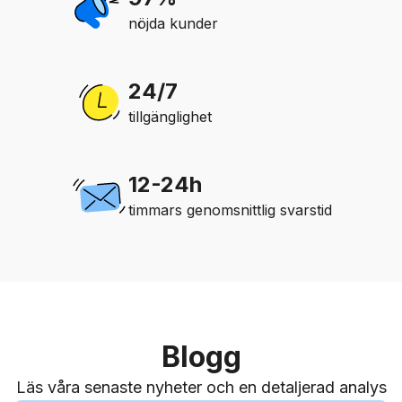
nöjda kunder
24/7
tillgänglighet
12-24h
timmars genomsnittlig svarstid
Blogg
Läs våra senaste nyheter och en detaljerad analys