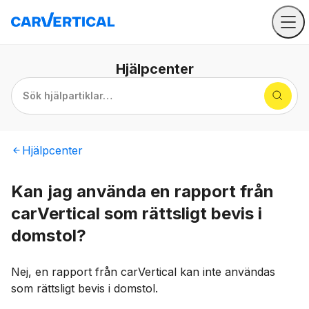
Hjälpcenter
Sök hjälpartiklar…
Hjälpcenter
Kan jag använda en rapport från
carVertical som rättsligt bevis i
domstol?
Nej, en rapport från carVertical kan inte användas
som rättsligt bevis i domstol.