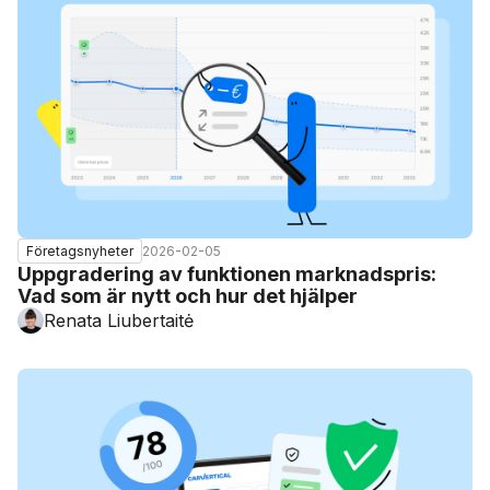
2026-02-05
Företagsnyheter
Uppgradering av funktionen marknadspris:
Vad som är nytt och hur det hjälper
Renata Liubertaitė