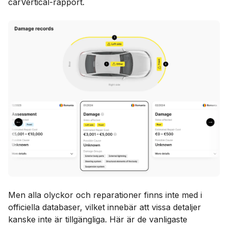
carVertical-rapport.
Men alla olyckor och reparationer finns inte med i
officiella databaser, vilket innebär att vissa detaljer
kanske inte är tillgängliga. Här är de vanligaste