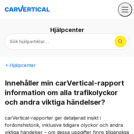
Hjälpcenter
Sök hjälpartiklar…
Hjälpcenter
Innehåller min carVertical-rapport
information om alla trafikolyckor
och andra viktiga händelser?
carVertical-rapporter ger detaljerad insikt i
fordonshistorik, inklusive tidigare olyckor och andra
viktiga händelser – om dessa uppgifter finns tillgängliga