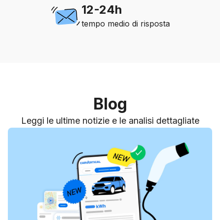
12-24h
tempo medio di risposta
Blog
Leggi le ultime notizie e le analisi dettagliate