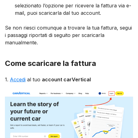
selezionato l’opzione per ricevere la fattura via e-
mail, puoi scaricarla dal tuo account.
Se non riesci comunque a trovare la tua fattura, segui
i passaggi riportati di seguito per scaricarla
manualmente.
Come scaricare la fattura
1.
Accedi
al tuo
account carVertical