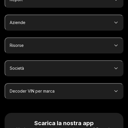
Aziende
Risorse
Società
Decoder VIN per marca
Scarica la nostra app