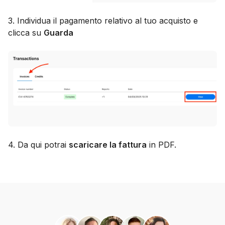
3. Individua il pagamento relativo al tuo acquisto e
clicca su
Guarda
4. Da qui potrai
scaricare la fattura
in PDF.