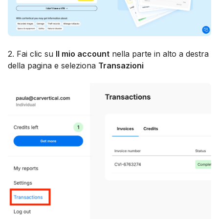
2. Fai clic su
Il mio account
nella parte in alto a destra
della pagina e seleziona
Transazioni