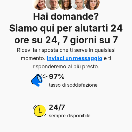
Hai domande?
Siamo qui per aiutarti 24
ore su 24, 7 giorni su 7
Ricevi la risposta che ti serve in qualsiasi
momento.
Inviaci un messaggio
e ti
risponderemo al più presto.
97%
tasso di soddisfazione
24/7
sempre disponibile