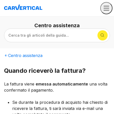
Centro
assistenza
Cerca tra gli articoli della guida...
Centro
assistenza
Quando riceverò la fattura?
La fattura viene
emessa automaticamente
una volta
confermato il pagamento.
Se durante la procedura di acquisto hai chiesto di
ricevere la fattura, ti sarà inviata via e-mail una