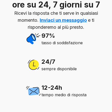
ore su 24, 7 giorni su 7
Ricevi la risposta che ti serve in qualsiasi
momento.
Inviaci un messaggio
e ti
risponderemo al più presto.
97%
tasso di soddisfazione
24/7
sempre disponibile
12-24h
tempo medio di risposta