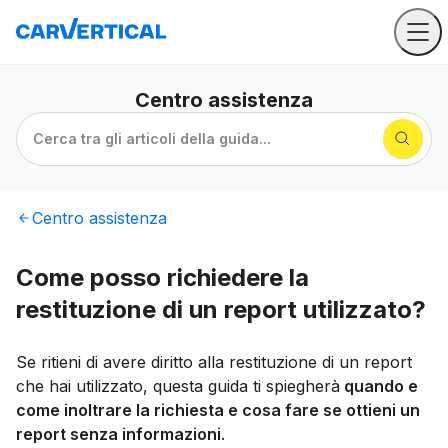
Centro
assistenza
Cerca tra gli articoli della guida...
Centro
assistenza
Come posso richiedere la
restituzione di un report utilizzato?
Se ritieni di avere diritto alla restituzione di un report
che hai utilizzato, questa guida ti spiegherà
quando e
come inoltrare la richiesta e cosa fare se ottieni un
report senza informazioni
.