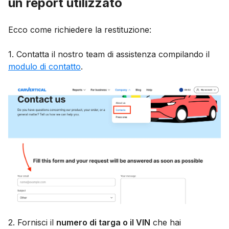
un report utilizzato
Ecco come richiedere la restituzione:
1. Contatta il nostro team di assistenza compilando il
modulo di contatto
.
2. Fornisci il
numero di targa o il VIN
che hai