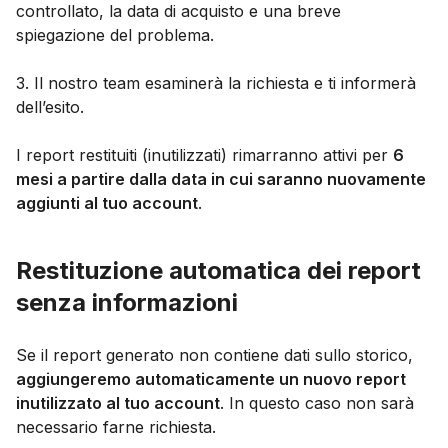
controllato, la data di acquisto e una breve
spiegazione del problema.
3. Il nostro team esaminerà la richiesta e ti informerà
dell’esito.
I report restituiti (inutilizzati) rimarranno attivi per
6
mesi a partire dalla data in cui saranno nuovamente
aggiunti al tuo account
.
Restituzione automatica dei report
senza informazioni
Se il report generato non contiene dati sullo storico,
aggiungeremo automaticamente un nuovo report
inutilizzato al tuo account
. In questo caso non sarà
necessario farne richiesta.