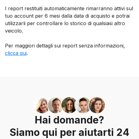
I report restituiti automaticamente rimarranno attivi sul
tuo account per 6 mesi dalla data di acquisto e potrai
utilizzarli per controllare lo storico di qualsiasi altro
veicolo.
Per maggiori dettagli sui report senza informazioni,
clicca qui
.
Hai domande?
Siamo qui per aiutarti 24