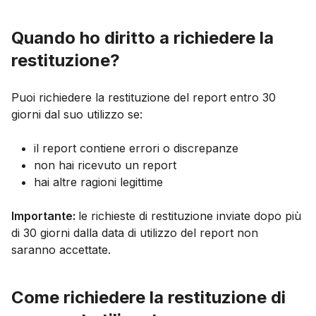
Quando ho diritto a richiedere la
restituzione?
Puoi richiedere la restituzione del report entro 30
giorni dal suo utilizzo se:
il report contiene errori o discrepanze
non hai ricevuto un report
hai altre ragioni legittime
Importante:
le richieste di restituzione inviate dopo più
di 30 giorni dalla data di utilizzo del report non
saranno accettate.
Come richiedere la restituzione di