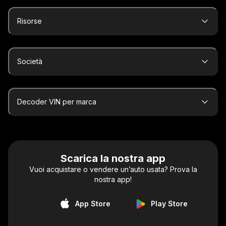
Risorse
Società
Decoder VIN per marca
Scarica la nostra app
Vuoi acquistare o vendere un’auto usata? Prova la
nostra app!
App Store
Play Store