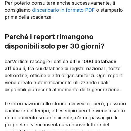
Per poterlo consultare anche successivamente, ti
consigliamo
di scaricarlo in formato PDF
o stamparlo
prima della scadenza.
Perché i report rimangono
disponibili solo per 30 giorni?
carVertical raccoglie i dati da
oltre 1000 database
affidabili
, tra cui database di registri nazionali, forze
dell’ordine, officine e altri organismi terzi. Ogni report
viene creato automaticamente utilizzando i dati
disponibili più recenti al momento della generazione.
Le informazioni sullo storico dei veicoli, però, possono
cambiare nel tempo, ad esempio perché viene inserito
un documento su un incidente, c’è un passaggio di
proprietà o viene inserita una nuova lettura del