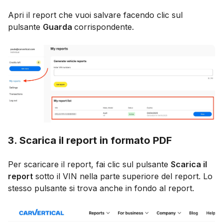
Apri il report che vuoi salvare facendo clic sul
pulsante
Guarda
corrispondente.
3. Scarica il report in formato PDF
Per scaricare il report, fai clic sul pulsante
Scarica il
report
sotto il VIN nella parte superiore del report. Lo
stesso pulsante si trova anche in fondo al report.