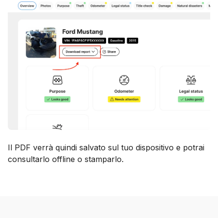
Il PDF verrà quindi salvato sul tuo dispositivo e potrai
consultarlo offline o stamparlo.