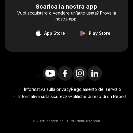
Scarica la nostra app
Vuoi acquistare o vendere un’auto usata? Prova la
nostra app!
App Store
Play Store
Informativa sulla privacy
Regolamento del servizio
Informativa sulla sicurezza
Politiche di reso di un Report
© 2026 carVertical. Tutti i diritti riservati.