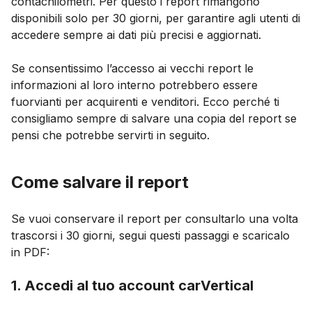
contachilometri. Per questo i report rimangono
disponibili solo per 30 giorni, per garantire agli utenti di
accedere sempre ai dati più precisi e aggiornati.
Se consentissimo l’accesso ai vecchi report le
informazioni al loro interno potrebbero essere
fuorvianti per acquirenti e venditori. Ecco perché ti
consigliamo sempre di salvare una copia del report se
pensi che potrebbe servirti in seguito.
Come salvare il report
Se vuoi conservare il report per consultarlo una volta
trascorsi i 30 giorni, segui questi passaggi e scaricalo
in PDF:
1. Accedi al tuo account carVertical