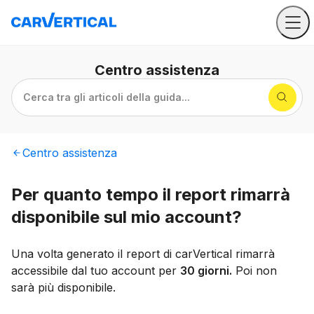
Centro
assistenza
Cerca tra gli articoli della guida...
Centro
assistenza
Per quanto tempo il report rimarrà
disponibile sul mio account?
Una volta generato il report di carVertical rimarrà
accessibile dal tuo account per
30 giorni.
Poi non
sarà più disponibile.