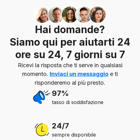
Hai domande?
Siamo qui per aiutarti 24
ore su 24, 7 giorni su 7
Ricevi la risposta che ti serve in qualsiasi
momento.
Inviaci un messaggio
e ti
risponderemo al più presto.
97%
tasso di soddisfazione
24/7
sempre disponibile