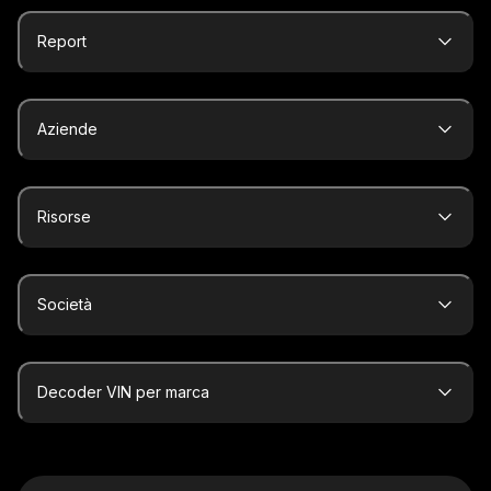
Report
Aziende
Risorse
Società
Decoder VIN per marca