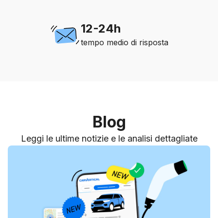
12-24h
tempo medio di risposta
Blog
Leggi le ultime notizie e le analisi dettagliate