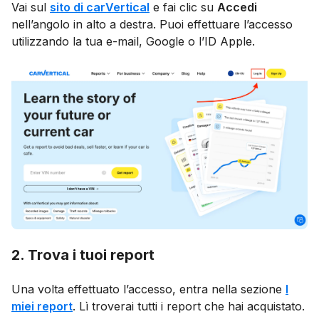
Vai sul
sito di carVertical
e fai clic su
Accedi
nell’angolo in alto a destra. Puoi effettuare l’accesso
utilizzando la tua e-mail, Google o l’ID Apple.
2. Trova i tuoi report
Una volta effettuato l’accesso, entra nella sezione
I
miei report
. Lì troverai tutti i report che hai acquistato.