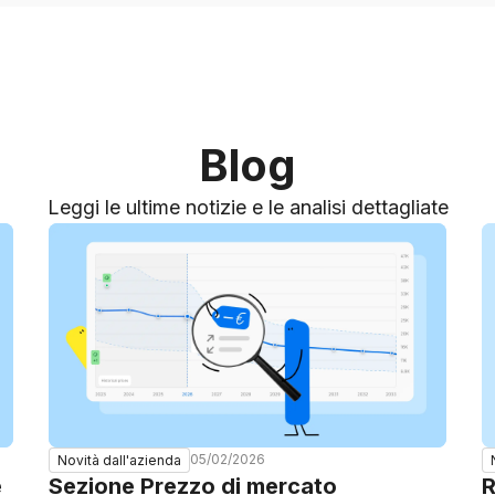
Blog
Leggi le ultime notizie e le analisi dettagliate
05/02/2026
Novità dall'azienda
e
Sezione Prezzo di mercato
R