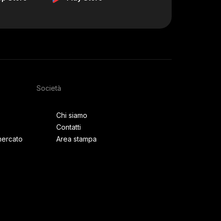
Società
Chi siamo
Contatti
mercato
Area stampa