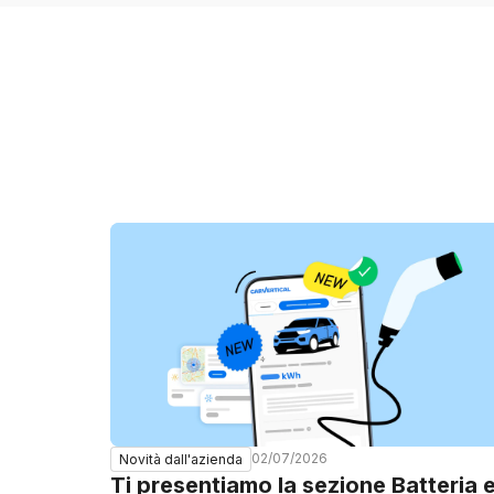
02/07/2026
Novità dall'azienda
Ti presentiamo la sezione Batteria 