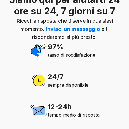
ore su 24, 7 giorni su 7
Ricevi la risposta che ti serve in qualsiasi
momento.
Inviaci un messaggio
e ti
risponderemo al più presto.
97%
tasso di soddisfazione
24/7
sempre disponibile
12-24h
tempo medio di risposta