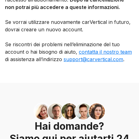
non potrai più accedere a queste informazioni.
Se vorrai utilizzare nuovamente carVertical in futuro,
dovrai creare un nuovo account.
Se riscontri dei problemi nell’eliminazione del tuo
account o hai bisogno di aiuto,
contatta il nostro team
di assistenza all’indirizzo
support@carvertical.com
.
Hai domande?
Siamo qui per aiutarti 24