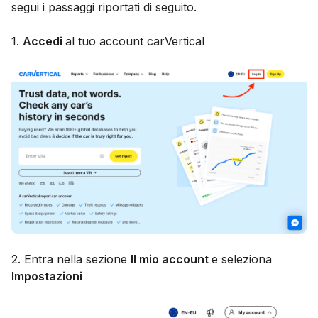
segui i passaggi riportati di seguito.
1.
Accedi
al tuo account carVertical
2. Entra nella sezione
Il mio account
e seleziona
Impostazioni