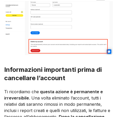
Informazioni importanti prima di
cancellare l’account
Ti ricordiamo che
questa azione è permanente e
irreversibile
. Una volta eliminato l’account, tutti i
relativi dati saranno rimossi in modo permanente,
inclusi i report creati e quelli non utilizzati, le fatture e
l’accesso all’abbonamento.
Dopo la cancellazione