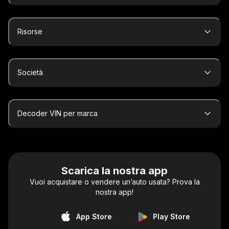
Risorse
Società
Decoder VIN per marca
Scarica la nostra app
Vuoi acquistare o vendere un’auto usata? Prova la
nostra app!
App Store
Play Store