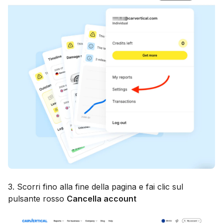
3. Scorri fino alla fine della pagina e fai clic sul
pulsante rosso
Cancella account