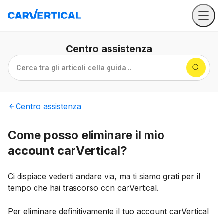
Centro
assistenza
Cerca tra gli articoli della guida...
Centro
assistenza
Come posso eliminare il mio
account carVertical?
Ci dispiace vederti andare via, ma ti siamo grati per il
tempo che hai trascorso con carVertical.
Per eliminare definitivamente il tuo account carVertical