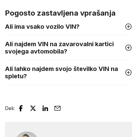
Pogosto zastavljena vprašanja
Ali ima vsako vozilo VIN?
Ali najdem VIN na zavarovalni kartici
svojega avtomobila?
Ali lahko najdem svojo številko VIN na
spletu?
Deli
: