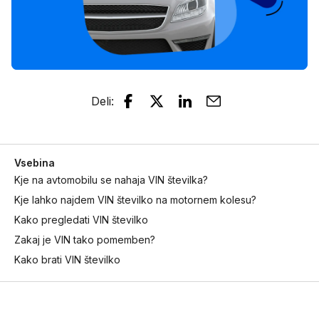
Deli
:
Vsebina
Kje na avtomobilu se nahaja VIN številka?
Kje lahko najdem VIN številko na motornem kolesu?
Kako pregledati VIN številko
Zakaj je VIN tako pomemben?
Kako brati VIN številko