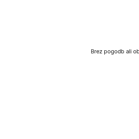
Brez pogodb ali ob