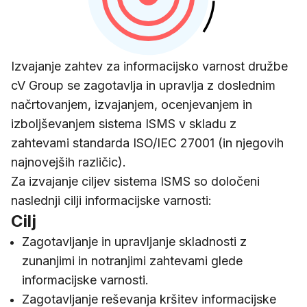
Izvajanje zahtev za informacijsko varnost družbe
cV Group se zagotavlja in upravlja z doslednim
načrtovanjem, izvajanjem, ocenjevanjem in
izboljševanjem sistema ISMS v skladu z
zahtevami standarda ISO/IEC 27001 (in njegovih
najnovejših različic).
Za izvajanje ciljev sistema ISMS so določeni
naslednji cilji informacijske varnosti:
Cilj
Zagotavljanje in upravljanje skladnosti z
zunanjimi in notranjimi zahtevami glede
informacijske varnosti.
Zagotavljanje reševanja kršitev informacijske