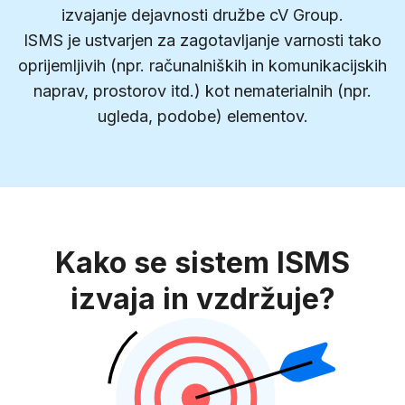
izvajanje dejavnosti družbe cV Group.
ISMS je ustvarjen za zagotavljanje varnosti tako
oprijemljivih (npr. računalniških in komunikacijskih
naprav, prostorov itd.) kot nematerialnih (npr.
ugleda, podobe) elementov.
Kako se sistem ISMS
izvaja in vzdržuje?