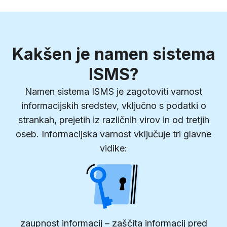
Kakšen je namen sistema
ISMS?
Namen sistema ISMS je zagotoviti varnost
informacijskih sredstev, vključno s podatki o
strankah, prejetih iz različnih virov in od tretjih
oseb. Informacijska varnost vključuje tri glavne
vidike:
zaupnost informacij – zaščita informacij pred