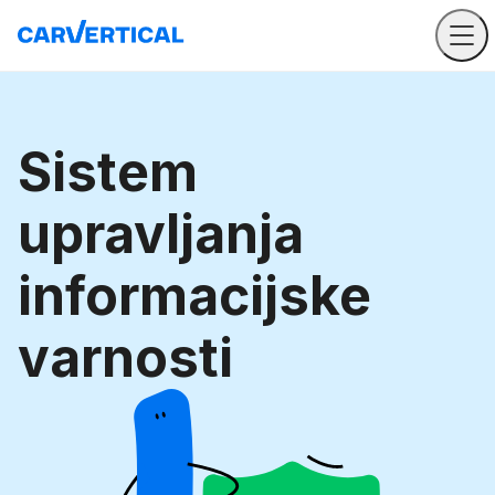
Sistem
upravljanja
informacijske
varnosti