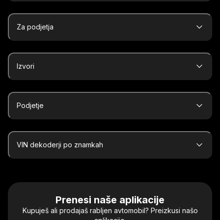
Za podjetja
Izvori
Podjetje
VIN dekoderji po znamkah
Prenesi naše aplikacije
Kupuješ ali prodajaš rabljen avtomobil? Preizkusi našo