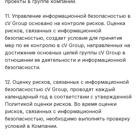
проекты в группе компаний.
11. Управление информационной безопасностью в
cV Group основано на контроле рисков. Оценка
рисков, связанных с информационной
безопасностью, создает условия для принятия
мер по ее контролю в cV Group, направленных на
достижение основных целей группы cV Group в
отношении ее деятельности и информационной
безопасности.
12. Оценку рисков, связанных с информационной
безопасностью cV Group, проводят каждый
календарный год в соответствии с утвержденной
Политикой оценки рисков. Во время оценки
рисков, связанных с информационной
безопасностью, необходимо выполнять проверку
условий в Компании.