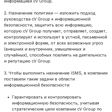
информацией cV Group.
2. Назначение политики — изложить подход
руководства cV Group к информационной
безопасности, защитить всю информацию,
которую cV Group получает, отправляет, создает,
контролирует и использует в устной, письменной
и электронной форме, от всех возможных угроз
(внешних и внутренних, умышленных и
случайных), способных повлиять на деятельность
и репутацию cV Group.
3. Чтобы выполнить назначение ISMS, в компании
поставили такие задачи в области
информационной безопасности:
Гарантировать и контролировать
информационную безопасность, учитывая
стратегические цели компании cV Group по