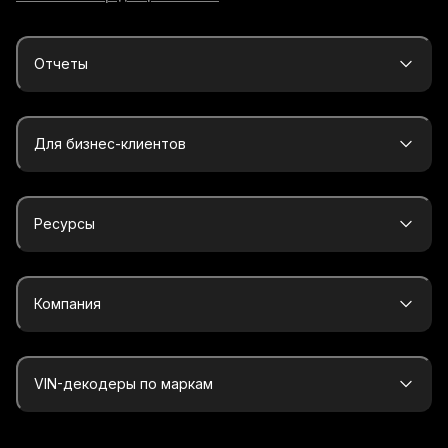
Отчеты
Для бизнес-клиентов
Ресурсы
Компания
VIN-декодеры по маркам