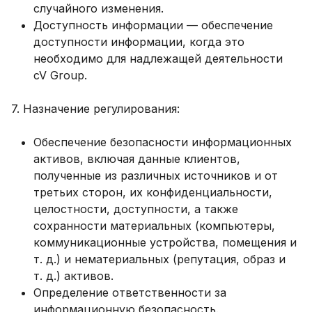
случайного изменения.
Доступность информации — обеспечение
доступности информации, когда это
необходимо для надлежащей деятельности
cV Group.
7. Назначение регулирования:
Обеспечение безопасности информационных
активов, включая данные клиентов,
полученные из различных источников и от
третьих сторон, их конфиденциальности,
целостности, доступности, а также
сохранности материальных (компьютеры,
коммуникационные устройства, помещения и
т. д.) и нематериальных (репутация, образ и
т. д.) активов.
Определение ответственности за
информационную безопасность.