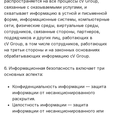
распространяется на все процессы cV Group,
связанные с оказываемыми услугами, и
охватывает информацию в устной и письменной
форме, информационные системы, компьютерные
сети, физические среды, виртуальные среды,
сотрудников, связанные стороны, партнеров,
подрядчиков и других лиц, работающих в
cV Group, в том числе сотрудников, работающих
на третьи стороны и на законных основаниях
обрабатывающих информацию cV Group.
6. Информационная безопасность включает три
основных аспекта:
Конфиденциальность информации — защита
информации от несанкционированного
раскрытия.
Целостность информации — защита
информации от несанкционированного или