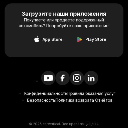
Загрузите наши приложения
Покупаете или продаете подержанный
автомобиль? Попробуйте наше приложение!
App Store
Play Store
Конфиденциальность
Правила оказания услуг
Безопасность
Политика возврата Отчётов
© 2026 carVertical. Все права защищены.