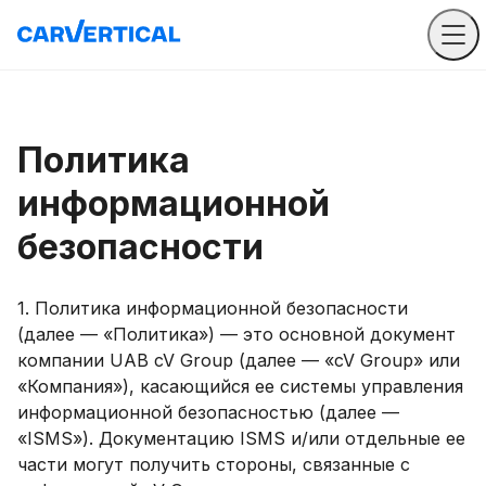
Политика
информационной
безопасности
1. Политика информационной безопасности
(далее — «Политика») — это основной документ
компании UAB cV Group (далее — «cV Group» или
«Компания»), касающийся ее системы управления
информационной безопасностью (далее —
«ISMS»). Документацию ISMS и/или отдельные ее
части могут получить стороны, связанные с