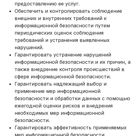
предоставлению ее услуг.
Обеспечить и контролировать соблюдение
внешних и внутренних требований к
информационной безопасности путем
периодических оценок соблюдения
требований и устранения выявленных
нарушений.
Гарантировать устранение нарушений
информационной безопасности и их причин, а
также внедрение контроля происшествий в
сфере информационной безопасности.
Гарантировать надлежащий выбор и
применение мер информационной
безопасности и обработки данных с помощью
ежегодной оценки рисков и внедрения
необходимых мер информационной
безопасности.
Гарантировать эффективность применяемых
мер информационной безопасности.