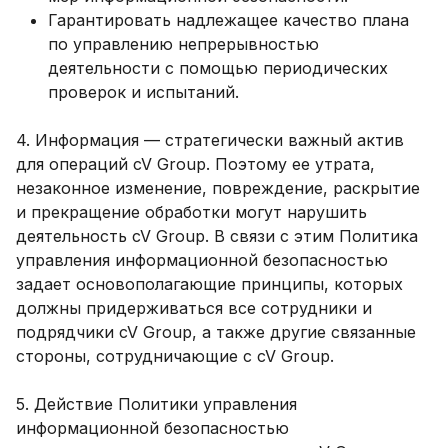
Гарантировать надлежащее качество плана
по управлению непрерывностью
деятельности с помощью периодических
проверок и испытаний.
4. Информация — стратегически важный актив
для операций cV Group. Поэтому ее утрата,
незаконное изменение, повреждение, раскрытие
и прекращение обработки могут нарушить
деятельность cV Group. В связи с этим Политика
управления информационной безопасностью
задает основополагающие принципы, которых
должны придерживаться все сотрудники и
подрядчики cV Group, а также другие связанные
стороны, сотрудничающие с cV Group.
5. Действие Политики управления
информационной безопасностью