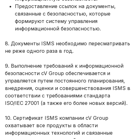
Предоставление ссылок на документы,
связанные с безопасностью, которые
формируют систему управления
информационной безопасностью.
8. Документы ISMS необходимо пересматривать
не реже одного раза в год.
9. Выполнение требований к информационной
безопасности cV Group обеспечивается и
управляется путем постоянного планирования,
внедрения, оценки и совершенствования ISMS в
соответствии с требованиями стандарта
ISO/IEC 27001 (а также его более новых версий).
10. Сертификат ISMS компании cV Group
охватывает все продукты в области
информационных технологий и связанные