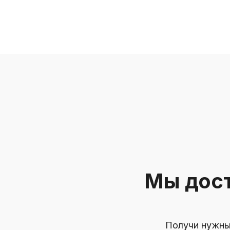
Мы дост
Получи нужны