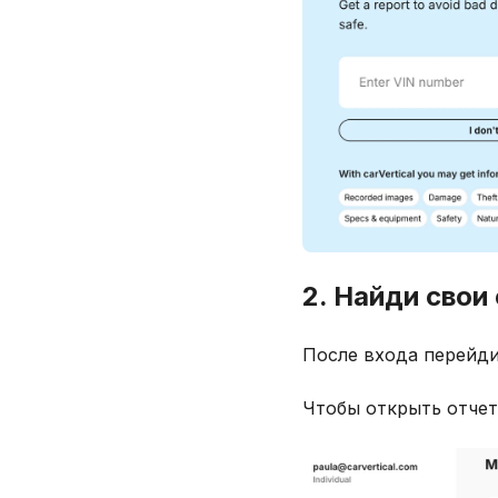
2. Найди свои
После входа перейди
Чтобы открыть отчет