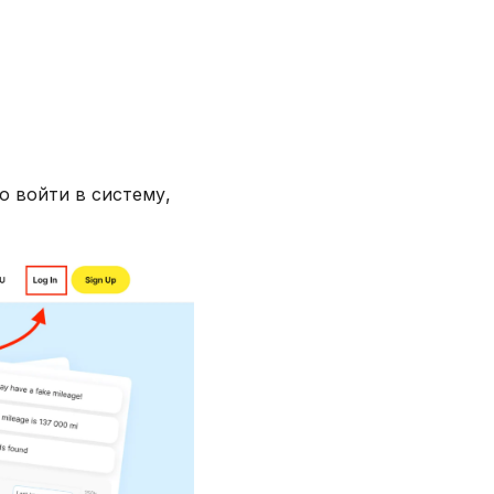
о войти в систему,