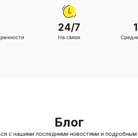
24/7
оренности
На связи
Средне
Блог
ся с нашими последними новостями и подробным