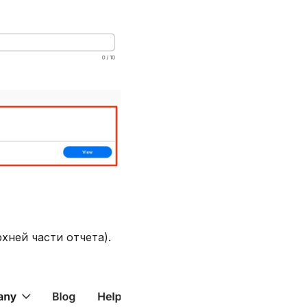
хней части отчета).