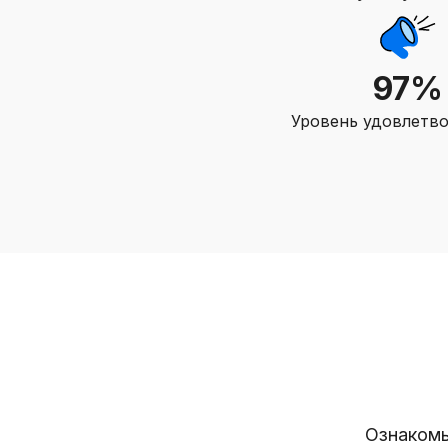
97%
Уровень удовлетв
Ознакомь