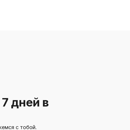
7 дней в
жемся с тобой.