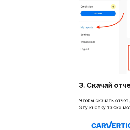
3. Скачай отч
Чтобы скачать отчет
Эту кнопку также мо