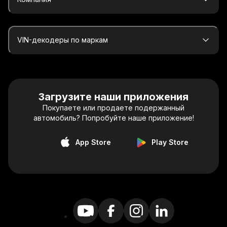
VIN-декодеры по маркам
Загрузите наши приложения
Покупаете или продаете подержанный
автомобиль? Попробуйте наше приложение!
App Store
Play Store