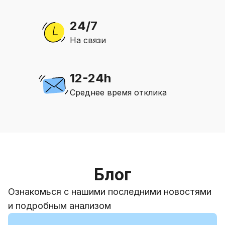
24/7
На связи
12-24h
Среднее время отклика
Блог
Ознакомься с нашими последними новостями
и подробным анализом