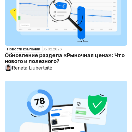
05.02.2026
Новости компании
Обновление раздела «Рыночная цена»: Что
нового и полезного?
Renata Liubertaitė