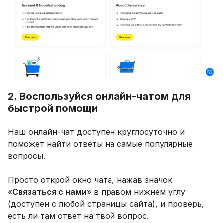
2. Воспользуйся онлайн-чатом для
быстрой помощи
Наш онлайн-чат доступен круглосуточно и
поможет найти ответы на самые популярные
вопросы.
Просто открой окно чата, нажав значок
«
Связаться с нами
» в правом нижнем углу
(доступен с любой страницы сайта), и проверь,
есть ли там ответ на твой вопрос.