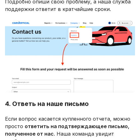
Подробно опиши свою проблему, а наша служба
поддержки ответит в кратчайшие сроки.
4. Ответь на наше письмо
Если вопрос касается купленного отчета, можно
просто
ответить на подтверждающее письмо,
полученное от нас
. Наша команда увидит