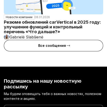
08.01.2026
Новости компании
Резюме обновлений carVertical в 2025 году:
улучшение функций и контрольный
перечень «Что дальше?»
Gabrielė Slabšienė
Все сообщения
Подпишись на нашу новостную
рассылку
Мы будем оповещать тебя о важных новостях, полезном
контенте и акциях.