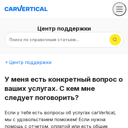
Центр
поддержки
Поиск по справочным статьям...
Центр
поддержки
У меня есть конкретный вопрос о
ваших услугах. С кем мне
следует поговорить?
Если у тебя есть вопросы об услугах carVertical,
мы с удовольствием поможем! Если нужна
помощь с отчетом, оплатой или есть общие