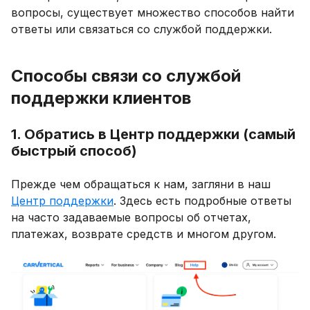
вопросы, существует множество способов найти
ответы или связаться со службой поддержки.
Способы связи со службой
поддержки клиентов
1. Обратись в Центр поддержки (самый
быстрый способ)
Прежде чем обращаться к нам, загляни в наш
Центр поддержки
. Здесь есть подробные ответы
на часто задаваемые вопросы об отчетах,
платежах, возврате средств и многом другом.