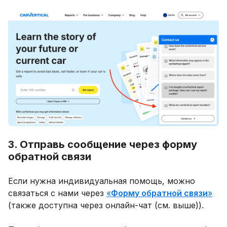
3. Отправь сообщение через форму
обратной связи
Если нужна индивидуальная помощь, можно
связаться с нами через
«
Форму обратной связи
»
(также доступна через онлайн-чат (см. выше)).