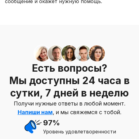
сообщение и окажет нужную помощь.
Есть вопросы?
Мы доступны 24 часа в
сутки, 7 дней в неделю
Получи нужные ответы в любой момент.
Напиши нам
, и мы свяжемся с тобой.
97%
Уровень удовлетворенности