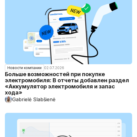
02.07.2026
Новости компании
Больше возможностей при покупке
электромобиля: В отчеты добавлен раздел
«Аккумулятор электромобиля и запас
хода»
Gabrielė Slabšienė