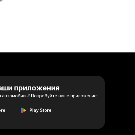
наши приложения
 автомобиль? Попробуйте наше приложение!
ore
Play Store