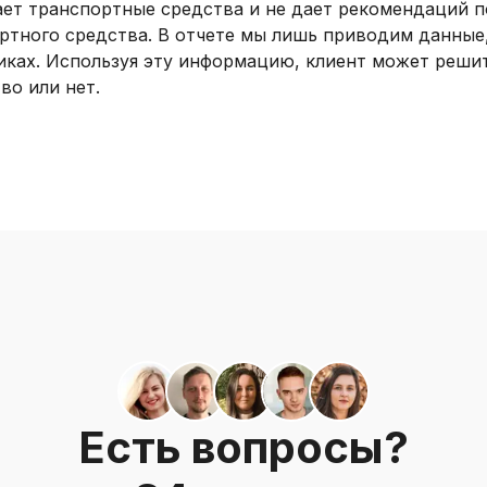
ивает транспортные средства и не дает рекомендаций 
ртного средства. В отчете мы лишь приводим данные
ках. Используя эту информацию, клиент может решит
во или нет.
Есть вопросы?