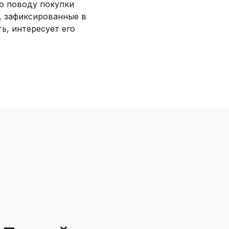
по поводу покупки
, зафиксированные в
ь, интересует его