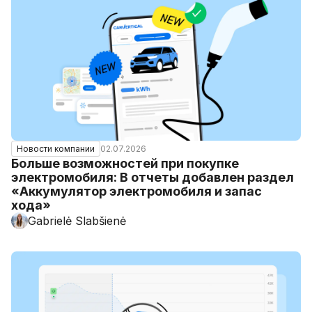
02.07.2026
Новости компании
Больше возможностей при покупке
электромобиля: В отчеты добавлен раздел
«Аккумулятор электромобиля и запас
хода»
Gabrielė Slabšienė