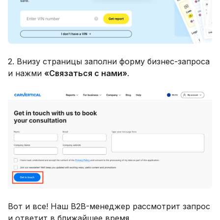
2. Внизу страницы заполни форму бизнес-запроса
и нажми
«Связаться с нами»
.
Вот и все! Наш B2B-менеджер рассмотрит запрос
и ответит в ближайшее время.