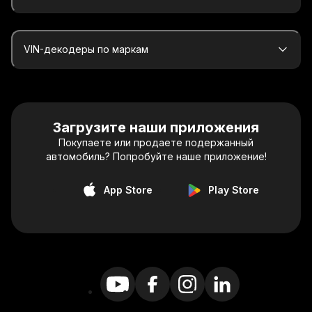
VIN-декодеры по маркам
Загрузите наши приложения
Покупаете или продаете подержанный
автомобиль? Попробуйте наше приложение!
App Store
Play Store