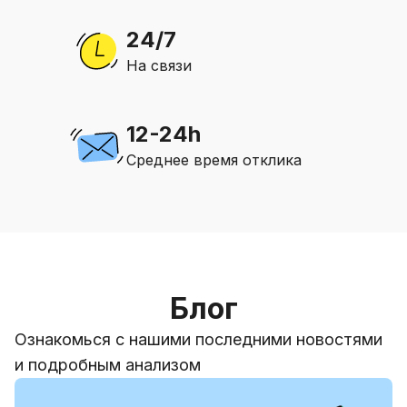
24/7
На связи
12-24h
Среднее время отклика
Блог
Ознакомься с нашими последними новостями
и подробным анализом