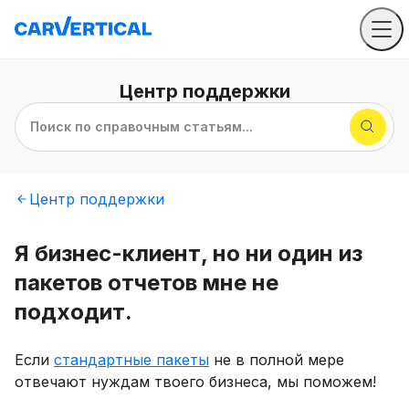
Центр
поддержки
Поиск по справочным статьям...
Центр
поддержки
Я бизнес-клиент, но ни один из
пакетов отчетов мне не
подходит.
Если
стандартные пакеты
не в полной мере
отвечают нуждам твоего бизнеса, мы поможем!