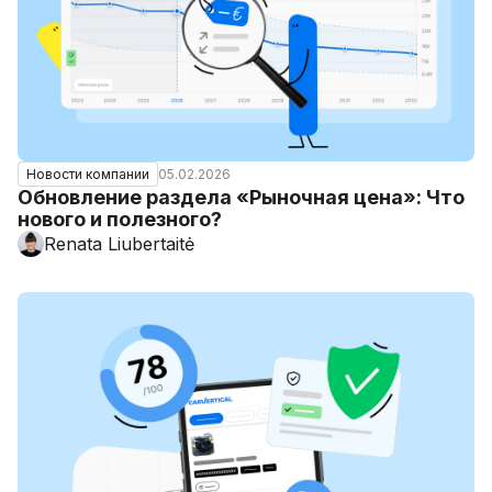
05.02.2026
Новости компании
Обновление раздела «Рыночная цена»: Что
нового и полезного?
Renata Liubertaitė