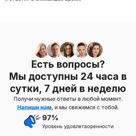
Есть вопросы?
Мы доступны 24 часа в
сутки, 7 дней в неделю
Получи нужные ответы в любой момент.
Напиши нам
, и мы свяжемся с тобой.
97%
Уровень удовлетворенности