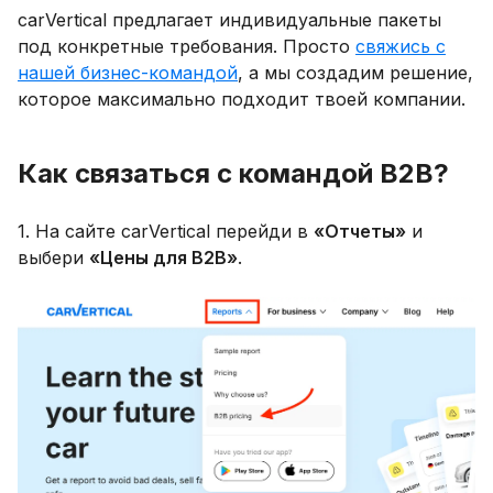
carVertical предлагает индивидуальные пакеты
под конкретные требования. Просто
свяжись с
нашей бизнес-командой
, а мы создадим решение,
которое максимально подходит твоей компании.
Как связаться с командой B2B?
1. На сайте carVertical перейди в
«Отчеты»
и
выбери
«Цены для B2B»
.