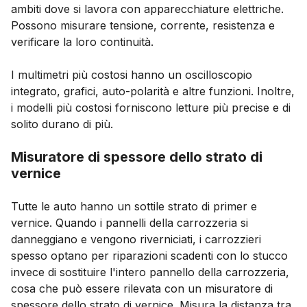
ambiti dove si lavora con apparecchiature elettriche.
Possono misurare tensione, corrente, resistenza e
verificare la loro continuità.
I multimetri più costosi hanno un oscilloscopio
integrato, grafici, auto-polarità e altre funzioni. Inoltre,
i modelli più costosi forniscono letture più precise e di
solito durano di più.
Misuratore di spessore dello strato di
vernice
Tutte le auto hanno un sottile strato di primer e
vernice. Quando i pannelli della carrozzeria si
danneggiano e vengono riverniciati, i carrozzieri
spesso optano per riparazioni scadenti con lo stucco
invece di sostituire l'intero pannello della carrozzeria,
cosa che può essere rilevata con un misuratore di
spessore dello strato di vernice. Misura la distanza tra