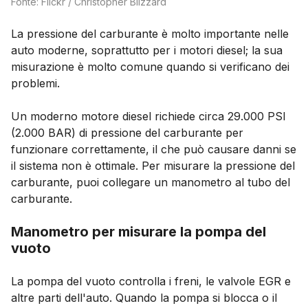
Fonte: Flickr / Christopher Blizzard
La pressione del carburante è molto importante nelle
auto moderne, soprattutto per i motori diesel; la sua
misurazione è molto comune quando si verificano dei
problemi.
Un moderno motore diesel richiede circa 29.000 PSI
(2.000 BAR) di pressione del carburante per
funzionare correttamente, il che può causare danni se
il sistema non è ottimale. Per misurare la pressione del
carburante, puoi collegare un manometro al tubo del
carburante.
Manometro per misurare la pompa del
vuoto
La pompa del vuoto controlla i freni, le valvole EGR e
altre parti dell'auto. Quando la pompa si blocca o il