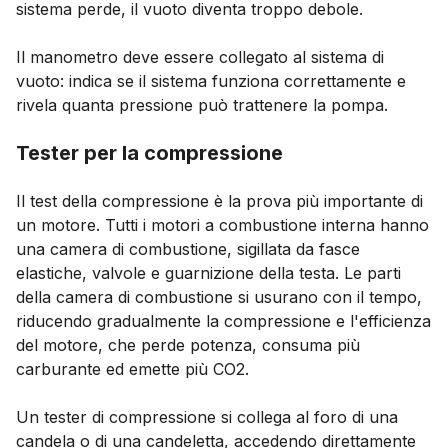
sistema perde, il vuoto diventa troppo debole.
Il manometro deve essere collegato al sistema di
vuoto: indica se il sistema funziona correttamente e
rivela quanta pressione può trattenere la pompa.
Tester per la compressione
Il test della compressione è la prova più importante di
un motore. Tutti i motori a combustione interna hanno
una camera di combustione, sigillata da fasce
elastiche, valvole e guarnizione della testa. Le parti
della camera di combustione si usurano con il tempo,
riducendo gradualmente la compressione e l'efficienza
del motore, che perde potenza, consuma più
carburante ed emette più CO2.
Un tester di compressione si collega al foro di una
candela o di una candeletta, accedendo direttamente