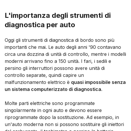
L'importanza degli strumenti di
diagnostica per auto
Oggi gli strumenti di diagnostica di bordo sono più
importanti che mai. Le auto degli anni '90 contavano
circa una dozzina di unità di controllo, mentre i modelli
moderni arrivano fino a 150 unità. I fari, i sedili e
persino gli interruttori possono avere unità di
controllo separate, quindi capire un
malfunzionamento elettrico è
quasi impossibile senza
un sistema computerizzato di diagnostica
.
Molte parti elettriche sono programmate
singolarmente in ogni auto e devono essere
riprogrammate dopo la sostituzione. Ad esempio, in
un'auto moderna non si possono sostituire gli iniettori