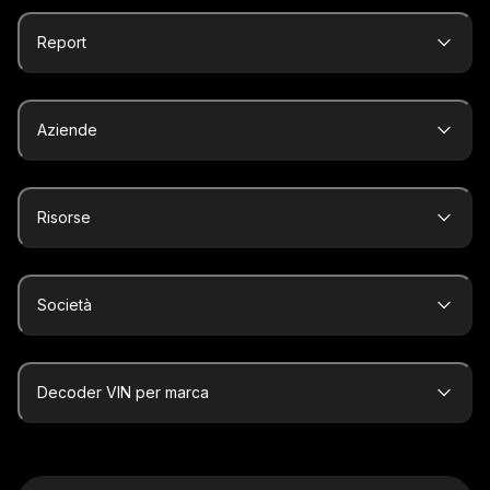
Report
Aziende
Risorse
Società
Decoder VIN per marca