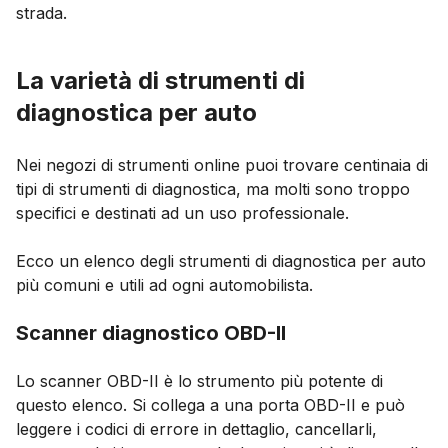
strada.
La varietà di strumenti di
diagnostica per auto
Nei negozi di strumenti online puoi trovare centinaia di
tipi di strumenti di diagnostica, ma molti sono troppo
specifici e destinati ad un uso professionale.
Ecco un elenco degli strumenti di diagnostica per auto
più comuni e utili ad ogni automobilista.
Scanner diagnostico OBD-II
Lo scanner OBD-II è lo strumento più potente di
questo elenco. Si collega a una porta OBD-II e può
leggere i codici di errore in dettaglio, cancellarli,