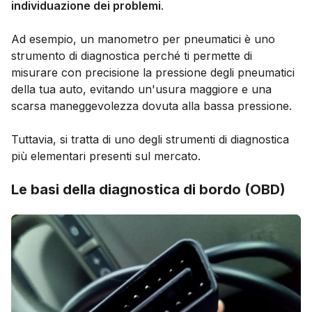
individuazione dei problemi
.
Ad esempio, un manometro per pneumatici è uno
strumento di diagnostica perché ti permette di
misurare con precisione la pressione degli pneumatici
della tua auto, evitando un'usura maggiore e una
scarsa maneggevolezza dovuta alla bassa pressione.
Tuttavia, si tratta di uno degli strumenti di diagnostica
più elementari presenti sul mercato.
Le basi della diagnostica di bordo (OBD)