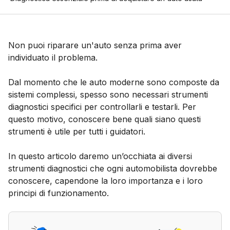
Non puoi riparare un'auto senza prima aver
individuato il problema.
Dal momento che le auto moderne sono composte da
sistemi complessi, spesso sono necessari strumenti
diagnostici specifici per controllarli e testarli. Per
questo motivo, conoscere bene quali siano questi
strumenti è utile per tutti i guidatori.
In questo articolo daremo un’occhiata ai diversi
strumenti diagnostici che ogni automobilista dovrebbe
conoscere, capendone la loro importanza e i loro
principi di funzionamento.