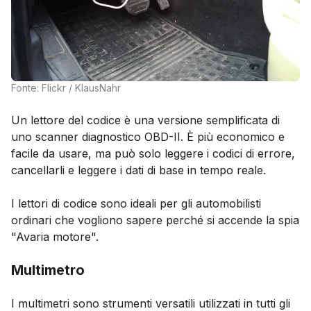
Fonte: Flickr / KlausNahr
Un lettore del codice è una versione semplificata di
uno scanner diagnostico OBD-II. È più economico e
facile da usare, ma può solo leggere i codici di errore,
cancellarli e leggere i dati di base in tempo reale.
I lettori di codice sono ideali per gli automobilisti
ordinari che vogliono sapere perché si accende la spia
"Avaria motore".
Multimetro
I multimetri sono strumenti versatili utilizzati in tutti gli