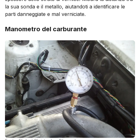
la sua sonda e il metallo, aiutandoti a identificare le
parti danneggiate e mal verniciate.
Manometro del carburante