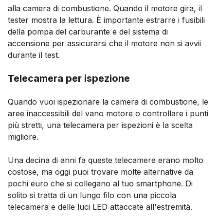
alla camera di combustione. Quando il motore gira, il
tester mostra la lettura. È importante estrarre i fusibili
della pompa del carburante e del sistema di
accensione per assicurarsi che il motore non si avvii
durante il test.
Telecamera per ispezione
Quando vuoi ispezionare la camera di combustione, le
aree inaccessibili del vano motore o controllare i punti
più stretti, una telecamera per ispezioni è la scelta
migliore.
Una decina di anni fa queste telecamere erano molto
costose, ma oggi puoi trovare molte alternative da
pochi euro che si collegano al tuo smartphone. Di
solito si tratta di un lungo filo con una piccola
telecamera e delle luci LED attaccate all'estremità.