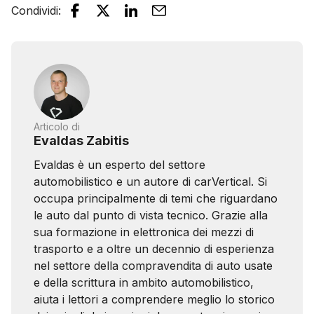
Condividi
:
Articolo di
Evaldas Zabitis
Evaldas è un esperto del settore
automobilistico e un autore di carVertical. Si
occupa principalmente di temi che riguardano
le auto dal punto di vista tecnico. Grazie alla
sua formazione in elettronica dei mezzi di
trasporto e a oltre un decennio di esperienza
nel settore della compravendita di auto usate
e della scrittura in ambito automobilistico,
aiuta i lettori a comprendere meglio lo storico