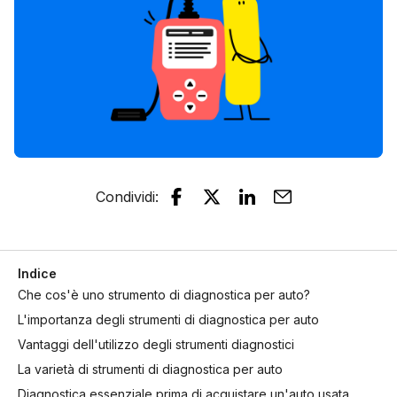
Condividi
:
Indice
Che cos'è uno strumento di diagnostica per auto?
L'importanza degli strumenti di diagnostica per auto
Vantaggi dell'utilizzo degli strumenti diagnostici
La varietà di strumenti di diagnostica per auto
Diagnostica essenziale prima di acquistare un'auto usata