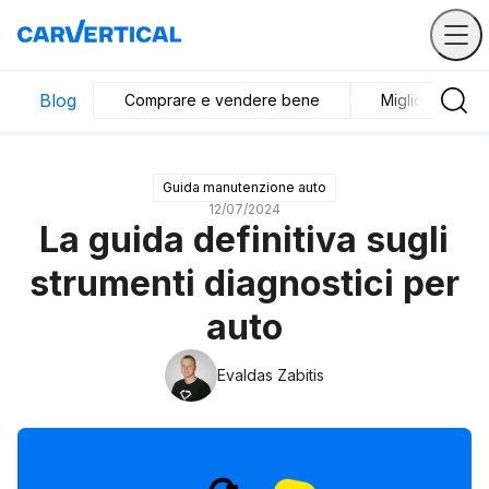
Blog
Comprare e vendere bene
Migliori veicoli
Guida manutenzione auto
12/07/2024
La guida definitiva sugli
strumenti diagnostici per
auto
Evaldas Zabitis