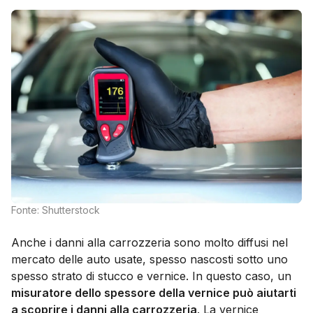
Fonte: Shutterstock
Anche i danni alla carrozzeria sono molto diffusi nel
mercato delle auto usate, spesso nascosti sotto uno
spesso strato di stucco e vernice. In questo caso, un
misuratore dello spessore della vernice può aiutarti
a scoprire i danni alla carrozzeria
. La vernice