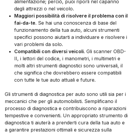
alimentazione; perciò, puoi riporli nel capanno
degli attrezzi o nel veicolo.
Maggiori possibilità di risolvere il problema con il
fai-da-te
. Se hai una conoscenza di base del
funzionamento della tua auto, alcuni strumenti
specifici possono aiutarti a individuare e risolvere i
vari problemi da solo.
Compatibili con diversi veicoli
. Gli scanner OBD-
II, i lettori del codice, i manometri, i multimetri e
molti altri strumenti diagnostici sono universali, il
che significa che dovrebbero essere compatibili
con tutte le tue auto attuali e future.
Gli strumenti di diagnostica per auto sono utili sia per i
meccanici che per gli automobilisti. Semplificano il
processo di diagnostica e contribuiscono a riparazioni
tempestive e convenienti. Un appropriato strumento di
diagnostica ti aiuterà a prenderti cura della tua auto e
a garantire prestazioni ottimali e sicurezza sulla