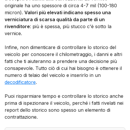
originale ha uno spessore di circa 4-7 mil (100-180
micron).
Valori più elevati indicano spesso una
verniciatura di scarsa qualità da parte di un
rivenditore
: più è spessa, più stucco c'è sotto la
vernice.
Infine, non dimenticare di controllare lo storico del
veicolo per conoscere il chilometraggio, i danni e altri
fatti che ti aiuteranno a prendere una decisione più
consapevole. Tutto ciò di cui hai bisogno è ottenere il
numero di telaio del veicolo e inserirlo in un
decodificatore
.
Puoi risparmiare tempo e controllare lo storico anche
prima di ispezionare il veicolo, perché i fatti rivelati nei
report dello storico sono spesso un elemento di
contrattazione.