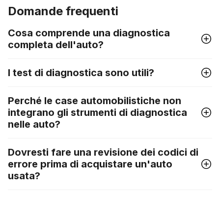
Domande frequenti
Cosa comprende una diagnostica
completa dell'auto?
I test di diagnostica sono utili?
Perché le case automobilistiche non
integrano gli strumenti di diagnostica
nelle auto?
Dovresti fare una revisione dei codici di
errore prima di acquistare un'auto
usata?