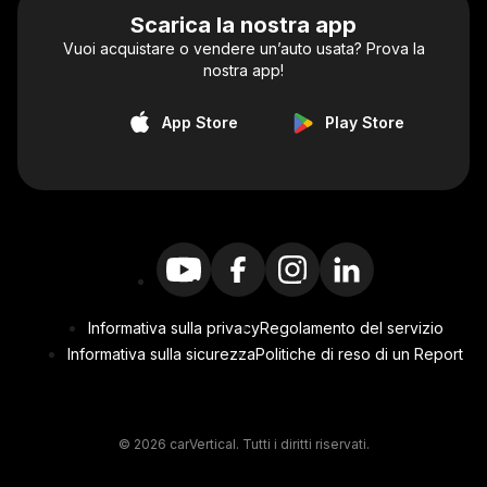
Scarica la nostra app
Vuoi acquistare o vendere un’auto usata? Prova la
nostra app!
App Store
Play Store
Informativa sulla privacy
Regolamento del servizio
Informativa sulla sicurezza
Politiche di reso di un Report
© 2026 carVertical. Tutti i diritti riservati.