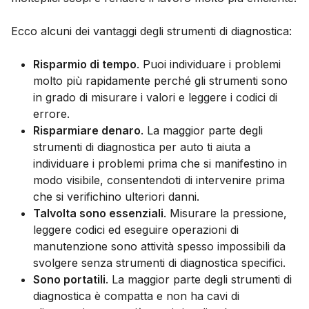
Ecco alcuni dei vantaggi degli strumenti di diagnostica:
Risparmio di tempo
. Puoi individuare i problemi
molto più rapidamente perché gli strumenti sono
in grado di misurare i valori e leggere i codici di
errore.
Risparmiare denaro
. La maggior parte degli
strumenti di diagnostica per auto ti aiuta a
individuare i problemi prima che si manifestino in
modo visibile, consentendoti di intervenire prima
che si verifichino ulteriori danni.
Talvolta sono essenziali
. Misurare la pressione,
leggere codici ed eseguire operazioni di
manutenzione sono attività spesso impossibili da
svolgere senza strumenti di diagnostica specifici.
Sono portatili
. La maggior parte degli strumenti di
diagnostica è compatta e non ha cavi di