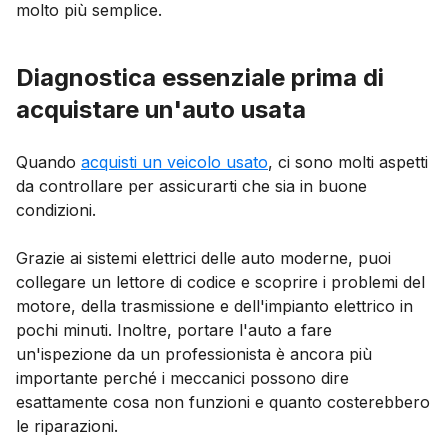
molto più semplice.
Diagnostica essenziale prima di
acquistare un'auto usata
Quando
acquisti un veicolo usato
, ci sono molti aspetti
da controllare per assicurarti che sia in buone
condizioni.
Grazie ai sistemi elettrici delle auto moderne, puoi
collegare un lettore di codice e scoprire i problemi del
motore, della trasmissione e dell'impianto elettrico in
pochi minuti. Inoltre, portare l'auto a fare
un'ispezione da un professionista è ancora più
importante perché i meccanici possono dire
esattamente cosa non funzioni e quanto costerebbero
le riparazioni.