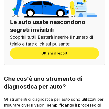
Le auto usate nascondono
segreti invisibili
Scoprirli tutti! Basterà inserire il numero di
telaio e fare click sul pulsante:
Ottieni il report
Che cos'è uno strumento di
diagnostica per auto?
Gli strumenti di diagnostica per auto sono utilizzati per
misurare diversi valori,
semplificando il processo di