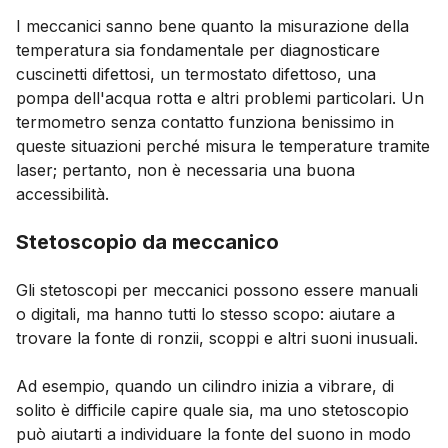
I meccanici sanno bene quanto la misurazione della
temperatura sia fondamentale per diagnosticare
cuscinetti difettosi, un termostato difettoso, una
pompa dell'acqua rotta e altri problemi particolari. Un
termometro senza contatto funziona benissimo in
queste situazioni perché misura le temperature tramite
laser; pertanto, non è necessaria una buona
accessibilità.
Stetoscopio da meccanico
Gli stetoscopi per meccanici possono essere manuali
o digitali, ma hanno tutti lo stesso scopo: aiutare a
trovare la fonte di ronzii, scoppi e altri suoni inusuali.
Ad esempio, quando un cilindro inizia a vibrare, di
solito è difficile capire quale sia, ma uno stetoscopio
può aiutarti a individuare la fonte del suono in modo