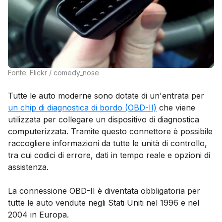
Fonte: Flickr / comedy_nose
Tutte le auto moderne sono dotate di un'entrata per
un chip di diagnostica di bordo (OBD-II)
che viene
utilizzata per collegare un dispositivo di diagnostica
computerizzata. Tramite questo connettore è possibile
raccogliere informazioni da tutte le unità di controllo,
tra cui codici di errore, dati in tempo reale e opzioni di
assistenza.
La connessione OBD-II è diventata obbligatoria per
tutte le auto vendute negli Stati Uniti nel 1996 e nel
2004 in Europa.