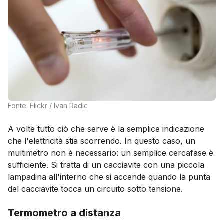
Fonte: Flickr / Ivan Radic
A volte tutto ciò che serve è la semplice indicazione
che l'elettricità stia scorrendo. In questo caso, un
multimetro non è necessario: un semplice cercafase è
sufficiente. Si tratta di un cacciavite con una piccola
lampadina all'interno che si accende quando la punta
del cacciavite tocca un circuito sotto tensione.
Termometro a distanza