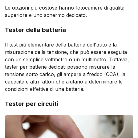
Le opzioni più costose hanno fotocamere di qualità
superiore e uno schermo dedicato.
Tester della batteria
Il test più elementare della batteria dell'auto è la
misurazione della tensione, che può essere eseguita
con un semplice voltmetro o un multimetro. Tuttavia, i
tester per batterie dedicati possono misurare la
tensione sotto carico, gli ampere a freddo (CCA), la
capacità e altri fattori che aiutano a determinare le
condizioni effettive di una batteria.
Tester per circuiti