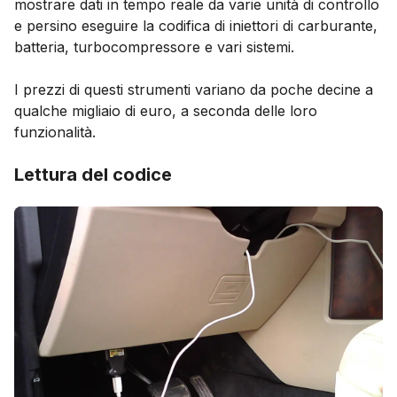
mostrare dati in tempo reale da varie unità di controllo
e persino eseguire la codifica di iniettori di carburante,
batteria, turbocompressore e vari sistemi.
I prezzi di questi strumenti variano da poche decine a
qualche migliaio di euro, a seconda delle loro
funzionalità.
Lettura del codice