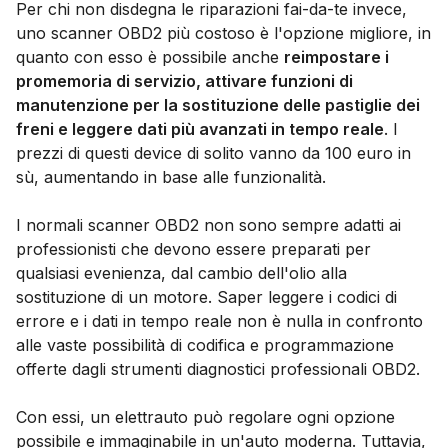
Per chi non disdegna le riparazioni fai-da-te invece,
uno scanner OBD2 più costoso è l'opzione migliore, in
quanto con esso è possibile anche
reimpostare i
promemoria di servizio, attivare funzioni di
manutenzione per la sostituzione delle pastiglie dei
freni e leggere dati più avanzati in tempo reale
. I
prezzi di questi device di solito vanno da 100 euro in
sù, aumentando in base alle funzionalità.
I normali scanner OBD2 non sono sempre adatti ai
professionisti che devono essere preparati per
qualsiasi evenienza, dal cambio dell'olio alla
sostituzione di un motore. Saper leggere i codici di
errore e i dati in tempo reale non è nulla in confronto
alle vaste possibilità di codifica e programmazione
offerte dagli strumenti diagnostici professionali OBD2.
Con essi, un elettrauto può regolare ogni opzione
possibile e immaginabile in un'auto moderna. Tuttavia,