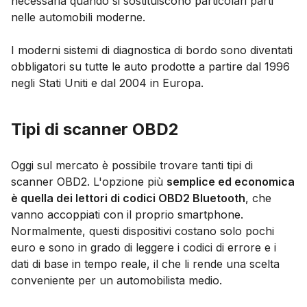
necessaria quando si sostituiscono particolari parti
nelle automobili moderne.
I moderni sistemi di diagnostica di bordo sono diventati
obbligatori su tutte le auto prodotte a partire dal 1996
negli Stati Uniti e dal 2004 in Europa.
Tipi di scanner OBD2
Oggi sul mercato è possibile trovare tanti tipi di
scanner OBD2. L'opzione più
semplice ed economica
è quella dei lettori di codici OBD2 Bluetooth
, che
vanno accoppiati con il proprio smartphone.
Normalmente, questi dispositivi costano solo pochi
euro e sono in grado di leggere i codici di errore e i
dati di base in tempo reale, il che li rende una scelta
conveniente per un automobilista medio.