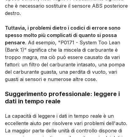
che è necessario sostituire il sensore ABS posteriore
destro.
Tuttavia, i problemi dietro i codici di errore sono
spesso molto più complicati di quanto si possa
pensare
. Ad esempio, "P0171 - System Too Lean
(Bank 1)" significa che la miscela di carburante è
troppo magra, ma ciò può essere causato da vari
fattori: un filtro del carburante intasato, una pompa
del carburante guasta, una perdita di vuoto, vari
guasti ai sensori e numerose altre cose.
Suggerimento professionale: leggere i
dati in tempo reale
La capacità di leggere i dati in tempo reale è un
eccellente aiuto per risolvere vari problemi dell'auto.
La maggior parte delle unità di controllo dispone di