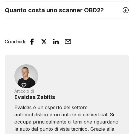
Quanto costa uno scanner OBD2?
Condividi
:
Articolo di
Evaldas Zabitis
Evaldas è un esperto del settore
automobilistico e un autore di carVertical. Si
occupa principalmente di temi che riguardano
le auto dal punto di vista tecnico. Grazie alla