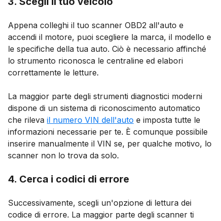
3. Scegli il tuo veicolo
Appena colleghi il tuo scanner OBD2 all'auto e
accendi il motore, puoi scegliere la marca, il modello e
le specifiche della tua auto. Ciò è necessario affinché
lo strumento riconosca le centraline ed elabori
correttamente le letture.
La maggior parte degli strumenti diagnostici moderni
dispone di un sistema di riconoscimento automatico
che rileva
il numero VIN dell'auto
e imposta tutte le
informazioni necessarie per te. È comunque possibile
inserire manualmente il VIN se, per qualche motivo, lo
scanner non lo trova da solo.
4. Cerca i codici di errore
Successivamente, scegli un'opzione di lettura dei
codice di errore. La maggior parte degli scanner ti