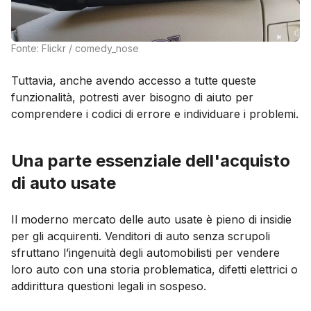
Fonte: Flickr / comedy_nose
Tuttavia, anche avendo accesso a tutte queste
funzionalità, potresti aver bisogno di aiuto per
comprendere i codici di errore e individuare i problemi.
Una parte essenziale dell'acquisto
di auto usate
Il moderno mercato delle auto usate è pieno di insidie
per gli acquirenti. Venditori di auto senza scrupoli
sfruttano l’ingenuità degli automobilisti per vendere
loro auto con una storia problematica, difetti elettrici o
addirittura questioni legali in sospeso.