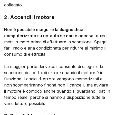
collegato.
2. Accendi il motore
Non è possibile eseguire la diagnostica
computerizzata su un'auto se non è accesa
, quindi
metti in moto prima di effettuare la scansione. Spegni
fari, radio e aria condizionata per ridurre al minimo il
consumo di elettricità.
La maggior parte dei veicoli consente di eseguire la
scansione dei codici di errore quando il motore è in
funzione. I codici di errore vengono memorizzati e
non scompariranno finché non li cancelli, ma avviare
il motore è comodo anche quando si guardano i dati in
tempo reale, perché si hanno a disposizione tutte le
varie letture possibili.