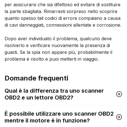
per assicurarsi che sia difettoso ed evitare di sostituire
la parte sbagliata. Rimarresti sorpreso nello scoprire
quanto spesso tali codici di errore compaiano a causa
di cavi danneggiati, connessioni allentate e corrosione.
Dopo aver individuato il problema, qualcuno deve
risolverlo e verificare nuovamente la presenza di
guasti. Se la spia non appare più, probabilmente il
problema è risolto e puoi metterti in viaggio.
Domande frequenti
Qual è la differenza tra uno scanner
OBD2 e un lettore OBD2?
È possibile utilizzare uno scanner OBD2
mentre il motore è in funzione?