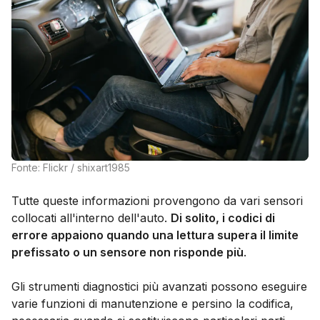
Fonte: Flickr / shixart1985
Tutte queste informazioni provengono da vari sensori
collocati all'interno dell'auto.
Di solito, i codici di
errore appaiono quando una lettura supera il limite
prefissato o un sensore non risponde più
.
Gli strumenti diagnostici più avanzati possono eseguire
varie funzioni di manutenzione e persino la codifica,