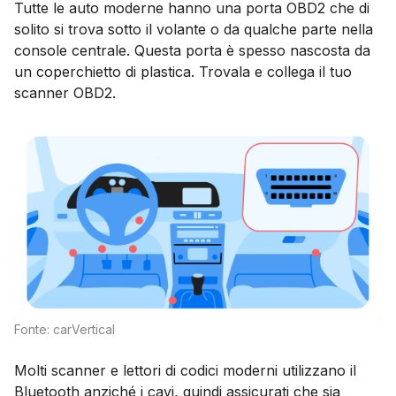
Tutte le auto moderne hanno una porta OBD2 che di
solito si trova sotto il volante o da qualche parte nella
console centrale. Questa porta è spesso nascosta da
un coperchietto di plastica. Trovala e collega il tuo
scanner OBD2.
Fonte: carVertical
Molti scanner e lettori di codici moderni utilizzano il
Bluetooth anziché i cavi, quindi assicurati che sia