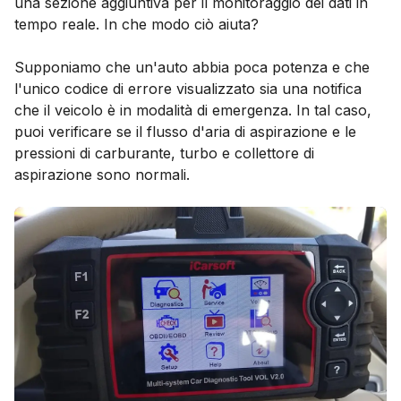
una sezione aggiuntiva per il monitoraggio dei dati in
tempo reale. In che modo ciò aiuta?
Supponiamo che un'auto abbia poca potenza e che
l'unico codice di errore visualizzato sia una notifica
che il veicolo è in modalità di emergenza. In tal caso,
puoi verificare se il flusso d'aria di aspirazione e le
pressioni di carburante, turbo e collettore di
aspirazione sono normali.