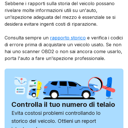
Sebbene i rapporti sulla storia del veicolo possano
rivelare molte informazioni utili su un'auto,
un'ispezione adeguata del mezzo è essenziale se si
desidera evitare ingenti costi di riparazione.
Consulta sempre un
rapporto storico
e verifica i codici
di errore prima di acquistare un veicolo usato. Se non
hai uno scanner OBD2 o non sai ancora come usarlo,
porta l'auto a fare un'ispezione professionale.
Controlla il tuo numero di telaio
Evita costosi problemi controllando lo
storico del veicolo. Ottieni un report