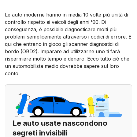
Le auto moderne hanno in media 10 volte più unità di
controllo rispetto ai veicoli degli anni '90. Di
conseguenza, è possibile diagnosticare molti più
problemi semplicemente attraverso i codici di errore. È
qui che entrano in gioco gli scanner diagnostici di
bordo (OBD2). Imparare ad utilizzarne uno ti farà
risparmiare molto tempo e denaro. Ecco tutto ciò che
un automobilista medio dovrebbe sapere sul loro
conto.
Le auto usate nascondono
segreti invisibili