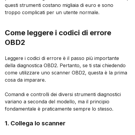
questi strumenti costano migliaia di euro e sono
troppo complicati per un utente normale.
Come leggere i codici di errore
OBD2
Leggere i codici di errore è il passo più importante
della diagnostica OBD2. Pertanto, se ti stai chiedendo
come utilizzare uno scanner OBD2, questa è la prima
cosa da imparare.
Comandi e controlli dei diversi strumenti diagnostici
variano a seconda del modello, ma il principio
fondamentale è praticamente sempre lo stesso.
1. Collega lo scanner