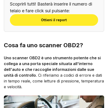
Scoprirli tutti! Basterà inserire il numero di
telaio e fare click sul pulsante:
Ottieni il report
Cosa fa uno scanner OBD2?
Uno scanner OBD2 è uno strumento potente che si
collega a una porta speciale situata all'interno
dell'auto e che raccoglie informazioni dalle sue
unità di controllo
. Ci riferiamo a codici di errore e dati
in tempo reale, come letture di pressione, temperatura
e velocità.