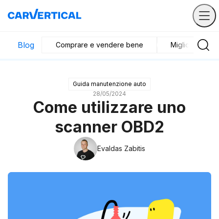
Blog
Comprare e vendere bene
Migliori veicoli
Guida manutenzione auto
28/05/2024
Come utilizzare uno
scanner OBD2
Evaldas Zabitis