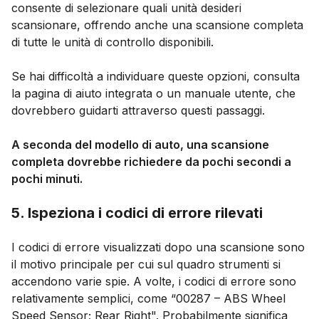
consente di selezionare quali unità desideri
scansionare, offrendo anche una scansione completa
di tutte le unità di controllo disponibili.
Se hai difficoltà a individuare queste opzioni, consulta
la pagina di aiuto integrata o un manuale utente, che
dovrebbero guidarti attraverso questi passaggi.
A seconda del modello di auto, una scansione
completa dovrebbe richiedere da pochi secondi a
pochi minuti.
5. Ispeziona i codici di errore rilevati
I codici di errore visualizzati dopo una scansione sono
il motivo principale per cui sul quadro strumenti si
accendono varie spie. A volte, i codici di errore sono
relativamente semplici, come “00287 – ABS Wheel
Speed Sensor; Rear Right". Probabilmente significa