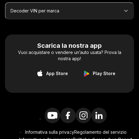
Decoder VIN per marca
Scarica la nostra app
Vuoi acquistare o vendere un’auto usata? Prova la
nostra app!
App Store
Play Store
Informativa sulla privacy
Regolamento del servizio