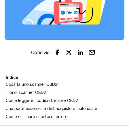
Condividi
:
Indice
Cosa fa uno scanner OBD2?
Tipi di scanner OBD2
Come leggere i codici di errore OBD2
Una parte essenziale dell'acquisto di auto usate
Come eliminare i codici di errore