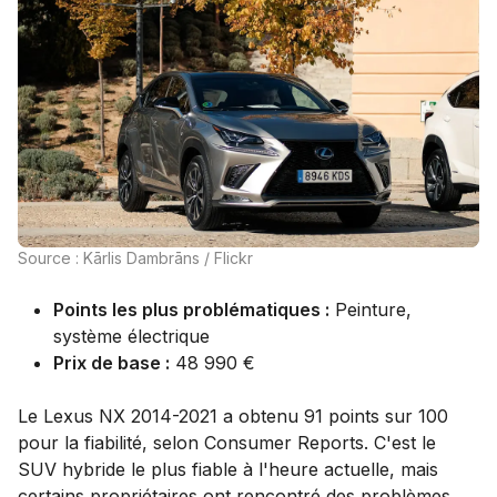
Source : Kārlis Dambrāns / Flickr
Points les plus problématiques :
Peinture,
système électrique
Prix de base :
48 990 €
Le Lexus NX 2014-2021 a obtenu 91 points sur 100
pour la fiabilité, selon Consumer Reports. C'est le
SUV hybride le plus fiable à l'heure actuelle, mais
certains propriétaires ont rencontré des problèmes