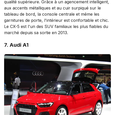
qualité supérieure. Grâce à un agencement intelligent,
aux accents métalliques et au cuir surpiqué sur le
tableau de bord, la console centrale et même les
garnitures de porte, l'intérieur est confortable et chic.
Le CX-5 est l'un des SUV familiaux les plus fiables du
marché depuis sa sortie en 2013.
7. Audi A1