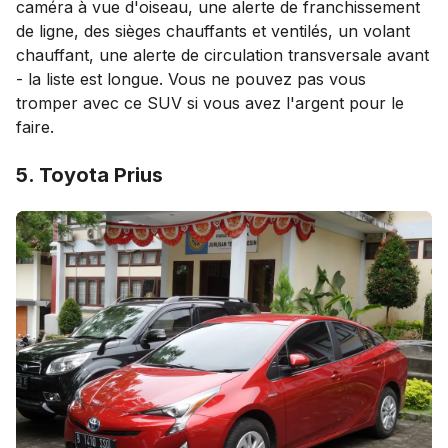
caméra à vue d'oiseau, une alerte de franchissement
de ligne, des sièges chauffants et ventilés, un volant
chauffant, une alerte de circulation transversale avant
- la liste est longue. Vous ne pouvez pas vous
tromper avec ce SUV si vous avez l'argent pour le
faire.
5. Toyota Prius