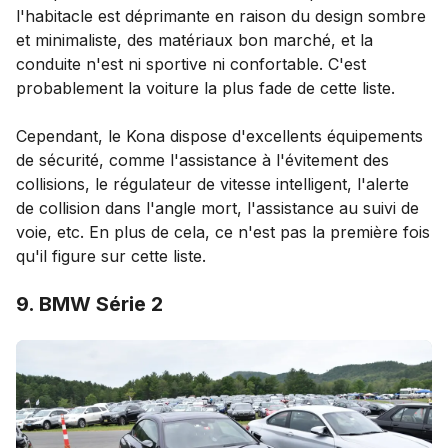
l'habitacle est déprimante en raison du design sombre
et minimaliste, des matériaux bon marché, et la
conduite n'est ni sportive ni confortable. C'est
probablement la voiture la plus fade de cette liste.
Cependant, le Kona dispose d'excellents équipements
de sécurité, comme l'assistance à l'évitement des
collisions, le régulateur de vitesse intelligent, l'alerte
de collision dans l'angle mort, l'assistance au suivi de
voie, etc. En plus de cela, ce n'est pas la première fois
qu'il figure sur cette liste.
9. BMW Série 2