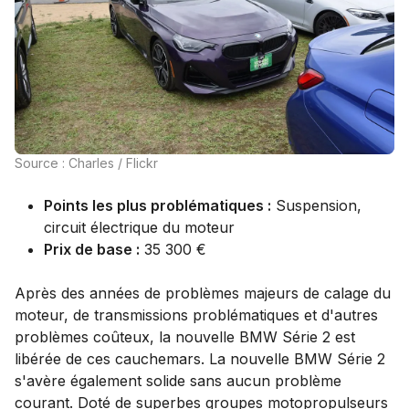
Source : Charles / Flickr
Points les plus problématiques :
Suspension,
circuit électrique du moteur
Prix de base :
35 300 €
Après des années de problèmes majeurs de calage du
moteur, de transmissions problématiques et d'autres
problèmes coûteux, la nouvelle BMW Série 2 est
libérée de ces cauchemars. La nouvelle BMW Série 2
s'avère également solide sans aucun problème
courant. Doté de superbes groupes motopropulseurs