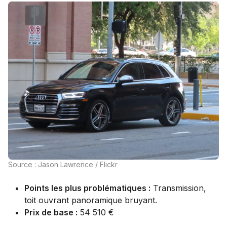
Source : Jason Lawrence / Flickr
Points les plus problématiques :
Transmission,
toit ouvrant panoramique bruyant.
Prix de base :
54 510 €