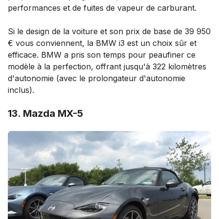
performances et de fuites de vapeur de carburant.
Si le design de la voiture et son prix de base de 39 950
€ vous conviennent, la BMW i3 est un choix sûr et
efficace. BMW a pris son temps pour peaufiner ce
modèle à la perfection, offrant jusqu'à 322 kilomètres
d'autonomie (avec le prolongateur d'autonomie
inclus).
13. Mazda MX-5