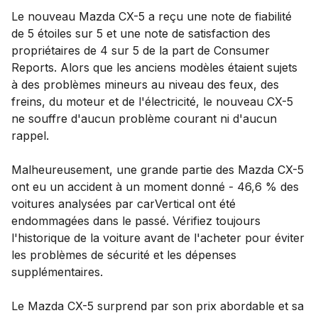
Le nouveau Mazda CX-5 a reçu une note de fiabilité
de 5 étoiles sur 5 et une note de satisfaction des
propriétaires de 4 sur 5 de la part de Consumer
Reports. Alors que les anciens modèles étaient sujets
à des problèmes mineurs au niveau des feux, des
freins, du moteur et de l'électricité, le nouveau CX-5
ne souffre d'aucun problème courant ni d'aucun
rappel.
Malheureusement, une grande partie des Mazda CX-5
ont eu un accident à un moment donné - 46,6 % des
voitures analysées par carVertical ont été
endommagées dans le passé. Vérifiez toujours
l'historique de la voiture avant de l'acheter pour éviter
les problèmes de sécurité et les dépenses
supplémentaires.
Le Mazda CX-5 surprend par son prix abordable et sa