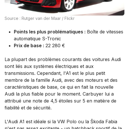
Source : Rutger van der Maar / Flickr
Points les plus problématiques :
Boîte de vitesses
automatique S-Tronic
Prix de base :
22 280 €
La plupart des problèmes courants des voitures Audi
sont liés aux systèmes électriques et aux
transmissions. Cependant, l'A1 est le plus petit
membre de la famille Audi, avec des moteurs et des
caractéristiques de base, ce qui en fait la nouvelle
Audi la plus fiable pour le moment. Carbuyer lui a
attribué une note de 4,5 étoiles sur 5 en matière de
fiabilité et de sécurité.
L'Audi A1 est idéale si la VW Polo ou la Škoda Fabia
n'est pas assez excitante - un hatchback sportif de la