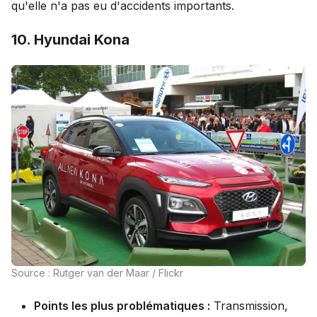
qu'elle n'a pas eu d'accidents importants.
10. Hyundai Kona
Source : Rutger van der Maar / Flickr
Points les plus problématiques :
Transmission,