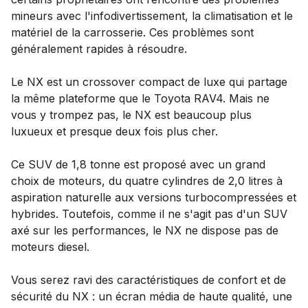
mineurs avec l'infodivertissement, la climatisation et le
matériel de la carrosserie. Ces problèmes sont
généralement rapides à résoudre.
Le NX est un crossover compact de luxe qui partage
la même plateforme que le Toyota RAV4. Mais ne
vous y trompez pas, le NX est beaucoup plus
luxueux et presque deux fois plus cher.
Ce SUV de 1,8 tonne est proposé avec un grand
choix de moteurs, du quatre cylindres de 2,0 litres à
aspiration naturelle aux versions turbocompressées et
hybrides. Toutefois, comme il ne s'agit pas d'un SUV
axé sur les performances, le NX ne dispose pas de
moteurs diesel.
Vous serez ravi des caractéristiques de confort et de
sécurité du NX : un écran média de haute qualité, une