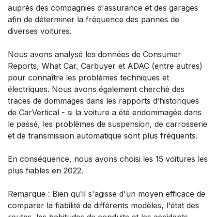
auprès des compagnies d'assurance et des garages
afin de déterminer la fréquence des pannes de
diverses voitures.
Nous avons analysé les données de Consumer
Reports, What Car, Carbuyer et ADAC (entre autres)
pour connaître les problèmes techniques et
électriques. Nous avons également cherché des
traces de dommages dans les rapports d’historiques
de CarVertical - si la voiture a été endommagée dans
le passé, les problèmes de suspension, de carrosserie
et de transmission automatique sont plus fréquents.
En conséquence, nous avons choisi les 15 voitures les
plus fiables en 2022.
Remarque : Bien qu'il s'agisse d'un moyen efficace de
comparer la fiabilité de différents modèles, l'état des
routes, les habitudes de conduite et les accidents