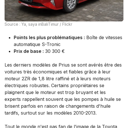
Source : Ya, saya inBaliTimur / Flickr
Points les plus problématiques :
Boîte de vitesses
automatique S-Tronic
Prix de base :
30 300 €
Les derniers modèles de Prius se sont avérés être des
voitures très économiques et fiables grâce à leur
moteur 2ZR de 1,8 litre raffiné et à leurs moteurs
électriques robustes. Certains propriétaires se
plaignent que le moteur est trop bruyant et les
experts rappellent souvent que les pompes à huile se
brisent parfois en raison de changements d'huile
tardifs, surtout sur les modèles 2010-2013.
Tout le monde n'est pas fan de l'image de la Toyota