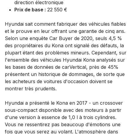
direction électronique
Prix de base :
22 550 €
Hyundai sait comment fabriquer des véhicules fiables
et le prouve en leur offrant une garantie de cinq ans.
Selon une enquête Car Buyer de 2020, seuls 4,5 %
des propriétaires du Kona ont signalé des défauts, la
plupart étant des problèmes mineurs. Cependant, sur
l'ensemble des véhicules Hyundai Kona analysés sur
les bases de données de carVertical, près de 45%
présentent un historique de dommages, de sorte que
les acheteurs de voitures d'occasion doivent se
montrer très prudents.
Hyundai a présenté le Kona en 2017 - un crossover
sous-compact disponible avec des moteurs à partir
d'une version à essence de 1,0 l à trois cylindres.
Vous ne ressentirez pas beaucoup d'émotions une
fois que vous serez au volant. L'atmosphère dans