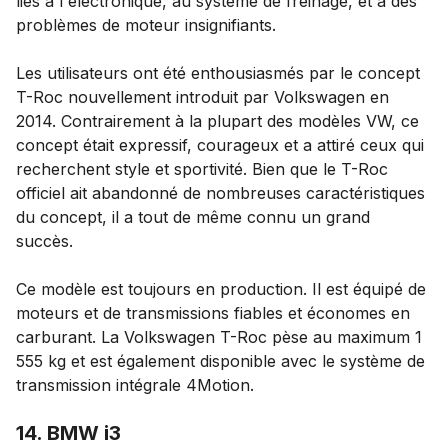
liés à l'électronique, au système de freinage, et à des
problèmes de moteur insignifiants.
Les utilisateurs ont été enthousiasmés par le concept
T-Roc nouvellement introduit par Volkswagen en
2014. Contrairement à la plupart des modèles VW, ce
concept était expressif, courageux et a attiré ceux qui
recherchent style et sportivité. Bien que le T-Roc
officiel ait abandonné de nombreuses caractéristiques
du concept, il a tout de même connu un grand
succès.
Ce modèle est toujours en production. Il est équipé de
moteurs et de transmissions fiables et économes en
carburant. La Volkswagen T-Roc pèse au maximum 1
555 kg et est également disponible avec le système de
transmission intégrale 4Motion.
14. BMW i3