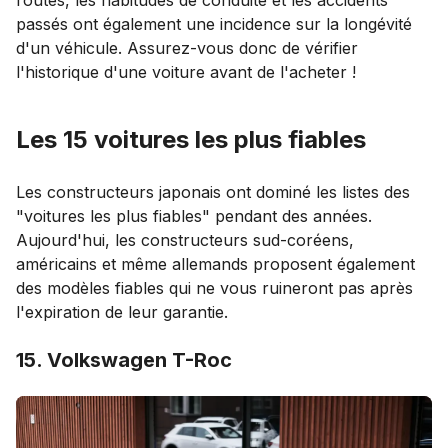
passés ont également une incidence sur la longévité
d'un véhicule. Assurez-vous donc de vérifier
l'historique d'une voiture avant de l'acheter !
Les 15 voitures les plus fiables
Les constructeurs japonais ont dominé les listes des
"voitures les plus fiables" pendant des années.
Aujourd'hui, les constructeurs sud-coréens,
américains et même allemands proposent également
des modèles fiables qui ne vous ruineront pas après
l'expiration de leur garantie.
15. Volkswagen T-Roc