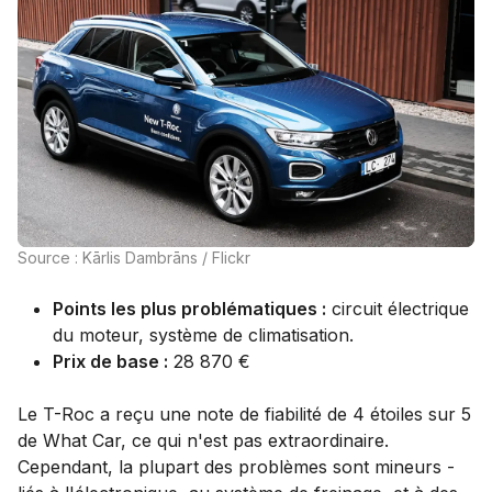
Source : Kārlis Dambrāns / Flickr
Points les plus problématiques :
circuit électrique
du moteur, système de climatisation.
Prix de base :
28 870 €
Le T-Roc a reçu une note de fiabilité de 4 étoiles sur 5
de What Car, ce qui n'est pas extraordinaire.
Cependant, la plupart des problèmes sont mineurs -