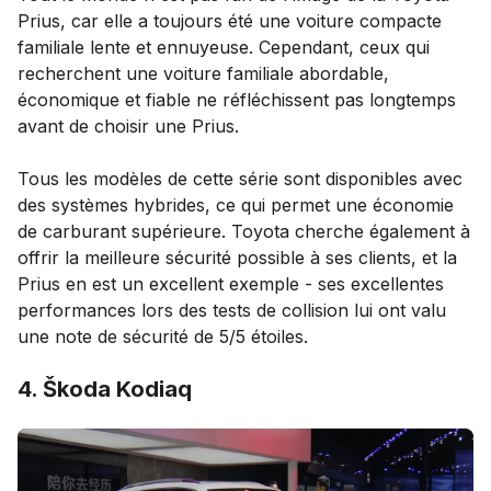
Prius, car elle a toujours été une voiture compacte
familiale lente et ennuyeuse. Cependant, ceux qui
recherchent une voiture familiale abordable,
économique et fiable ne réfléchissent pas longtemps
avant de choisir une Prius.
Tous les modèles de cette série sont disponibles avec
des systèmes hybrides, ce qui permet une économie
de carburant supérieure. Toyota cherche également à
offrir la meilleure sécurité possible à ses clients, et la
Prius en est un excellent exemple - ses excellentes
performances lors des tests de collision lui ont valu
une note de sécurité de 5/5 étoiles.
4. Škoda Kodiaq