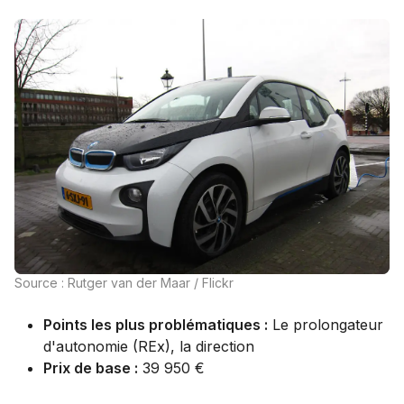
Source : Rutger van der Maar / Flickr
Points les plus problématiques :
Le prolongateur
d'autonomie (REx), la direction
Prix de base :
39 950 €