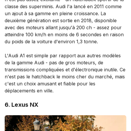
classe des superminis. Audi l'a lancé en 2011 comme
un ajout à sa gamme en pleine croissance. La
deuxième génération est sortie en 2018, disponible
avec des moteurs allant jusqu'à 200 ch - assez pour
atteindre 100 km/h en moins de 6 secondes en raison
du poids de la voiture d'environ 1,3 tonne.
L'Audi A1 est simple par rapport aux autres modèles
de la gamme Audi - pas de gros moteurs, de
transmissions compliquées et d'électronique inutile. Ce
n'est pas le hatchback le moins cher du marché, mais
c'est un choix amusant et fiable pour les
déplacements en ville.
6. Lexus NX