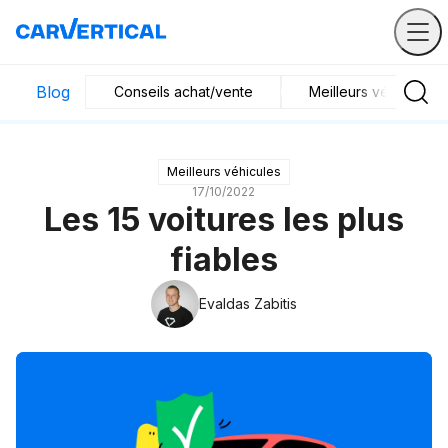
Blog
Conseils achat/vente
Meilleurs véhicules
Meilleurs véhicules
17/10/2022
Les 15 voitures les plus
fiables
Evaldas Zabitis