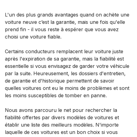
L'un des plus grands avantages quand on achète une
voiture neuve c’est la garantie, mais une fois qu'elle
prend fin - il vous reste à espérer que vous avez
choisi une voiture fiable.
Certains conducteurs remplacent leur voiture juste
après l'expiration de sa garantie, mais la fiabilité est
essentielle si vous envisagez de garder votre véhicule
par la suite. Heureusement, les dossiers d'entretien,
de garantie et d'historique permettent de savoir
quelles voitures ont eu le moins de problèmes et sont
les moins susceptibles de tomber en panne.
Nous avons parcouru le net pour rechercher la
fiabilité offertes par divers modèles de voitures et
établir une liste des meilleurs modèles. N'importe
laquelle de ces voitures est un bon choix si vous