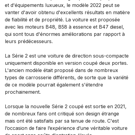
et d'équipements luxueux, le modèle 2022 peut se
vanter d'avoir obtenu d'excellents résultats en matière
de fiabilité et de propriété. La voiture est proposée
avec les moteurs B48, B58 à essence et B47 diesel,
qui sont tous d'énormes améliorations par rapport à
leurs prédécesseurs.
La Série 2 est une voiture de direction sous-compacte
uniquement disponible en version coupé deux portes.
L'ancien modèle était proposé dans de nombreux
types de carrosserie différents, de sorte que la variété
de ce modèle pourrait également s'étendre
prochainement.
Lorsque la nouvelle Série 2 coupé est sortie en 2021,
de nombreux fans ont critiqué son design étrange
mais ont été satisfaits par sa tenue de route. C'est
l’occasion de faire l’expérience d’une véritable voiture