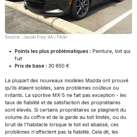
Source : Jacob Frey 4A / Flickr
Points les plus problématiques :
Peinture, toit qui
fuit
Prix de base :
30 850 €
La plupart des nouveaux modèles Mazda ont prouvé
qu'ils étaient solides, sans problèmes coûteux ou
irritants. La sportive MX-5 ne fait pas exception - les
taux de fiabilité et de satisfaction des propriétaires
sont élevés. Si certains propriétaires se plaignent du
volume du coffre et de la garde au toit limités, ou du
bruit de l'habitacle lorsque le toit est abaissé, ces
problèmes n'affectent pas la fiabilité. Cela dit, les