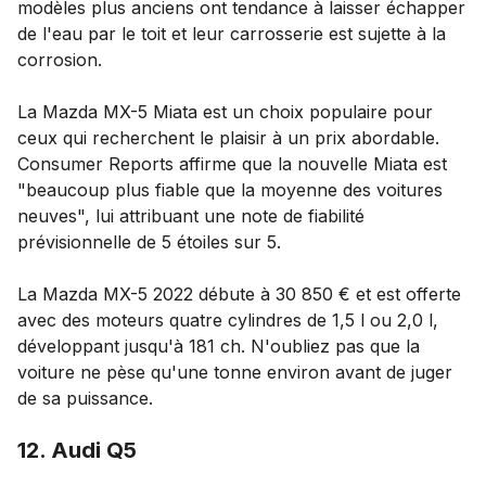
modèles plus anciens ont tendance à laisser échapper
de l'eau par le toit et leur carrosserie est sujette à la
corrosion.
La Mazda MX-5 Miata est un choix populaire pour
ceux qui recherchent le plaisir à un prix abordable.
Consumer Reports affirme que la nouvelle Miata est
"beaucoup plus fiable que la moyenne des voitures
neuves", lui attribuant une note de fiabilité
prévisionnelle de 5 étoiles sur 5.
La Mazda MX-5 2022 débute à 30 850 € et est offerte
avec des moteurs quatre cylindres de 1,5 l ou 2,0 l,
développant jusqu'à 181 ch. N'oubliez pas que la
voiture ne pèse qu'une tonne environ avant de juger
de sa puissance.
12. Audi Q5