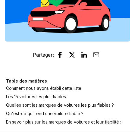
Partager
:
Table des matières
Comment nous avons établi cette liste
Les 15 voitures les plus fiables
Quelles sont les marques de voitures les plus fiables ?
Qu'est-ce qui rend une voiture fiable ?
En savoir plus sur les marques de voitures et leur fiabilité :