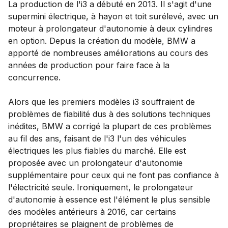
La production de l'i3 a débuté en 2013. Il s'agit d'une
supermini électrique, à hayon et toit surélevé, avec un
moteur à prolongateur d'autonomie à deux cylindres
en option. Depuis la création du modèle, BMW a
apporté de nombreuses améliorations au cours des
années de production pour faire face à la
concurrence.
Alors que les premiers modèles i3 souffraient de
problèmes de fiabilité dus à des solutions techniques
inédites, BMW a corrigé la plupart de ces problèmes
au fil des ans, faisant de l'i3 l'un des véhicules
électriques les plus fiables du marché. Elle est
proposée avec un prolongateur d'autonomie
supplémentaire pour ceux qui ne font pas confiance à
l'électricité seule. Ironiquement, le prolongateur
d'autonomie à essence est l'élément le plus sensible
des modèles antérieurs à 2016, car certains
propriétaires se plaignent de problèmes de