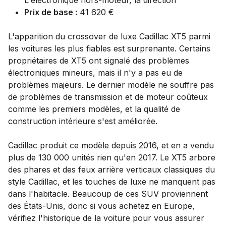
Prix de base :
41 620 €
L'apparition du crossover de luxe Cadillac XT5 parmi
les voitures les plus fiables est surprenante. Certains
propriétaires de XT5 ont signalé des problèmes
électroniques mineurs, mais il n'y a pas eu de
problèmes majeurs. Le dernier modèle ne souffre pas
de problèmes de transmission et de moteur coûteux
comme les premiers modèles, et la qualité de
construction intérieure s'est améliorée.
Cadillac produit ce modèle depuis 2016, et en a vendu
plus de 130 000 unités rien qu'en 2017. Le XT5 arbore
des phares et des feux arrière verticaux classiques du
style Cadillac, et les touches de luxe ne manquent pas
dans l'habitacle. Beaucoup de ces SUV proviennent
des États-Unis, donc si vous achetez en Europe,
vérifiez l'historique de la voiture pour vous assurer