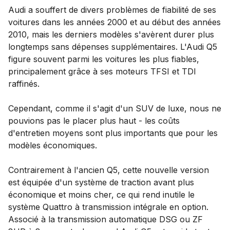
Audi a souffert de divers problèmes de fiabilité de ses
voitures dans les années 2000 et au début des années
2010, mais les derniers modèles s'avèrent durer plus
longtemps sans dépenses supplémentaires. L'Audi Q5
figure souvent parmi les voitures les plus fiables,
principalement grâce à ses moteurs TFSI et TDI
raffinés.
Cependant, comme il s'agit d'un SUV de luxe, nous ne
pouvions pas le placer plus haut - les coûts
d'entretien moyens sont plus importants que pour les
modèles économiques.
Contrairement à l'ancien Q5, cette nouvelle version
est équipée d'un système de traction avant plus
économique et moins cher, ce qui rend inutile le
système Quattro à transmission intégrale en option.
Associé à la transmission automatique DSG ou ZF