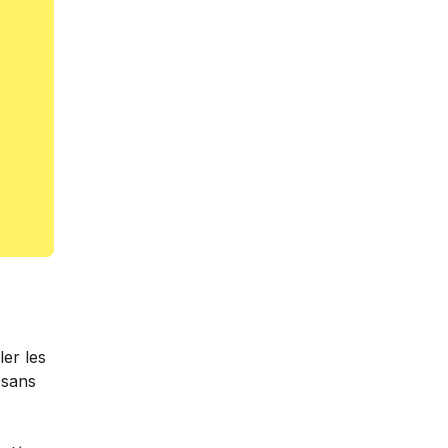
ler les
 sans