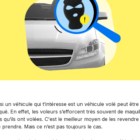
si un véhicule qui t’intéresse est un véhicule volé peut être
ué. En effet, les voleurs s’efforcent très souvent de maquil
s qu’ils ont volées. C'est le meilleur moyen de les revendre
e prendre. Mais ce n’est pas toujours le cas.