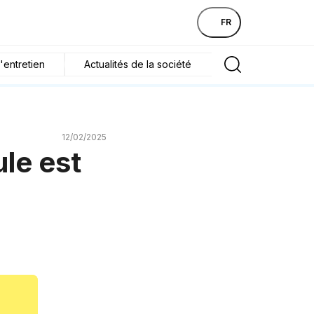
FR
'entretien
Actualités de la société
12/02/2025
le est