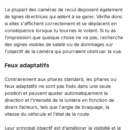
La plupart des caméras de recul disposent également
de lignes directrices qui aident à se garer. Vérifie donc
si elles s'affichent correctement et se déplacent en
conséquence lorsque tu tournes le volant. Si tu as
l'impression que quelque chose ne va pas, recherche
des signes visibles de saleté ou de dommages sur
l'objectif de la caméra qui pourraient obstruer la vue.
Feux adaptatifs
Contrairement aux phares standard, les phares ou
feux adaptatifs ne sont pas fixés dans une seule
position et peuvent ajuster automatiquement la
direction et l'intensité de la lumière en fonction de
divers facteurs, tels que l'angle de braquage, la
vitesse du véhicule et l'état de la route.
Leur principal objectif est d'améliorer la visibilité et la