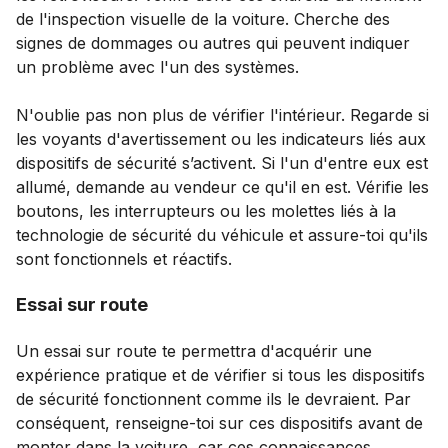
de l'inspection visuelle de la voiture. Cherche des
signes de dommages ou autres qui peuvent indiquer
un problème avec l'un des systèmes.
N'oublie pas non plus de vérifier l'intérieur. Regarde si
les voyants d'avertissement ou les indicateurs liés aux
dispositifs de sécurité s’activent. Si l'un d'entre eux est
allumé, demande au vendeur ce qu'il en est. Vérifie les
boutons, les interrupteurs ou les molettes liés à la
technologie de sécurité du véhicule et assure-toi qu'ils
sont fonctionnels et réactifs.
Essai sur route
Un essai sur route te permettra d'acquérir une
expérience pratique et de vérifier si tous les dispositifs
de sécurité fonctionnent comme ils le devraient. Par
conséquent, renseigne-toi sur ces dispositifs avant de
monter dans la voiture, car ces connaissances