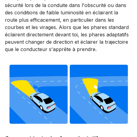
sécurité lors de la conduite dans l'obscurité ou dans
des conditions de faible luminosité en éclairant la
route plus efficacement, en particulier dans les
courbes et les virages. Alors que les phares standard
éclairent directement devant toi, les phares adaptatifs
peuvent changer de direction et éclairer la trajectoire
que le conducteur s'apprête à prendre.