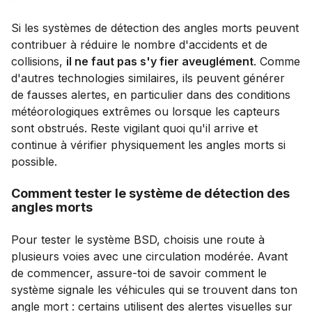
Si les systèmes de détection des angles morts peuvent
contribuer à réduire le nombre d'accidents et de
collisions,
il ne faut pas s'y fier aveuglément
. Comme
d'autres technologies similaires, ils peuvent générer
de fausses alertes, en particulier dans des conditions
météorologiques extrêmes ou lorsque les capteurs
sont obstrués. Reste vigilant quoi qu'il arrive et
continue à vérifier physiquement les angles morts si
possible.
Comment tester le système de détection des
angles morts
Pour tester le système BSD, choisis une route à
plusieurs voies avec une circulation modérée. Avant
de commencer, assure-toi de savoir comment le
système signale les véhicules qui se trouvent dans ton
angle mort : certains utilisent des alertes visuelles sur