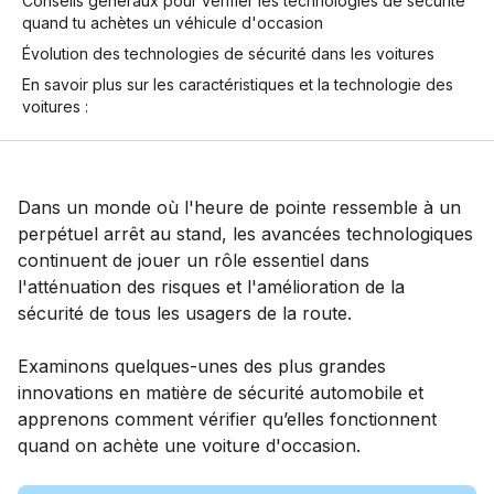
Conseils généraux pour vérifier les technologies de sécurité
quand tu achètes un véhicule d'occasion
Évolution des technologies de sécurité dans les voitures
En savoir plus sur les caractéristiques et la technologie des
voitures :
Dans un monde où l'heure de pointe ressemble à un
perpétuel arrêt au stand, les avancées technologiques
continuent de jouer un rôle essentiel dans
l'atténuation des risques et l'amélioration de la
sécurité de tous les usagers de la route.
Examinons quelques-unes des plus grandes
innovations en matière de sécurité automobile et
apprenons comment vérifier qu’elles fonctionnent
quand on achète une voiture d'occasion.