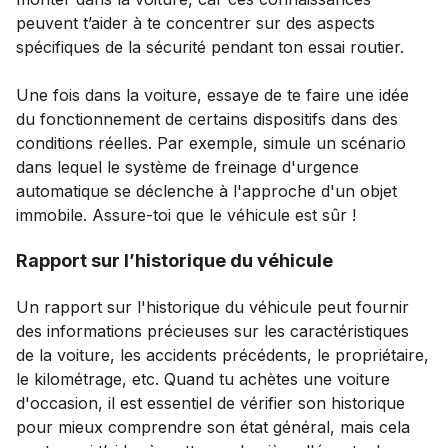
peuvent t’aider à te concentrer sur des aspects
spécifiques de la sécurité pendant ton essai routier.
Une fois dans la voiture, essaye de te faire une idée
du fonctionnement de certains dispositifs dans des
conditions réelles. Par exemple, simule un scénario
dans lequel le système de freinage d'urgence
automatique se déclenche à l'approche d'un objet
immobile. Assure-toi que le véhicule est sûr !
Rapport sur l’historique du véhicule
Un rapport sur l'historique du véhicule peut fournir
des informations précieuses sur les caractéristiques
de la voiture, les accidents précédents, le propriétaire,
le kilométrage, etc. Quand tu achètes une voiture
d'occasion, il est essentiel de vérifier son historique
pour mieux comprendre son état général, mais cela