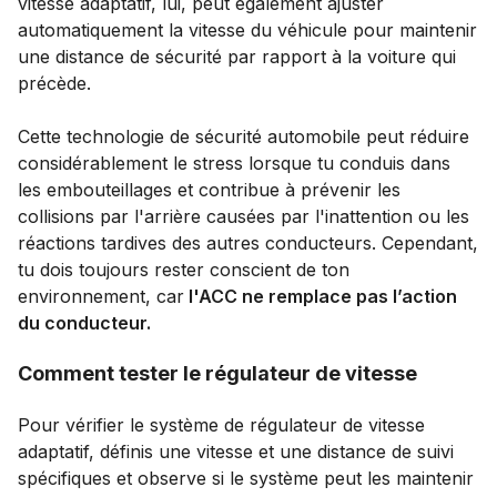
vitesse adaptatif, lui, peut également ajuster
automatiquement la vitesse du véhicule pour maintenir
une distance de sécurité par rapport à la voiture qui
précède.
Cette technologie de sécurité automobile peut réduire
considérablement le stress lorsque tu conduis dans
les embouteillages et contribue à prévenir les
collisions par l'arrière causées par l'inattention ou les
réactions tardives des autres conducteurs. Cependant,
tu dois toujours rester conscient de ton
environnement, car
l'ACC ne remplace pas l’action
du conducteur.
Comment tester le régulateur de vitesse
Pour vérifier le système de régulateur de vitesse
adaptatif, définis une vitesse et une distance de suivi
spécifiques et observe si le système peut les maintenir