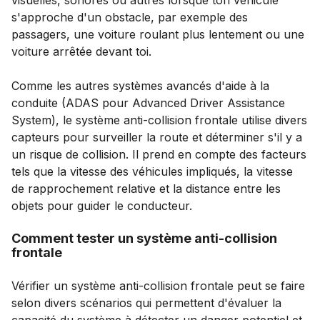
visuelles, sonores ou autres lorsque ton véhicule
s'approche d'un obstacle, par exemple des
passagers, une voiture roulant plus lentement ou une
voiture arrêtée devant toi.
Comme les autres systèmes avancés d'aide à la
conduite (ADAS pour Advanced Driver Assistance
System), le système anti-collision frontale utilise divers
capteurs pour surveiller la route et déterminer s'il y a
un risque de collision. Il prend en compte des facteurs
tels que la vitesse des véhicules impliqués, la vitesse
de rapprochement relative et la distance entre les
objets pour guider le conducteur.
Comment tester un système anti-collision
frontale
Vérifier un système anti-collision frontale peut se faire
selon divers scénarios qui permettent d'évaluer la