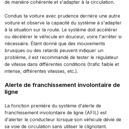
de manière cohérente et s'adapter à la circulation.
Conduis ta voiture avec prudence derrière une autre
voiture et observe la capacité du système à s'adapter
à la situation sur la route. Le système doit accélérer
ou décélérer le véhicule en douceur, voire l'arrêter si
nécessaire. Étant donné que des mouvements
brusques ou des retards peuvent indiquer un
problème, il est recommandé de tester le régulateur
de vitesse dans différentes conditions (trafic faible et
intense, différentes vitesses, etc.).
Alerte de franchissement involontaire de
ligne
La fonction première du système d'alerte de
franchissement involontaire de ligne (AFIL) est
d'alerter le conducteur lorsque son véhicule dévie de
sa voie de circulation sans utiliser le clignotant.