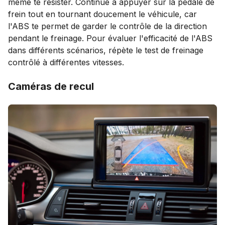
même te résister. Continue à appuyer sur la pédale de
frein tout en tournant doucement le véhicule, car
l'ABS te permet de garder le contrôle de la direction
pendant le freinage. Pour évaluer l'efficacité de l'ABS
dans différents scénarios, répète le test de freinage
contrôlé à différentes vitesses.
Caméras de recul