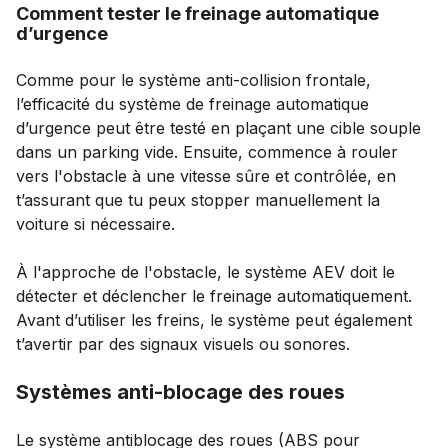
Comment tester le freinage automatique
d’urgence
Comme pour le système anti-collision frontale,
l’efficacité du système de freinage automatique
d’urgence peut être testé en plaçant une cible souple
dans un parking vide. Ensuite, commence à rouler
vers l'obstacle à une vitesse sûre et contrôlée, en
t’assurant que tu peux stopper manuellement la
voiture si nécessaire.
À l'approche de l'obstacle, le système AEV doit le
détecter et déclencher le freinage automatiquement.
Avant d’utiliser les freins, le système peut également
t’avertir par des signaux visuels ou sonores.
Systèmes anti-blocage des roues
Le système antiblocage des roues (ABS pour