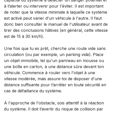
capacité du système à détecter un danger potentiel et
à t’alerter ou intervenir pour l'éviter. Il est important
de noter que la vitesse minimale à laquelle ce système
est activé peut varier d'un véhicule à l'autre. Il faut
donc bien consulter le manuel de l'utilisateur avant de
tirer des conclusions hâtives (en général, cette vitesse
est de 15 à 30 km/h).
Une fois que tu es prêt, cherche une route vide sans
circulation (ou par exemple, un parking vide). Place
un objet immobile, tel qu'un panneau en mousse ou
une boîte en carton, à une distance sûre devant ton
véhicule. Commence à rouler vers l'objet à une
vitesse modérée, mais assure-toi de disposer d'une
distance suffisante pour t’arrêter en toute sécurité en
cas de défaillance du système.
À l'approche de l'obstacle, sois attentif à la réaction
du système. Il doit t’avertir du risque de collision par