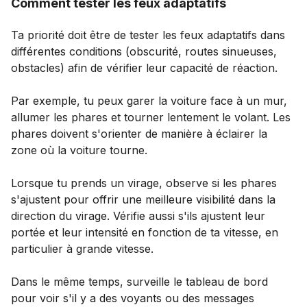
Comment tester les feux adaptatifs
Ta priorité doit être de tester les feux adaptatifs dans
différentes conditions (obscurité, routes sinueuses,
obstacles) afin de vérifier leur capacité de réaction.
Par exemple, tu peux garer la voiture face à un mur,
allumer les phares et tourner lentement le volant. Les
phares doivent s'orienter de manière à éclairer la
zone où la voiture tourne.
Lorsque tu prends un virage, observe si les phares
s'ajustent pour offrir une meilleure visibilité dans la
direction du virage. Vérifie aussi s'ils ajustent leur
portée et leur intensité en fonction de ta vitesse, en
particulier à grande vitesse.
Dans le même temps, surveille le tableau de bord
pour voir s'il y a des voyants ou des messages