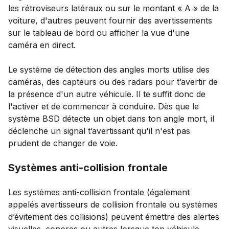
les rétroviseurs latéraux ou sur le montant « A » de la
voiture, d'autres peuvent fournir des avertissements
sur le tableau de bord ou afficher la vue d'une
caméra en direct.
Le système de détection des angles morts utilise des
caméras, des capteurs ou des radars pour t’avertir de
la présence d'un autre véhicule. Il te suffit donc de
l'activer et de commencer à conduire. Dès que le
système BSD détecte un objet dans ton angle mort, il
déclenche un signal t’avertissant qu'il n'est pas
prudent de changer de voie.
Systèmes anti-collision frontale
Les systèmes anti-collision frontale (également
appelés avertisseurs de collision frontale ou systèmes
d’évitement des collisions) peuvent émettre des alertes