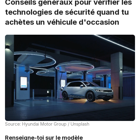
Conseils généraux pour vérifier les
technologies de sécurité quand tu
achètes un véhicule d'occasion
Source: Hyundai Motor Group / Unsplash
Renseigne-toi sur le modèle