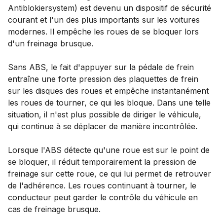
Antiblokiersystem) est devenu un dispositif de sécurité
courant et l'un des plus importants sur les voitures
modernes. Il empêche les roues de se bloquer lors
d'un freinage brusque.
Sans ABS, le fait d'appuyer sur la pédale de frein
entraîne une forte pression des plaquettes de frein
sur les disques des roues et empêche instantanément
les roues de tourner, ce qui les bloque. Dans une telle
situation, il n'est plus possible de diriger le véhicule,
qui continue à se déplacer de manière incontrôlée.
Lorsque l'ABS détecte qu'une roue est sur le point de
se bloquer, il réduit temporairement la pression de
freinage sur cette roue, ce qui lui permet de retrouver
de l'adhérence. Les roues continuant à tourner, le
conducteur peut garder le contrôle du véhicule en
cas de freinage brusque.