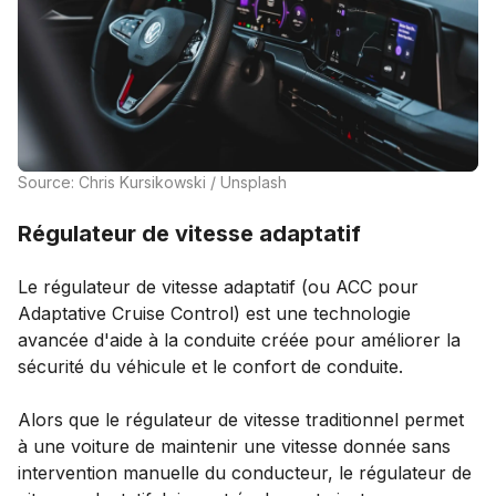
Source: Chris Kursikowski / Unsplash
Régulateur de vitesse adaptatif
Le régulateur de vitesse adaptatif (ou ACC pour
Adaptative Cruise Control) est une technologie
avancée d'aide à la conduite créée pour améliorer la
sécurité du véhicule et le confort de conduite.
Alors que le régulateur de vitesse traditionnel permet
à une voiture de maintenir une vitesse donnée sans
intervention manuelle du conducteur, le régulateur de