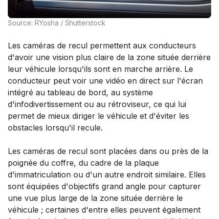
Source: RYosha / Shutterstock
Les caméras de recul permettent aux conducteurs
d'avoir une vision plus claire de la zone située derrière
leur véhicule lorsqu'ils sont en marche arrière. Le
conducteur peut voir une vidéo en direct sur l'écran
intégré au tableau de bord, au système
d'infodivertissement ou au rétroviseur, ce qui lui
permet de mieux diriger le véhicule et d'éviter les
obstacles lorsqu'il recule.
Les caméras de recul sont placées dans ou près de la
poignée du coffre, du cadre de la plaque
d'immatriculation ou d'un autre endroit similaire. Elles
sont équipées d'objectifs grand angle pour capturer
une vue plus large de la zone située derrière le
véhicule ; certaines d'entre elles peuvent également