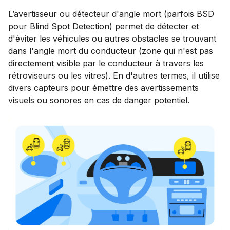
L’avertisseur ou détecteur d'angle mort (parfois BSD
pour Blind Spot Detection) permet de détecter et
d'éviter les véhicules ou autres obstacles se trouvant
dans l'angle mort du conducteur (zone qui n'est pas
directement visible par le conducteur à travers les
rétroviseurs ou les vitres). En d'autres termes, il utilise
divers capteurs pour émettre des avertissements
visuels ou sonores en cas de danger potentiel.