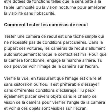
être dotées de fonctions telles que la sensibilité à la
faible luminosité ou la vision nocturne pour améliorer
la visibilité dans l'obscurité.
Comment tester les caméras de recul
Tester une caméra de recul est une tâche simple qui
ne nécessite pas de conditions particulières. Dans la
plupart des voitures, les caméras de recul s'allument
automatiquement lorsque le contact est mis. Pour que
la caméra fonctionne, engage la marche arrière. Tu
dois pouvoir voir l'image de la caméra sur l’écran.
Vérifie la vue, en t’assurant que l'image est claire et
sans distorsion ou flou. Il est préférable d'essayer
dans différentes conditions d'éclairage. Tu peux
également placer divers objets dans le champ de
vision de la caméra pour vérifier l'angle de la caméra
et voir si ces objets sont visibles sur l'écran.