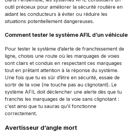
outil précieux pour améliorer la sécurité routière en
aidant les conducteurs à éviter ou réduire les
situations potentiellement dangereuses.
Comment tester le système AFIL d’un véhicule
Pour tester le système d’alerte de franchissement de
ligne, choisis une route où les marquages de voies
sont clairs et conduis en respectant ces marquages
tout en prêtant attention à la réponse du système.
Une fois que tu es sûr d’être en sécurité, essaie de
sortir de ta voie (ne touche pas au clignotant). Le
système AFIL doit déclencher une alerte dès que tu
franchis les marquages de la voie sans clignotant :
c'est ainsi que tu sauras qu'il fonctionne
correctement.
Avertisseur d’angle mort