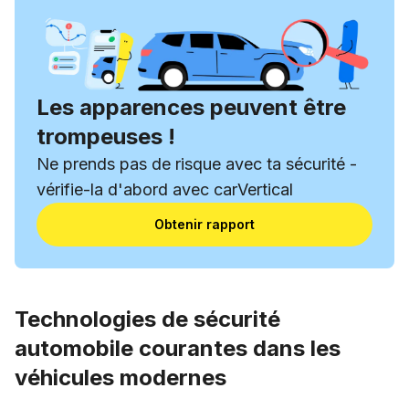
Les apparences peuvent être
trompeuses !
Ne prends pas de risque avec ta sécurité -
vérifie-la d'abord avec carVertical
Obtenir rapport
Technologies de sécurité
automobile courantes dans les
véhicules modernes