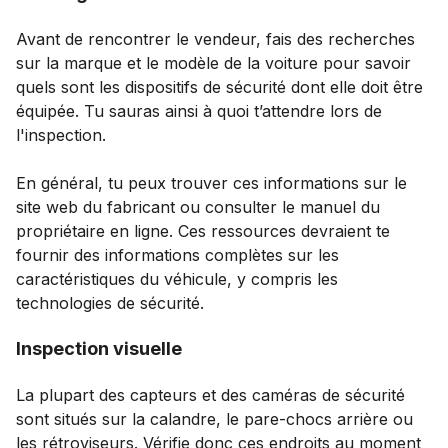
Avant de rencontrer le vendeur, fais des recherches
sur la marque et le modèle de la voiture pour savoir
quels sont les dispositifs de sécurité dont elle doit être
équipée. Tu sauras ainsi à quoi t’attendre lors de
l'inspection.
En général, tu peux trouver ces informations sur le
site web du fabricant ou consulter le manuel du
propriétaire en ligne. Ces ressources devraient te
fournir des informations complètes sur les
caractéristiques du véhicule, y compris les
technologies de sécurité.
Inspection visuelle
La plupart des capteurs et des caméras de sécurité
sont situés sur la calandre, le pare-chocs arrière ou
les rétroviseurs. Vérifie donc ces endroits au moment