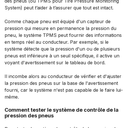
des pneus (ou TPMS pour Tire Pressure Monitoring
System) peut t’aider à t’assurer que tout est intact.
Comme chaque pneu est équipé d'un capteur de
pression qui mesure en permanence la pression du
pneu, le système TPMS peut fournir des informations
en temps réel au conducteur. Par exemple, si le
système détecte que la pression d'un ou de plusieurs
pneus est inférieure à un seuil spécifique, il active un
voyant d'avertissement sur le tableau de bord.
Il incombe alors au conducteur de vérifier et d'ajuster
la pression des pneus sur la base de l'avertissement
fourni, car le système n'est pas capable de le faire lui-
même.
Comment tester le système de contrôle de la
pression des pneus