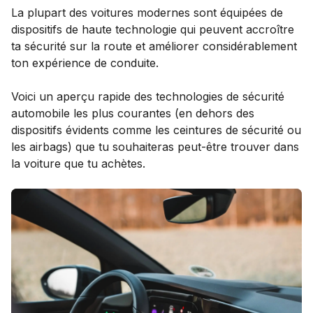
La plupart des voitures modernes sont équipées de
dispositifs de haute technologie qui peuvent accroître
ta sécurité sur la route et améliorer considérablement
ton expérience de conduite.
Voici un aperçu rapide des technologies de sécurité
automobile les plus courantes (en dehors des
dispositifs évidents comme les ceintures de sécurité ou
les airbags) que tu souhaiteras peut-être trouver dans
la voiture que tu achètes.