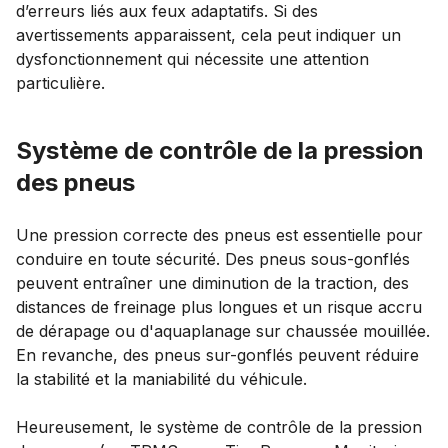
d’erreurs liés aux feux adaptatifs. Si des
avertissements apparaissent, cela peut indiquer un
dysfonctionnement qui nécessite une attention
particulière.
Système de contrôle de la pression
des pneus
Une pression correcte des pneus est essentielle pour
conduire en toute sécurité. Des pneus sous-gonflés
peuvent entraîner une diminution de la traction, des
distances de freinage plus longues et un risque accru
de dérapage ou d'aquaplanage sur chaussée mouillée.
En revanche, des pneus sur-gonflés peuvent réduire
la stabilité et la maniabilité du véhicule.
Heureusement, le système de contrôle de la pression