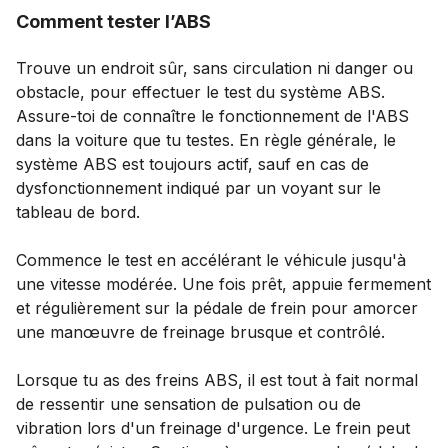
Comment tester l’ABS
Trouve un endroit sûr, sans circulation ni danger ou
obstacle, pour effectuer le test du système ABS.
Assure-toi de connaître le fonctionnement de l'ABS
dans la voiture que tu testes. En règle générale, le
système ABS est toujours actif, sauf en cas de
dysfonctionnement indiqué par un voyant sur le
tableau de bord.
Commence le test en accélérant le véhicule jusqu'à
une vitesse modérée. Une fois prêt, appuie fermement
et régulièrement sur la pédale de frein pour amorcer
une manœuvre de freinage brusque et contrôlé.
Lorsque tu as des freins ABS, il est tout à fait normal
de ressentir une sensation de pulsation ou de
vibration lors d'un freinage d'urgence. Le frein peut