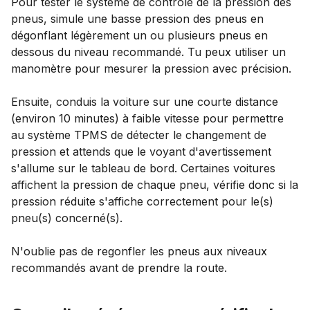
Pour tester le système de contrôle de la pression des
pneus, simule une basse pression des pneus en
dégonflant légèrement un ou plusieurs pneus en
dessous du niveau recommandé. Tu peux utiliser un
manomètre pour mesurer la pression avec précision.
Ensuite, conduis la voiture sur une courte distance
(environ 10 minutes) à faible vitesse pour permettre
au système TPMS de détecter le changement de
pression et attends que le voyant d'avertissement
s'allume sur le tableau de bord. Certaines voitures
affichent la pression de chaque pneu, vérifie donc si la
pression réduite s'affiche correctement pour le(s)
pneu(s) concerné(s).
N'oublie pas de regonfler les pneus aux niveaux
recommandés avant de prendre la route.