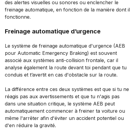
des alertes visuelles ou sonores ou enclencher le
freinage automatique, en fonction de la manière dont il
fonctionne.
Freinage automatique d’urgence
Le système de freinage automatique d'urgence (AEB
pour Automatic Emergency Braking) est souvent
associé aux systèmes anti-collision frontale, car il
analyse également la route devant toi pendant que tu
conduis et t’avertit en cas d'obstacle sur la route.
La différence entre ces deux systèmes est que si tu ne
réagis pas aux avertissements et que tu n'agis pas
dans une situation critique, le système AEB peut
automatiquement commencer à freiner ta voiture ou
même l'arrêter afin d'éviter un accident potentiel ou
d'en réduire la gravité.