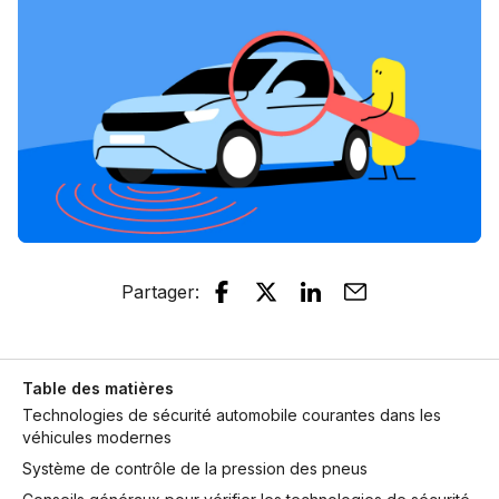
Partager
:
Table des matières
Technologies de sécurité automobile courantes dans les
véhicules modernes
Système de contrôle de la pression des pneus