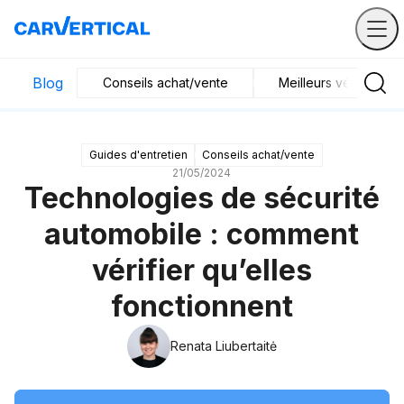
Blog
Conseils achat/vente
Meilleurs véhicules
Guides d'entretien
Conseils achat/vente
21/05/2024
Technologies de sécurité
automobile : comment
vérifier qu’elles
fonctionnent
Renata Liubertaitė