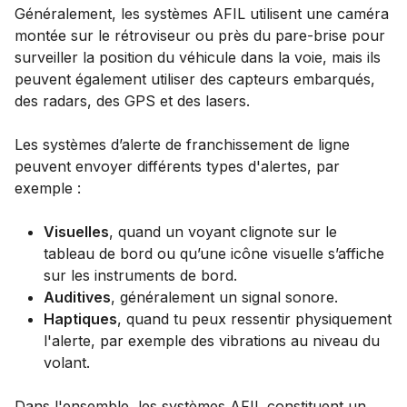
Généralement, les systèmes AFIL utilisent une caméra
montée sur le rétroviseur ou près du pare-brise pour
surveiller la position du véhicule dans la voie, mais ils
peuvent également utiliser des capteurs embarqués,
des radars, des GPS et des lasers.
Les systèmes d’alerte de franchissement de ligne
peuvent envoyer différents types d'alertes, par
exemple :
Visuelles
, quand un voyant clignote sur le
tableau de bord ou qu’une icône visuelle s’affiche
sur les instruments de bord.
Auditives
, généralement un signal sonore.
Haptiques
, quand tu peux ressentir physiquement
l'alerte, par exemple des vibrations au niveau du
volant.
Dans l'ensemble, les systèmes AFIL constituent un