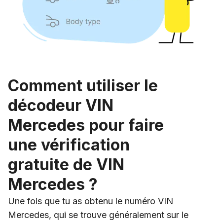
Comment utiliser le
décodeur VIN
Mercedes pour faire
une vérification
gratuite de VIN
Mercedes ?
Une fois que tu as obtenu le numéro VIN
Mercedes, qui se trouve généralement sur le