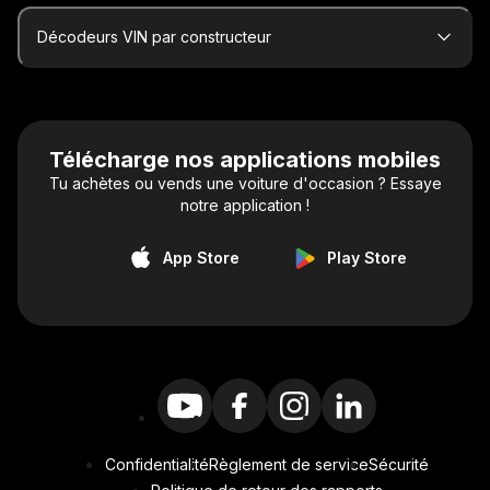
Décodeurs VIN par constructeur
Télécharge nos applications mobiles
Tu achètes ou vends une voiture d'occasion ? Essaye
notre application !
App Store
Play Store
Confidentialité
Règlement de service
Sécurité