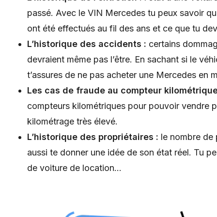
passé. Avec le VIN Mercedes tu peux savoir quel
ont été effectués au fil des ans et ce que tu dev
L’historique des accidents :
certains dommages
devraient même pas l’être. En sachant si le véh
t’assures de ne pas acheter une Mercedes en m
Les cas de fraude au compteur kilométrique
compteurs kilométriques pour pouvoir vendre plu
kilométrage très élevé.
L’historique des propriétaires :
le nombre de p
aussi te donner une idée de son état réel. Tu peu
de voiture de location…