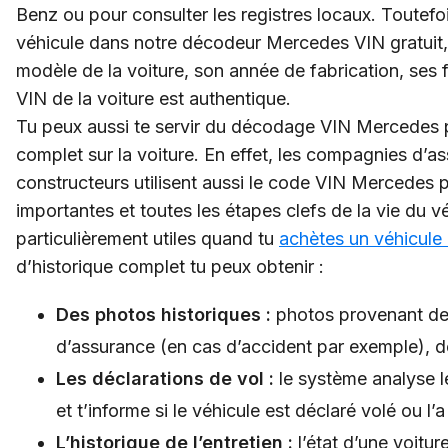
Benz ou pour consulter les registres locaux. Toutefoi
véhicule dans notre décodeur Mercedes VIN gratuit, 
modèle de la voiture, son année de fabrication, ses fi
VIN de la voiture est authentique.
Tu peux aussi te servir du décodage VIN Mercedes 
complet sur la voiture. En effet, les compagnies d’as
constructeurs utilisent aussi le code VIN Mercedes p
importantes et toutes les étapes clefs de la vie du v
particulièrement utiles quand tu
achètes un véhicule
d’historique complet tu peux obtenir :
Des photos historiques :
photos provenant de
d’assurance (en cas d’accident par exemple), d
Les déclarations de vol :
le système analyse le
et t’informe si le véhicule est déclaré volé ou l’a
L’historique de l’entretien :
l’état d’une voitu