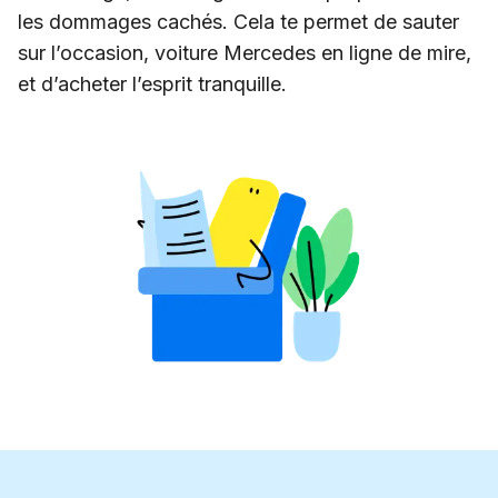
les dommages cachés. Cela te permet de sauter
sur l’occasion, voiture Mercedes en ligne de mire,
et d’acheter l’esprit tranquille.