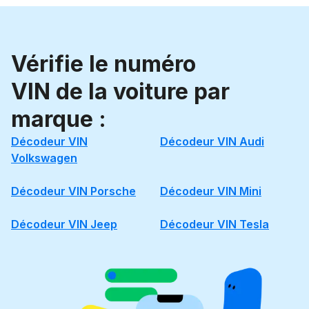
Vérifie le numéro
VIN de la voiture par
marque :
Décodeur VIN
Décodeur VIN Audi
Volkswagen
Décodeur VIN Porsche
Décodeur VIN Mini
Décodeur VIN Jeep
Décodeur VIN Tesla