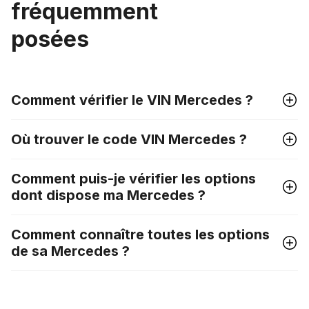
fréquemment
posées
Comment vérifier le VIN Mercedes ?
Où trouver le code VIN Mercedes ?
Comment puis-je vérifier les options
dont dispose ma Mercedes ?
Comment connaître toutes les options
de sa Mercedes ?