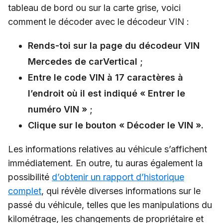
tableau de bord ou sur la carte grise, voici
comment le décoder avec le décodeur VIN :
Rends-toi sur la page du décodeur VIN
Mercedes de carVertical ;
Entre le code VIN à 17 caractères à
l’endroit où il est indiqué « Entrer le
numéro VIN » ;
Clique sur le bouton « Décoder le VIN ».
Les informations relatives au véhicule s’affichent
immédiatement. En outre, tu auras également la
possibilité
d’obtenir un rapport d’historique
complet
, qui révèle diverses informations sur le
passé du véhicule, telles que les manipulations du
kilométrage, les changements de propriétaire et