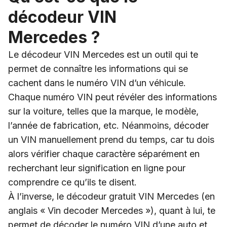
décodeur VIN
Mercedes ?
Le décodeur VIN Mercedes est un outil qui te
permet de connaître les informations qui se
cachent dans le numéro VIN d’un véhicule.
Chaque numéro VIN peut révéler des informations
sur la voiture, telles que la marque, le modèle,
l’année de fabrication, etc. Néanmoins, décoder
un VIN manuellement prend du temps, car tu dois
alors vérifier chaque caractère séparément en
recherchant leur signification en ligne pour
comprendre ce qu’ils te disent.
À l’inverse, le décodeur gratuit VIN Mercedes (en
anglais « Vin decoder Mercedes »), quant à lui, te
permet de décoder le numéro VIN d’une auto et