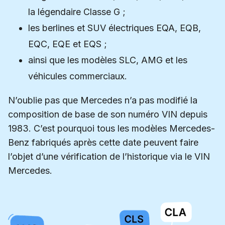
la légendaire Classe G ;
les berlines et SUV électriques EQA, EQB,
EQC, EQE et EQS ;
ainsi que les modèles SLC, AMG et les
véhicules commerciaux.
N’oublie pas que Mercedes n’a pas modifié la
composition de base de son numéro VIN depuis
1983. C’est pourquoi tous les modèles Mercedes-
Benz fabriqués après cette date peuvent faire
l’objet d’une vérification de l’historique via le VIN
Mercedes.