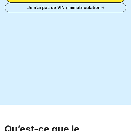
Je n’ai pas de VIN / immatriculation
Qu’est-ce que le