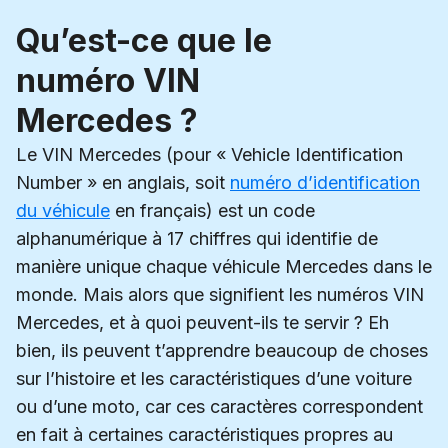
Qu’est-ce que le
numéro VIN
Mercedes ?
Le VIN Mercedes (pour « Vehicle Identification
Number » en anglais, soit
numéro d’identification
du véhicule
en français) est un code
alphanumérique à 17 chiffres qui identifie de
manière unique chaque véhicule Mercedes dans le
monde. Mais alors que signifient les numéros VIN
Mercedes, et à quoi peuvent-ils te servir ? Eh
bien, ils peuvent t’apprendre beaucoup de choses
sur l’histoire et les caractéristiques d’une voiture
ou d’une moto, car ces caractères correspondent
en fait à certaines caractéristiques propres au