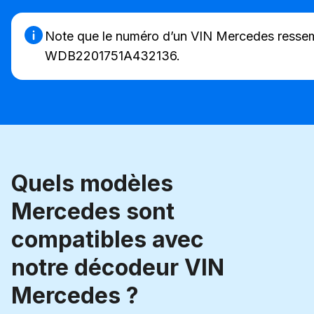
Note que le numéro d’un VIN Mercedes ressemb
WDB2201751A432136.
Quels modèles
Mercedes sont
compatibles avec
notre décodeur VIN
Mercedes ?