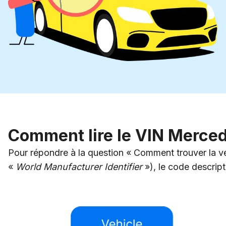
Comment lire le VIN Merce
Pour répondre à la question « Comment trouver la ve
«
World Manufacturer Identifier
»), le code descrip