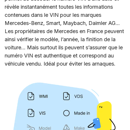
révèle instantanément toutes les informations
contenues dans le VIN pour les marques
Mercedes-Benz, Smart, Maybach, Daimler AG…
Les propriétaires de Mercedes en France peuvent
ainsi vérifier le modèle, l’année, la finition de la
voiture… Mais surtout ils peuvent s’assurer que le
numéro VIN est authentique et correspond au
véhicule vendu. Idéal pour éviter les arnaques.