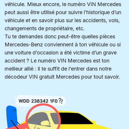
véhicule. Mieux encore, le numéro VIN Mercedes
peut aussi être utilisé pour suivre l’historique d’un
véhicule et en savoir plus sur les accidents, vols,
changements de propriétaire, etc.
Tu te demandes donc peut-être quelles pièces
Mercedes-Benz conviennent à ton véhicule ou si
une voiture d’occasion a été victime d’un grave
accident ? Le numéro VIN Mercedes est ton
meilleur allié : il te suffit de l’entrer dans notre
décodeur VIN gratuit Mercedes pour tout savoir.