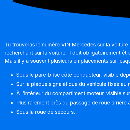
Tu trouveras le numéro VIN Mercedes sur la voiture o
recherchant sur la voiture. Il doit obligatoirement êt
Mais il y a souvent plusieurs emplacements sur lesq
Sous le pare-brise côté conducteur, visible depui
Sur la plaque signalétique du véhicule fixée au
À l’intérieur du compartiment moteur, visible sur
Plus rarement près du passage de roue arrière 
Sous la roue de secours.