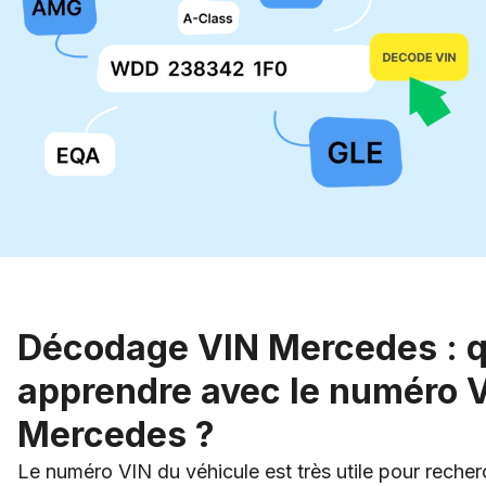
Décodage VIN Mercedes : q
apprendre avec le numéro 
Mercedes ?
Le numéro VIN du véhicule est très utile pour rech