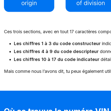
Ces trois sections, avec en tout 17 caractères comp
Les chiffres 1 à 3 du code constructeur
indiq
Les chiffres 4 à 9 du code descripteur
donnen
Les chiffres 10 à 17 du code indicateur
détai
Mais comme nous l’avons dit, tu peux également util