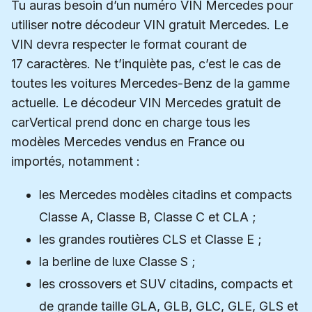
Tu auras besoin d’un numéro VIN Mercedes pour
utiliser notre décodeur VIN gratuit Mercedes. Le
VIN devra respecter le format courant de
17 caractères. Ne t’inquiète pas, c’est le cas de
toutes les voitures Mercedes-Benz de la gamme
actuelle. Le décodeur VIN Mercedes gratuit de
carVertical prend donc en charge tous les
modèles Mercedes vendus en France ou
importés, notamment :
les Mercedes modèles citadins et compacts
Classe A, Classe B, Classe C et CLA ;
les grandes routières CLS et Classe E ;
la berline de luxe Classe S ;
les crossovers et SUV citadins, compacts et
de grande taille GLA, GLB, GLC, GLE, GLS et