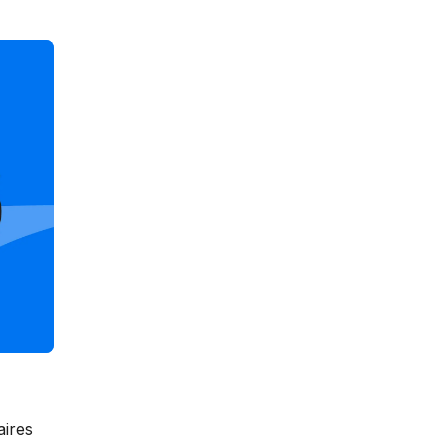
aires