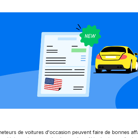
heteurs de voitures d'occasion peuvent faire de bonnes aff