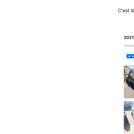
C'est l