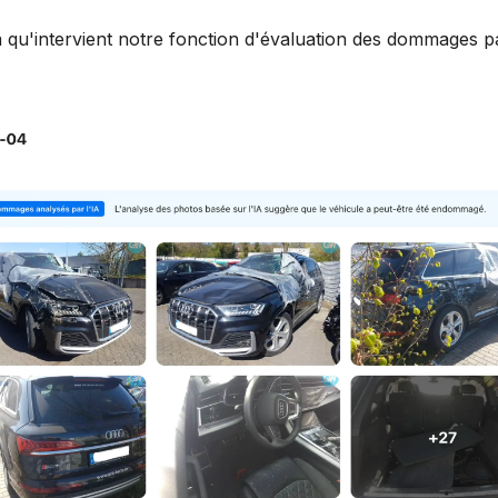
à qu'intervient notre fonction d'évaluation des dommages pa