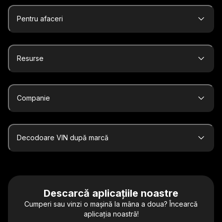
Pentru afaceri
Resurse
Companie
Decodoare VIN după marcă
Descarcă aplicațiile noastre
Cumperi sau vinzi o mașină la mâna a doua? Încearcă
aplicația noastră!