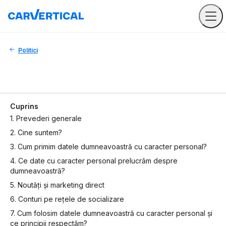
Politici
Cuprins
1. Prevederi generale
2. Cine suntem?
3. Cum primim datele dumneavoastră cu caracter personal?
4. Ce date cu caracter personal prelucrăm despre
dumneavoastră?
5. Noutăți și marketing direct
6. Conturi pe rețele de socializare
7. Cum folosim datele dumneavoastră cu caracter personal și
ce principii respectăm?