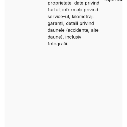
proprietate, date privind
furtul, informații privind
service-ul, kilometraj,
garanții, detalii privind
daunele (accidente, alte
daune), inclusiv
fotografii.