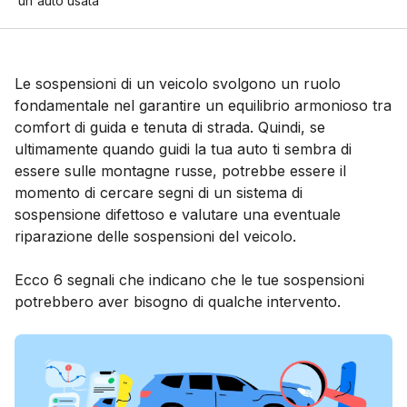
un'auto usata
Le sospensioni di un veicolo svolgono un ruolo
fondamentale nel garantire un equilibrio armonioso tra
comfort di guida e tenuta di strada. Quindi, se
ultimamente quando guidi la tua auto ti sembra di
essere sulle montagne russe, potrebbe essere il
momento di cercare segni di un sistema di
sospensione difettoso e valutare una eventuale
riparazione delle sospensioni del veicolo.
Ecco 6 segnali che indicano che le tue sospensioni
potrebbero aver bisogno di qualche intervento.