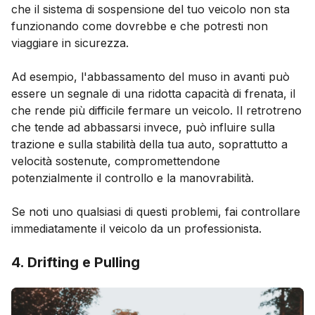
che il sistema di sospensione del tuo veicolo non sta
funzionando come dovrebbe e che potresti non
viaggiare in sicurezza.
Ad esempio, l'abbassamento del muso in avanti può
essere un segnale di una ridotta capacità di frenata, il
che rende più difficile fermare un veicolo. Il retrotreno
che tende ad abbassarsi invece, può influire sulla
trazione e sulla stabilità della tua auto, soprattutto a
velocità sostenute, compromettendone
potenzialmente il controllo e la manovrabilità.
Se noti uno qualsiasi di questi problemi, fai controllare
immediatamente il veicolo da un professionista.
4. Drifting e Pulling