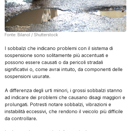
Fonte: Bilanol / Shutterstock
I sobbalzi che indicano problemi con il sistema di
sospensione sono solitamente più accentuati e
possono essere causati o da pericoli stradali
significativi o, come avrai intuito, da componenti delle
sospensioni usurate.
A differenza degli urti minori, i grossi sobbalzi stanno
ad indicare dei problemi che causano disagi maggiori e
prolungati. Potresti notare sobbalzi, vibrazioni e
instabilità eccessivi, che rendono il veicolo più difficile
da controllare.