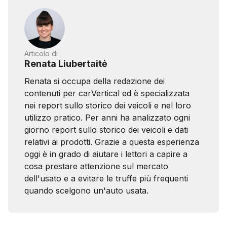
Articolo di
Renata Liubertaitė
Renata si occupa della redazione dei
contenuti per carVertical ed è specializzata
nei report sullo storico dei veicoli e nel loro
utilizzo pratico. Per anni ha analizzato ogni
giorno report sullo storico dei veicoli e dati
relativi ai prodotti. Grazie a questa esperienza
oggi è in grado di aiutare i lettori a capire a
cosa prestare attenzione sul mercato
dell'usato e a evitare le truffe più frequenti
quando scelgono un'auto usata.