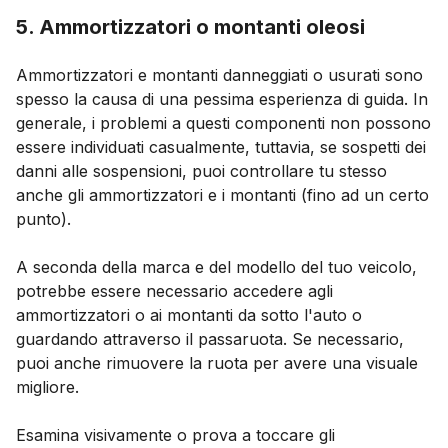
5. Ammortizzatori o montanti oleosi
Ammortizzatori e montanti danneggiati o usurati sono
spesso la causa di una pessima esperienza di guida. In
generale, i problemi a questi componenti non possono
essere individuati casualmente, tuttavia, se sospetti dei
danni alle sospensioni, puoi controllare tu stesso
anche gli ammortizzatori e i montanti (fino ad un certo
punto).
A seconda della marca e del modello del tuo veicolo,
potrebbe essere necessario accedere agli
ammortizzatori o ai montanti da sotto l'auto o
guardando attraverso il passaruota. Se necessario,
puoi anche rimuovere la ruota per avere una visuale
migliore.
Esamina visivamente o prova a toccare gli