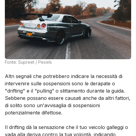
Fonte: Supreet / Pexels
Altri segnali che potrebbero indicare la necessità di
intervenire sulle sospensioni sono le derapate o
"drifting" e il “pulling” o slittamento durante la guida.
Sebbene possano essere causati anche da altri fattori,
di solito sono un'avvisaglia di sospensioni
potenzialmente difettose.
Il drifting dà la sensazione che il tuo veicolo galleggi o
vada alla deriva contro la tua volontà, indicando