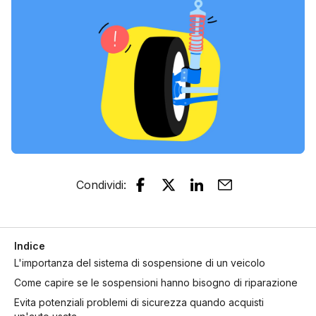
Condividi
:
Indice
L'importanza del sistema di sospensione di un veicolo
Come capire se le sospensioni hanno bisogno di riparazione
Evita potenziali problemi di sicurezza quando acquisti