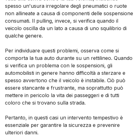
spesso un'usura irregolare degli pneumatici o ruote
non allineate a causa di componenti delle sospensione
consumati. Il pulling, invece, si verifica quando il
veicolo oscilla da un lato a causa di uno squilibrio di
qualche genere.
Per individuare questi problemi, osserva come si
comporta la tua auto durante su un rettilineo. Quando
si verifica un problema con le sospensioni, gli
automobilisti in genere hanno difficoltà a sterzare e
spesso avvertono che il veicolo è instabile. Ciò può
essere stancante e frustrante, ma soprattutto può
mettere in pericolo la vita dei passeggeri e di tutti
coloro che si trovano sulla strada.
Pertanto, in questi casi un intervento tempestivo è
essenziale per garantire la sicurezza e prevenire
ulteriori danni.