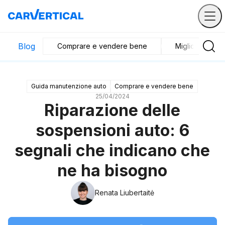
Blog
Comprare e vendere bene
Migliori veicoli
Guida manutenzione auto
Comprare e vendere bene
25/04/2024
Riparazione delle
sospensioni auto: 6
segnali che indicano che
ne ha bisogno
Renata Liubertaitė