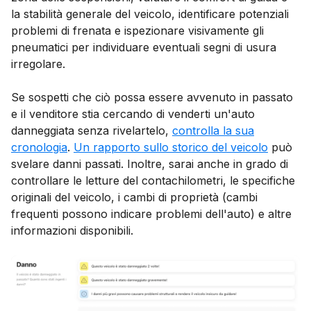
la stabilità generale del veicolo, identificare potenziali
problemi di frenata e ispezionare visivamente gli
pneumatici per individuare eventuali segni di usura
irregolare.
Se sospetti che ciò possa essere avvenuto in passato
e il venditore stia cercando di venderti un'auto
danneggiata senza rivelartelo,
controlla la sua
cronologia
.
Un rapporto sullo storico del veicolo
può
svelare danni passati. Inoltre, sarai anche in grado di
controllare le letture del contachilometri, le specifiche
originali del veicolo, i cambi di proprietà (cambi
frequenti possono indicare problemi dell'auto) e altre
informazioni disponibili.