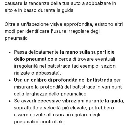
causare la tendenza della tua auto a sobbalzare in
alto e in basso durante la guida.
Oltre a un'ispezione visiva approfondita, esistono altri
modi per identificare l'usura irregolare degli
pneumatici:
Passa delicatamente
la mano sulla superficie
dello pneumatico
e cerca di trovare eventuali
irregolarità nel battistrada (ad esempio, sezioni
rialzate o abbassate).
Usa un calibro di profondità del battistrada
per
misurare la profondità del battistrada in vari punti
della larghezza dello pneumatico.
Se avverti
eccessive vibrazioni durante la guida
,
soprattutto a velocità più elevate, potrebbero
essere dovute all'usura irregolare degli
pneumatici: controllali.