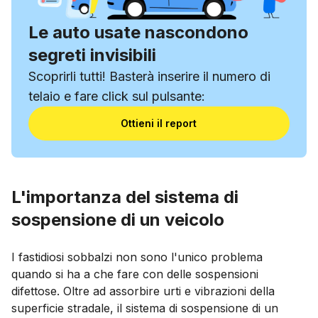
Le auto usate nascondono
segreti invisibili
Scoprirli tutti! Basterà inserire il numero di
telaio e fare click sul pulsante:
Ottieni il report
L'importanza del sistema di
sospensione di un veicolo
I fastidiosi sobbalzi non sono l'unico problema
quando si ha a che fare con delle sospensioni
difettose. Oltre ad assorbire urti e vibrazioni della
superficie stradale, il sistema di sospensione di un