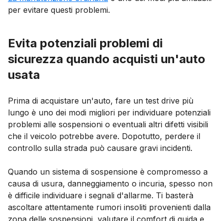
per evitare questi problemi.
Evita potenziali problemi di
sicurezza quando acquisti un'auto
usata
Prima di acquistare un'auto, fare un test drive più
lungo è uno dei modi migliori per individuare potenziali
problemi alle sospensioni o eventuali altri difetti visibili
che il veicolo potrebbe avere. Dopotutto, perdere il
controllo sulla strada può causare gravi incidenti.
Quando un sistema di sospensione è compromesso a
causa di usura, danneggiamento o incuria, spesso non
è difficile individuare i segnali d'allarme. Ti basterà
ascoltare attentamente rumori insoliti provenienti dalla
zona delle sospensioni, valutare il comfort di guida e