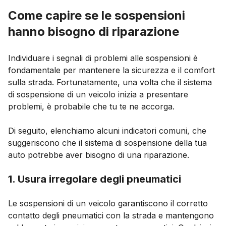
Come capire se le sospensioni
hanno bisogno di riparazione
Individuare i segnali di problemi alle sospensioni è
fondamentale per mantenere la sicurezza e il comfort
sulla strada. Fortunatamente, una volta che il sistema
di sospensione di un veicolo inizia a presentare
problemi, è probabile che tu te ne accorga.
Di seguito, elenchiamo alcuni indicatori comuni, che
suggeriscono che il sistema di sospensione della tua
auto potrebbe aver bisogno di una riparazione.
1. Usura irregolare degli pneumatici
Le sospensioni di un veicolo garantiscono il corretto
contatto degli pneumatici con la strada e mantengono