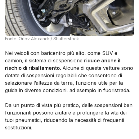
Fonte: Orlov Alexandr / Shutterstock
Nei veicoli con baricentro più alto, come SUV e
camion, il sistema di sospensione
riduce anche il
rischio di ribaltamento.
Alcune di queste vetture sono
dotate di sospensioni regolabili che consentono di
selezionare l’altezza da terra, funzione utile per la
guida in diverse condizioni, ad esempio in fuoristrada.
Da un punto di vista più pratico, delle sospensioni ben
funzionanti possono aiutare a prolungare la vita dei
tuoi pneumatici, riducendo la necessità di frequenti
sostituzioni.