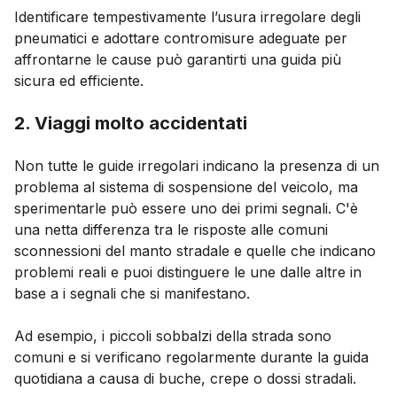
Identificare tempestivamente l’usura irregolare degli
pneumatici e adottare contromisure adeguate per
affrontarne le cause può garantirti una guida più
sicura ed efficiente.
2. Viaggi molto accidentati
Non tutte le guide irregolari indicano la presenza di un
problema al sistema di sospensione del veicolo, ma
sperimentarle può essere uno dei primi segnali. C'è
una netta differenza tra le risposte alle comuni
sconnessioni del manto stradale e quelle che indicano
problemi reali e puoi distinguere le une dalle altre in
base a i segnali che si manifestano.
Ad esempio, i piccoli sobbalzi della strada sono
comuni e si verificano regolarmente durante la guida
quotidiana a causa di buche, crepe o dossi stradali.