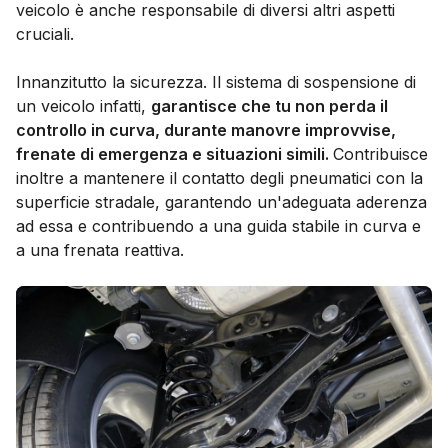
veicolo è anche responsabile di diversi altri aspetti
cruciali.
Innanzitutto la sicurezza. Il sistema di sospensione di
un veicolo infatti,
garantisce che tu non perda il
controllo in curva, durante manovre improvvise,
frenate di emergenza e situazioni simili.
Contribuisce
inoltre a mantenere il contatto degli pneumatici con la
superficie stradale, garantendo un'adeguata aderenza
ad essa e contribuendo a una guida stabile in curva e
a una frenata reattiva.