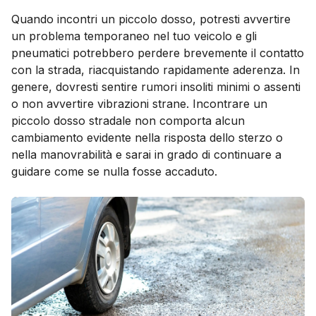
Quando incontri un piccolo dosso, potresti avvertire
un problema temporaneo nel tuo veicolo e gli
pneumatici potrebbero perdere brevemente il contatto
con la strada, riacquistando rapidamente aderenza. In
genere, dovresti sentire rumori insoliti minimi o assenti
o non avvertire vibrazioni strane. Incontrare un
piccolo dosso stradale non comporta alcun
cambiamento evidente nella risposta dello sterzo o
nella manovrabilità e sarai in grado di continuare a
guidare come se nulla fosse accaduto.