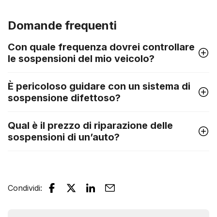
Domande frequenti
Con quale frequenza dovrei controllare
le sospensioni del mio veicolo?
È pericoloso guidare con un sistema di
sospensione difettoso?
Qual è il prezzo di riparazione delle
sospensioni di un’auto?
Condividi
: