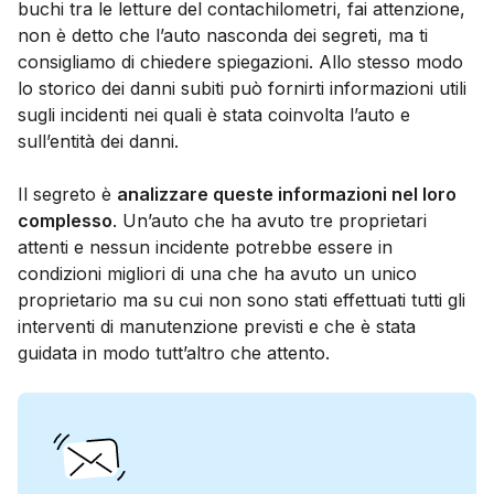
buchi tra le letture del contachilometri, fai attenzione,
non è detto che l’auto nasconda dei segreti, ma ti
consigliamo di chiedere spiegazioni. Allo stesso modo
lo storico dei danni subiti può fornirti informazioni utili
sugli incidenti nei quali è stata coinvolta l’auto e
sull’entità dei danni.
Il segreto è
analizzare queste informazioni nel loro
complesso
. Un’auto che ha avuto tre proprietari
attenti e nessun incidente potrebbe essere in
condizioni migliori di una che ha avuto un unico
proprietario ma su cui non sono stati effettuati tutti gli
interventi di manutenzione previsti e che è stata
guidata in modo tutt’altro che attento.