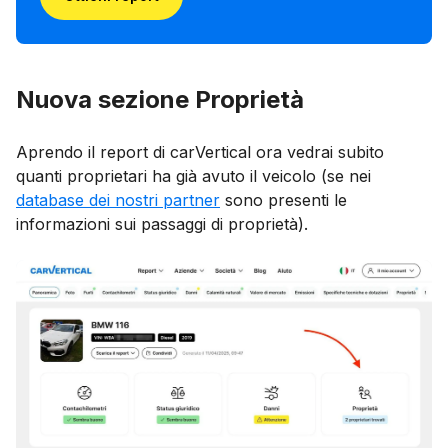
Nuova sezione Proprietà
Aprendo il report di carVertical ora vedrai subito
quanti proprietari ha già avuto il veicolo (se nei
database dei nostri partner
sono presenti le
informazioni sui passaggi di proprietà).