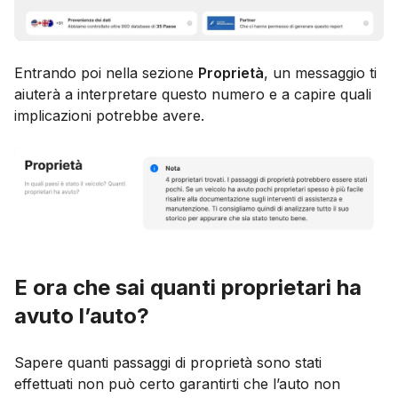
Entrando poi nella sezione
Proprietà
, un messaggio ti
aiuterà a interpretare questo numero e a capire quali
implicazioni potrebbe avere.
E ora che sai quanti proprietari ha
avuto l’auto?
Sapere quanti passaggi di proprietà sono stati
effettuati non può certo garantirti che l’auto non