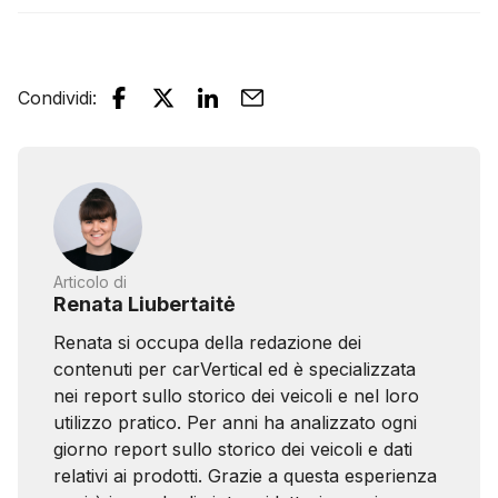
Condividi
:
Articolo di
Renata Liubertaitė
Renata si occupa della redazione dei
contenuti per carVertical ed è specializzata
nei report sullo storico dei veicoli e nel loro
utilizzo pratico. Per anni ha analizzato ogni
giorno report sullo storico dei veicoli e dati
relativi ai prodotti. Grazie a questa esperienza