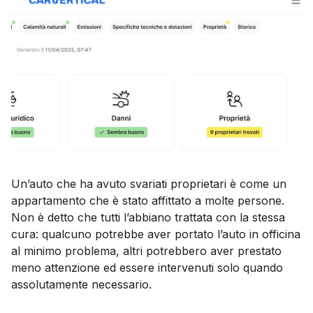
Un’auto che ha avuto svariati proprietari è come un
appartamento che è stato affittato a molte persone.
Non è detto che tutti l’abbiano trattata con la stessa
cura: qualcuno potrebbe aver portato l’auto in officina
al minimo problema, altri potrebbero aver prestato
meno attenzione ed essere intervenuti solo quando
assolutamente necessario.