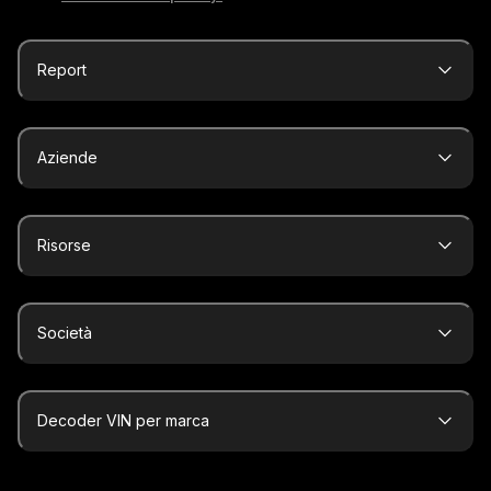
Report
Aziende
Risorse
Società
Decoder VIN per marca