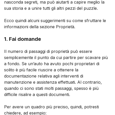
nasconda segreti, ma può aiutarti a capire meglio la
sua storia e a unire tutti gli altri pezzi del puzzle.
Ecco quindi alcuni suggerimenti su come sfruttare le
informazioni della sezione Proprietà.
1. Fai domande
Il numero di passaggi di proprietà può essere
semplicemente il punto da cui partire per scavare più
a fondo. Se un’auto ha avuto pochi proprietari di
solito è più facile riuscire a ottenere la
documentazione relativa agli interventi di
manutenzione e assistenza effettuati. Al contrario,
quando ci sono stati molti passaggi, spesso è più
difficile risalire a questi documenti.
Per avere un quadro più preciso, quindi, potresti
chiedere, ad esempio: