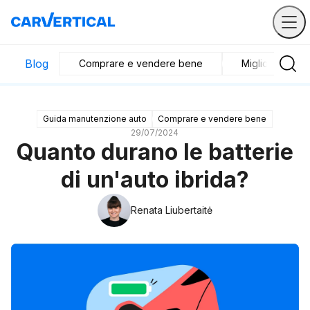
Blog
Comprare e vendere bene
Migliori veicoli
Guida manutenzione auto
Comprare e vendere bene
29/07/2024
Quanto durano le batterie
di un'auto ibrida?
Renata Liubertaitė