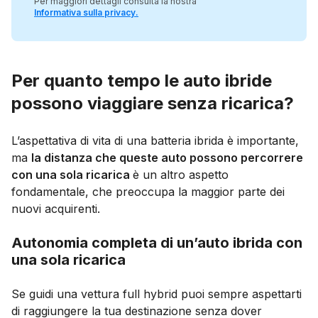
Per maggiori dettagli consulta la nostra
Informativa sulla privacy
.
Per quanto tempo le auto ibride
possono viaggiare senza ricarica?
L’aspettativa di vita di una batteria ibrida è importante,
ma
la distanza che queste auto possono percorrere
con una sola ricarica
è un altro aspetto
fondamentale, che preoccupa la maggior parte dei
nuovi acquirenti.
Autonomia completa di un’auto ibrida con
una sola ricarica
Se guidi una vettura full hybrid puoi sempre aspettarti
di raggiungere la tua destinazione senza dover