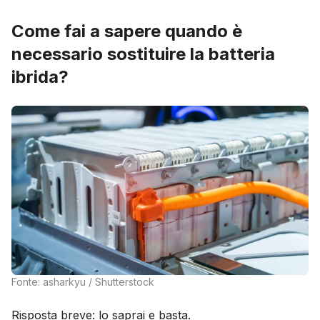
Come fai a sapere quando è
necessario sostituire la batteria
ibrida?
Fonte: asharkyu / Shutterstock
Risposta breve: lo saprai e basta.