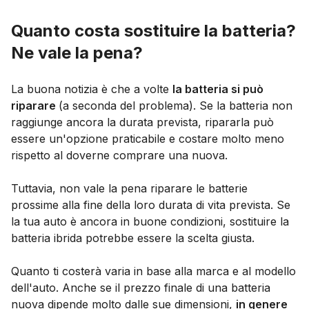
Quanto costa sostituire la batteria?
Ne vale la pena?
La buona notizia è che a volte
la batteria si può
riparare
(a seconda del problema). Se la batteria non
raggiunge ancora la durata prevista, ripararla può
essere un'opzione praticabile e costare molto meno
rispetto al doverne comprare una nuova.
Tuttavia, non vale la pena riparare le batterie
prossime alla fine della loro durata di vita prevista. Se
la tua auto è ancora in buone condizioni, sostituire la
batteria ibrida potrebbe essere la scelta giusta.
Quanto ti costerà varia in base alla marca e al modello
dell'auto. Anche se il prezzo finale di una batteria
nuova dipende molto dalle sue dimensioni,
in genere