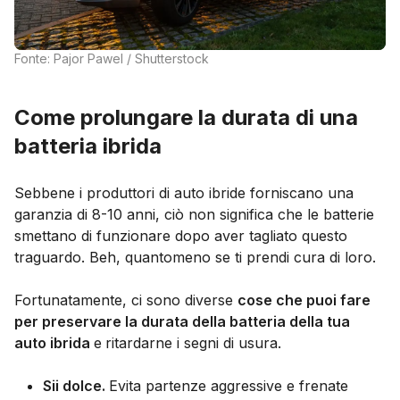
Fonte: Pajor Pawel / Shutterstock
Come prolungare la durata di una
batteria ibrida
Sebbene i produttori di auto ibride forniscano una
garanzia di 8-10 anni, ciò non significa che le batterie
smettano di funzionare dopo aver tagliato questo
traguardo. Beh, quantomeno se ti prendi cura di loro.
Fortunatamente, ci sono diverse
cose che puoi fare
per preservare la durata della batteria della tua
auto ibrida
e
ritardarne i segni di usura.
Sii dolce.
Evita partenze aggressive e frenate