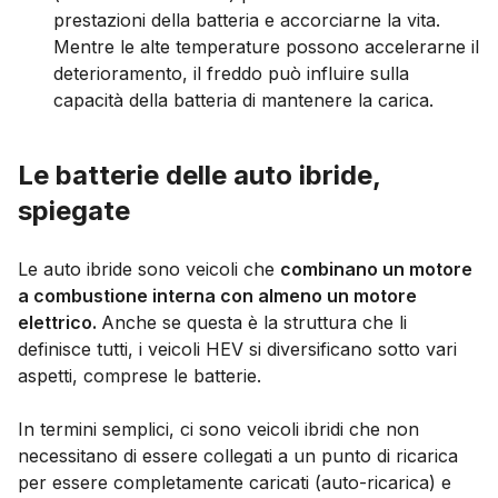
prestazioni della batteria e accorciarne la vita.
Mentre le alte temperature possono accelerarne il
deterioramento, il freddo può influire sulla
capacità della batteria di mantenere la carica.
Le batterie delle auto ibride,
spiegate
Le auto ibride sono veicoli che
combinano un motore
a combustione interna con almeno un motore
elettrico.
Anche se questa è la struttura che li
definisce tutti, i veicoli HEV si diversificano sotto vari
aspetti, comprese le batterie.
In termini semplici, ci sono veicoli ibridi che non
necessitano di essere collegati a un punto di ricarica
per essere completamente caricati (auto-ricarica) e