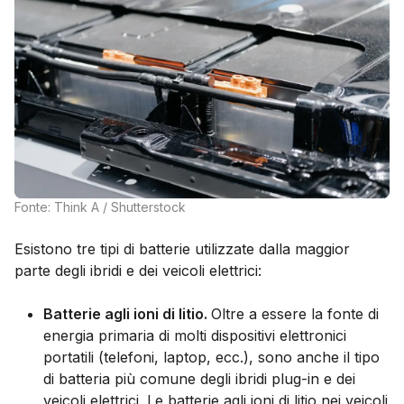
Fonte: Think A / Shutterstock
Esistono tre tipi di batterie utilizzate dalla maggior
parte degli ibridi e dei veicoli elettrici:
Batterie agli ioni di litio.
Oltre a essere la fonte di
energia primaria di molti dispositivi elettronici
portatili (telefoni, laptop, ecc.), sono anche il tipo
di batteria più comune degli ibridi plug-in e dei
veicoli elettrici. Le batterie agli ioni di litio nei veicoli