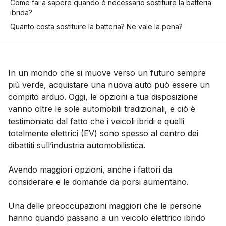
Come fai a sapere quando è necessario sostituire la batteria
ibrida?
Quanto costa sostituire la batteria? Ne vale la pena?
In un mondo che si muove verso un futuro sempre
più verde, acquistare una nuova auto può essere un
compito arduo. Oggi, le opzioni a tua disposizione
vanno oltre le sole automobili tradizionali, e ciò è
testimoniato dal fatto che i veicoli ibridi e quelli
totalmente elettrici (EV) sono spesso al centro dei
dibattiti sull’industria automobilistica.
Avendo maggiori opzioni, anche i fattori da
considerare e le domande da porsi aumentano.
Una delle preoccupazioni maggiori che le persone
hanno quando passano a un veicolo elettrico ibrido