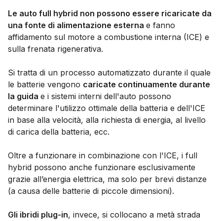
Le auto full hybrid non possono essere ricaricate da
una fonte di alimentazione esterna
e fanno
affidamento sul motore a combustione interna (ICE) e
sulla frenata rigenerativa.
Si tratta di un processo automatizzato durante il quale
le batterie vengono
caricate continuamente durante
la guida
e i sistemi interni dell'auto possono
determinare l'utilizzo ottimale della batteria e dell'ICE
in base alla velocità, alla richiesta di energia, al livello
di carica della batteria, ecc.
Oltre a funzionare in combinazione con l'ICE, i full
hybrid possono anche funzionare esclusivamente
grazie all’energia elettrica, ma solo per brevi distanze
(a causa delle batterie di piccole dimensioni).
Gli ibridi plug-in
, invece, si collocano a metà strada