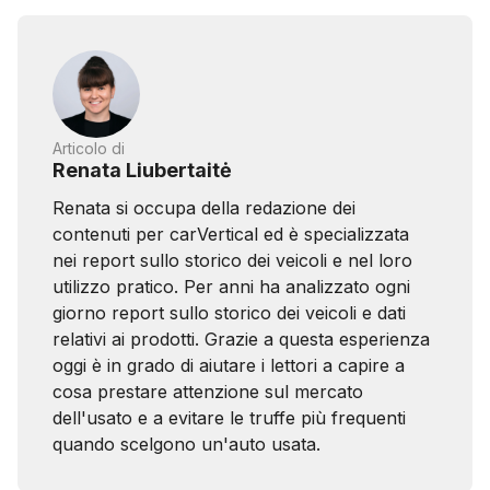
Articolo di
Renata Liubertaitė
Renata si occupa della redazione dei
contenuti per carVertical ed è specializzata
nei report sullo storico dei veicoli e nel loro
utilizzo pratico. Per anni ha analizzato ogni
giorno report sullo storico dei veicoli e dati
relativi ai prodotti. Grazie a questa esperienza
oggi è in grado di aiutare i lettori a capire a
cosa prestare attenzione sul mercato
dell'usato e a evitare le truffe più frequenti
quando scelgono un'auto usata.