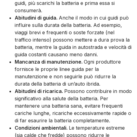
guidi, più scarichi la batteria e prima essa si
consumerà.
Abitudini di guida.
Anche il modo in cui guidi può
influire sulla durata della batteria. Ad esempio,
viaggi brevi e frequenti o soste forzate (nel
traffico intenso) possono mettere a dura prova la
batteria, mentre la guida in autostrada e velocità di
guida costanti causano meno danni.
Mancanza di manutenzione.
Ogni produttore
fornisce le proprie linee guida per la
manutenzione e non seguirle può ridurre la
durata della batteria di un’auto ibrida.
Abitudini di ricarica.
Possono contribuire in modo
significativo alla salute della batteria. Per
mantenere una batteria sana, evitare frequenti
cariche lunghe, ricariche eccessivamente rapide o
di far esaurire la batteria completamente.
Condizioni ambientali.
Le temperature estreme
(sia calde che fredde) possono ridurre le