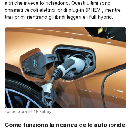
altri che invece lo richiedono. Questi ultimi sono
chiamati veicoli elettrici ibridi plug-in (PHEV), mentre
tra i primi rientrano gli ibridi leggeri e i full hybrid.
Fonte: GoranH / Pixabay
Come funziona la ricarica delle auto ibride