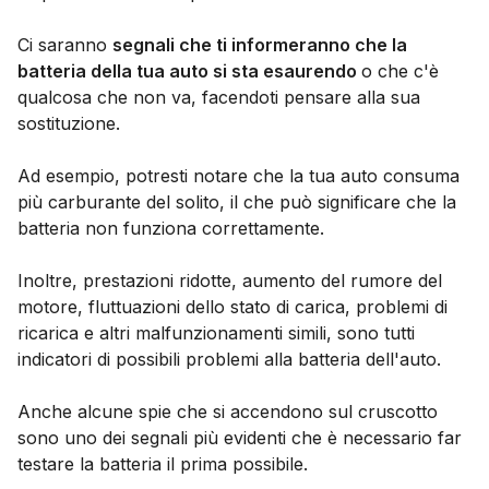
Ci saranno
segnali che ti informeranno che la
batteria della tua auto si sta esaurendo
o che c'è
qualcosa che non va, facendoti pensare alla sua
sostituzione.
Ad esempio, potresti notare che la tua auto consuma
più carburante del solito, il che può significare che la
batteria non funziona correttamente.
Inoltre, prestazioni ridotte, aumento del rumore del
motore, fluttuazioni dello stato di carica, problemi di
ricarica e altri malfunzionamenti simili, sono tutti
indicatori di possibili problemi alla batteria dell'auto.
Anche alcune spie che si accendono sul cruscotto
sono uno dei segnali più evidenti che è necessario far
testare la batteria il prima possibile.