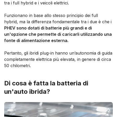
tra i full hybrid e i veicoli elettrici.
Funzionano in base allo stesso principio dei full
hybrid, ma la differenza fondamentale tra i due è che i
PHEV sono dotati di batterie più grandi e di
un'opzione che permette di caricarli utilizzando una
fonte di alimentazione esterna.
Pertanto, gli ibridi plug-in hanno un’autonomia di guida
completamente elettrica più elevata, in genere di circa
50 chilometri.
Di cosa è fatta la batteria di
un'auto ibrida?