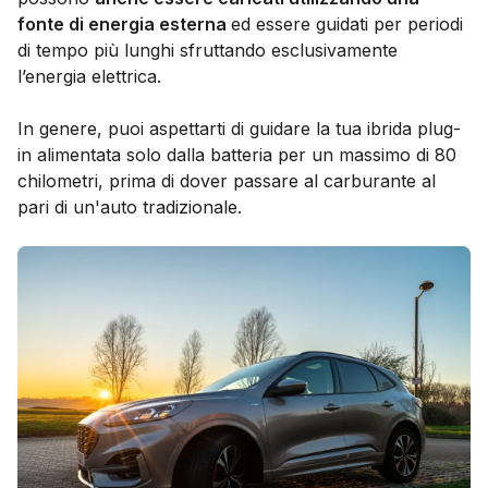
fonte di energia esterna
ed essere guidati per periodi
di tempo più lunghi sfruttando esclusivamente
l’energia elettrica.
In genere, puoi aspettarti di guidare la tua ibrida plug-
in alimentata solo dalla batteria per un massimo di 80
chilometri, prima di dover passare al carburante al
pari di un'auto tradizionale.