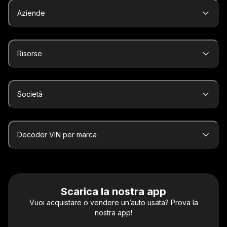
Aziende
Risorse
Società
Decoder VIN per marca
Scarica la nostra app
Vuoi acquistare o vendere un’auto usata? Prova la
nostra app!