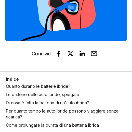
Condividi
:
Indice
Quanto durano le batterie ibride?
Le batterie delle auto ibride, spiegate
Di cosa è fatta la batteria di un'auto ibrida?
Per quanto tempo le auto ibride possono viaggiare senza
ricarica?
Come prolungare la durata di una batteria ibrida