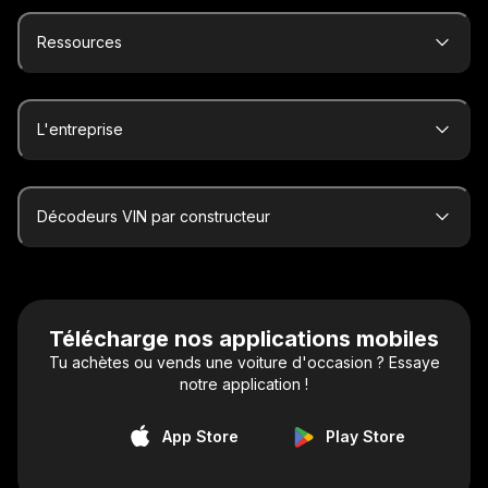
Ressources
L'entreprise
Décodeurs VIN par constructeur
Télécharge nos applications mobiles
Tu achètes ou vends une voiture d'occasion ? Essaye
notre application !
App Store
Play Store