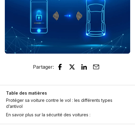
Partager
:
Table des matières
Protéger sa voiture contre le vol : les différents types
d’antivol
En savoir plus sur la sécurité des voitures :