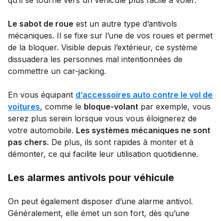
Le sabot de roue
est un autre type d’antivols
mécaniques. Il se fixe sur l’une de vos roues et permet
de la bloquer. Visible depuis l’extérieur, ce système
dissuadera les personnes mal intentionnées de
commettre un car-jacking.
En vous équipant
d’accessoires auto contre le vol de
voitures
, comme le
bloque-volant
par exemple, vous
serez plus serein lorsque vous vous éloignerez de
votre automobile.
Les systèmes mécaniques ne sont
pas chers.
De plus, ils sont rapides à monter et à
démonter, ce qui facilite leur utilisation quotidienne.
Les alarmes antivols pour véhicule
On peut également disposer d’une alarme antivol.
Généralement, elle émet un son fort, dès qu’une