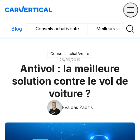
Blog
Conseils achat/vente
Meilleurs véhicules
Conseils achat/vente
26/09/2019
Antivol : la meilleure
solution contre le vol de
voiture ?
Evaldas Zabitis