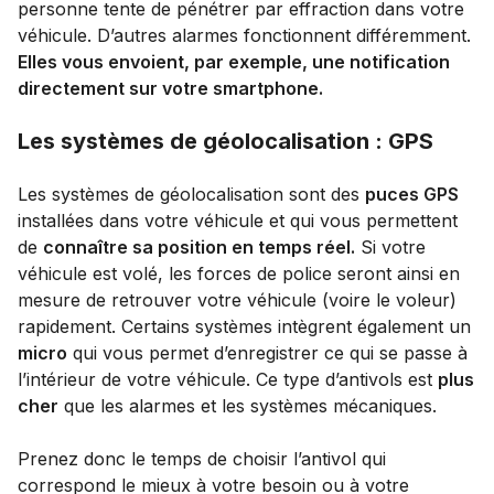
personne tente de pénétrer par effraction dans votre
véhicule. D’autres alarmes fonctionnent différemment.
Elles vous envoient, par exemple, une notification
directement sur votre smartphone.
Les systèmes de géolocalisation : GPS
Les systèmes de géolocalisation sont des
puces GPS
installées dans votre véhicule et qui vous permettent
de
connaître sa position en temps réel.
Si votre
véhicule est volé, les forces de police seront ainsi en
mesure de retrouver votre véhicule (voire le voleur)
rapidement. Certains systèmes intègrent également un
micro
qui vous permet d’enregistrer ce qui se passe à
l’intérieur de votre véhicule. Ce type d’antivols est
plus
cher
que les alarmes et les systèmes mécaniques.
Prenez donc le temps de choisir l’antivol qui
correspond le mieux à votre besoin ou à votre