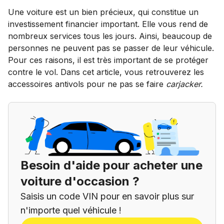
Une voiture est un bien précieux, qui constitue un
investissement financier important. Elle vous rend de
nombreux services tous les jours. Ainsi, beaucoup de
personnes ne peuvent pas se passer de leur véhicule.
Pour ces raisons, il est très important de se protéger
contre le vol. Dans cet article, vous retrouverez les
accessoires antivols pour ne pas se faire
carjacker.
Besoin d'aide pour acheter une
voiture d'occasion ?
Saisis un code VIN pour en savoir plus sur
n'importe quel véhicule !