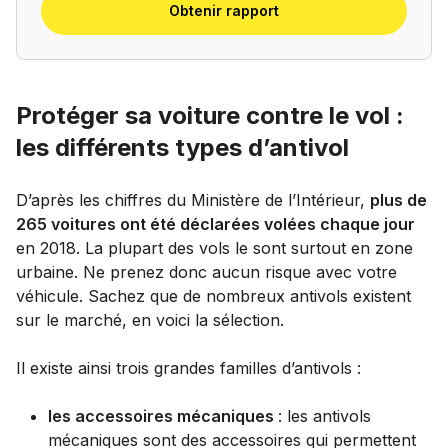
Obtenir rapport
Protéger sa voiture contre le vol :
les différents types d’antivol
D’après les chiffres du Ministère de l’Intérieur,
plus de
265 voitures ont été déclarées volées chaque jour
en 2018. La plupart des vols le sont surtout en zone
urbaine. Ne prenez donc aucun risque avec votre
véhicule. Sachez que de nombreux antivols existent
sur le marché, en voici la sélection.
Il existe ainsi trois grandes familles d’antivols :
les accessoires mécaniques
: les antivols
mécaniques sont des accessoires qui permettent