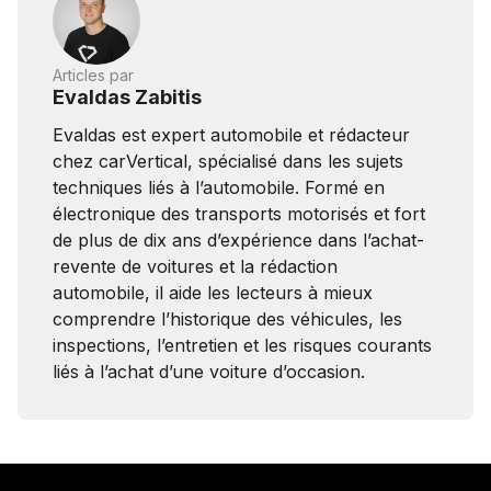
Articles par
Evaldas Zabitis
Evaldas est expert automobile et rédacteur
chez carVertical, spécialisé dans les sujets
techniques liés à l’automobile. Formé en
électronique des transports motorisés et fort
de plus de dix ans d’expérience dans l’achat-
revente de voitures et la rédaction
automobile, il aide les lecteurs à mieux
comprendre l’historique des véhicules, les
inspections, l’entretien et les risques courants
liés à l’achat d’une voiture d’occasion.