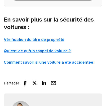
En savoir plus sur la sécurité des
voitures :
Vérification du titre de propriété
Qu'est-ce qu'un rappel de voiture ?
Comment savoir si une voiture a été accidentée
Partager
: