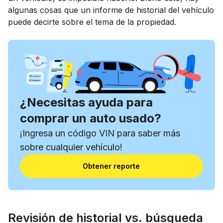
algunas cosas que un informe de historial del vehículo
puede decirte sobre el tema de la propiedad.
¿Necesitas ayuda para
comprar un auto usado?
¡Ingresa un código VIN para saber más
sobre cualquier vehículo!
Obtener reporte
Revisión de historial vs. búsqueda