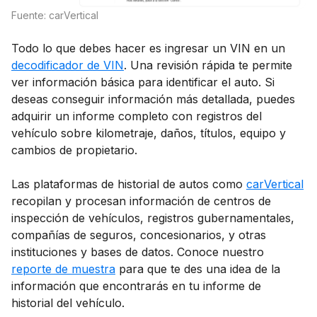
Fuente: carVertical
Todo lo que debes hacer es ingresar un VIN en un
decodificador de VIN
. Una revisión rápida te permite
ver información básica para identificar el auto. Si
deseas conseguir información más detallada, puedes
adquirir un informe completo con registros del
vehículo sobre kilometraje, daños, títulos, equipo y
cambios de propietario.
Las plataformas de historial de autos como
carVertical
recopilan y procesan información de centros de
inspección de vehículos, registros gubernamentales,
compañías de seguros, concesionarios, y otras
instituciones y bases de datos. Conoce nuestro
reporte de muestra
para que te des una idea de la
información que encontrarás en tu informe de
historial del vehículo.