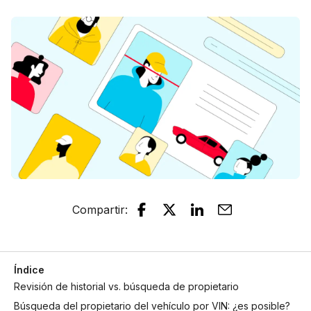
Compartir
:
Índice
Revisión de historial vs. búsqueda de propietario
Búsqueda del propietario del vehículo por VIN: ¿es posible?