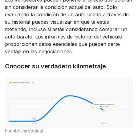
sin considerar la condición actual del auto. Solo
evaluando la condición de un auto usado a través de
su historial puedes visualizar en qué te estás
metiendo, incluso si estás considerando comprar un
auto barato. Los informes de historial del vehículo
proporcionan datos esenciales que pueden darte
ventaja en las negociaciones.
Conocer su verdadero kilometraje
Fuente: carVertical