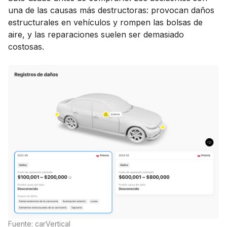
una de las causas más destructoras: provocan daños
estructurales en vehículos y rompen las bolsas de
aire, y las reparaciones suelen ser demasiado
costosas.
Fuente: carVertical