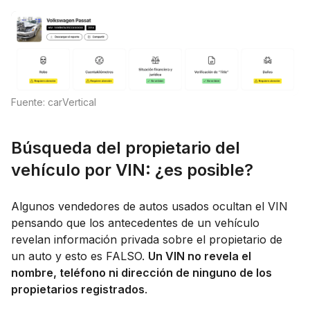
Fuente: carVertical
Búsqueda del propietario del
vehículo por VIN: ¿es posible?
Algunos vendedores de autos usados ocultan el VIN
pensando que los antecedentes de un vehículo
revelan información privada sobre el propietario de
un auto y esto es FALSO.
Un VIN no revela el
nombre, teléfono ni dirección de ninguno de los
propietarios registrados
.