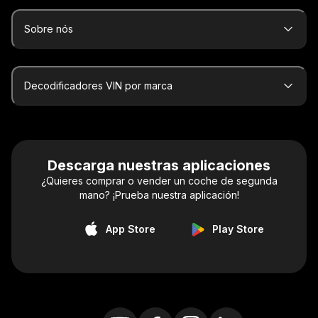
Sobre nós
Decodificadores VIN por marca
Descarga nuestras aplicaciones
¿Quieres comprar o vender un coche de segunda
mano? ¡Prueba nuestra aplicación!
App Store
Play Store