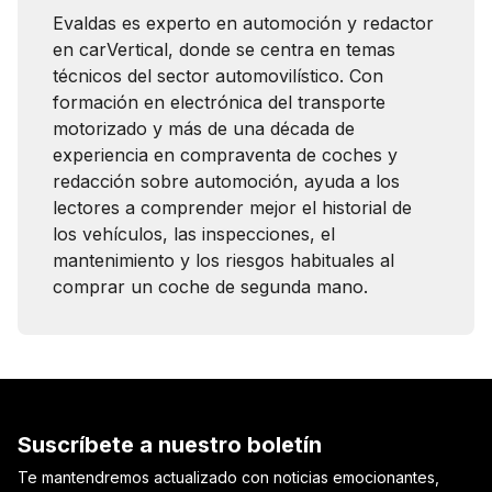
Evaldas es experto en automoción y redactor
en carVertical, donde se centra en temas
técnicos del sector automovilístico. Con
formación en electrónica del transporte
motorizado y más de una década de
experiencia en compraventa de coches y
redacción sobre automoción, ayuda a los
lectores a comprender mejor el historial de
los vehículos, las inspecciones, el
mantenimiento y los riesgos habituales al
comprar un coche de segunda mano.
Suscríbete a nuestro boletín
Te mantendremos actualizado con noticias emocionantes,