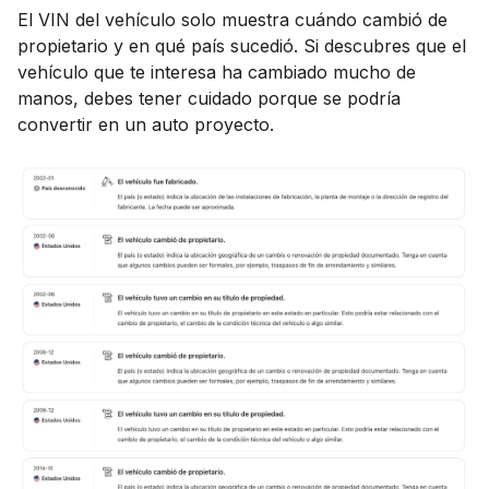
El VIN del vehículo solo muestra cuándo cambió de
propietario y en qué país sucedió. Si descubres que el
vehículo que te interesa ha cambiado mucho de
manos, debes tener cuidado porque se podría
convertir en un auto proyecto.