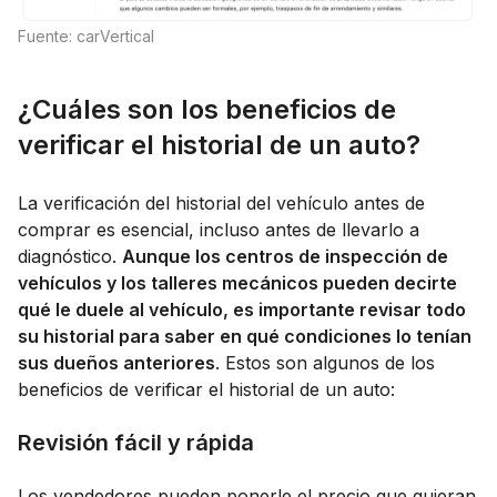
Fuente: carVertical
¿Cuáles son los beneficios de
verificar el historial de un auto?
La verificación del historial del vehículo antes de
comprar es esencial, incluso antes de llevarlo a
diagnóstico.
Aunque los centros de inspección de
vehículos y los talleres mecánicos pueden decirte
qué le duele al vehículo, es importante revisar todo
su historial para saber en qué condiciones lo tenían
sus dueños anteriores
. Estos son algunos de los
beneficios de verificar el historial de un auto:
Revisión fácil y rápida
Los vendedores pueden ponerle el precio que quieran