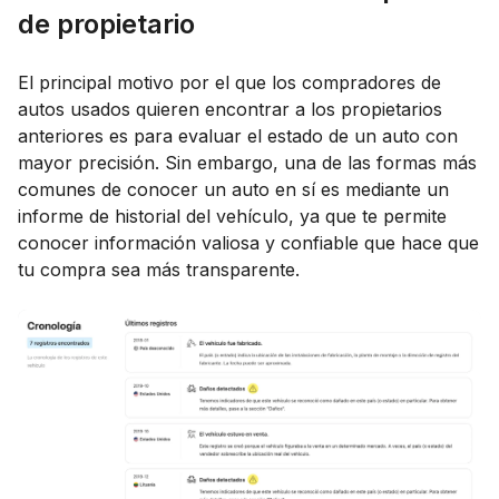
de propietario
El principal motivo por el que los compradores de
autos usados quieren encontrar a los propietarios
anteriores es para evaluar el estado de un auto con
mayor precisión. Sin embargo, una de las formas más
comunes de conocer un auto en sí es mediante un
informe de historial del vehículo, ya que te permite
conocer información valiosa y confiable que hace que
tu compra sea más transparente.