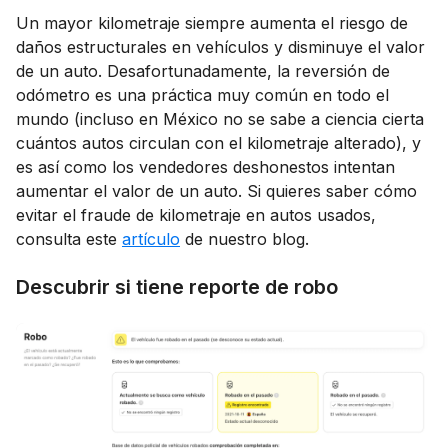
Un mayor kilometraje siempre aumenta el riesgo de
daños estructurales en vehículos y disminuye el valor
de un auto. Desafortunadamente, la reversión de
odómetro es una práctica muy común en todo el
mundo (incluso en México no se sabe a ciencia cierta
cuántos autos circulan con el kilometraje alterado), y
es así como los vendedores deshonestos intentan
aumentar el valor de un auto. Si quieres saber cómo
evitar el fraude de kilometraje en autos usados,
consulta este
artículo
de nuestro blog.
Descubrir si tiene reporte de robo