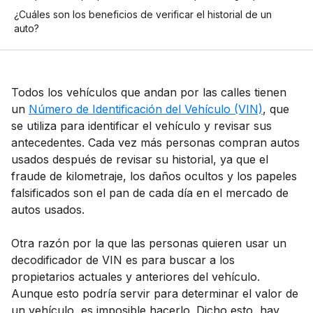
¿Cuáles son los beneficios de verificar el historial de un
auto?
Todos los vehículos que andan por las calles tienen
un
Número de Identificación del Vehículo (VIN)
, que
se utiliza para identificar el vehículo y revisar sus
antecedentes. Cada vez más personas compran autos
usados después de revisar su historial, ya que el
fraude de kilometraje, los daños ocultos y los papeles
falsificados son el pan de cada día en el mercado de
autos usados.
Otra razón por la que las personas quieren usar un
decodificador de VIN es para buscar a los
propietarios actuales y anteriores del vehículo.
Aunque esto podría servir para determinar el valor de
un vehículo, es imposible hacerlo. Dicho esto, hay