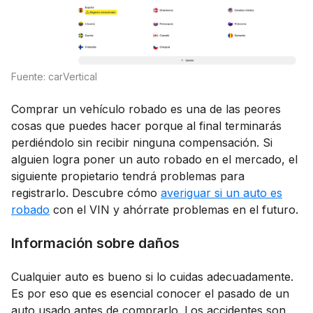
Fuente: carVertical
Comprar un vehículo robado es una de las peores
cosas que puedes hacer porque al final terminarás
perdiéndolo sin recibir ninguna compensación. Si
alguien logra poner un auto robado en el mercado, el
siguiente propietario tendrá problemas para
registrarlo. Descubre cómo
averiguar si un auto es
robado
con el VIN y ahórrate problemas en el futuro.
Información sobre daños
Cualquier auto es bueno si lo cuidas adecuadamente.
Es por eso que es esencial conocer el pasado de un
auto usado antes de comprarlo. Los accidentes son