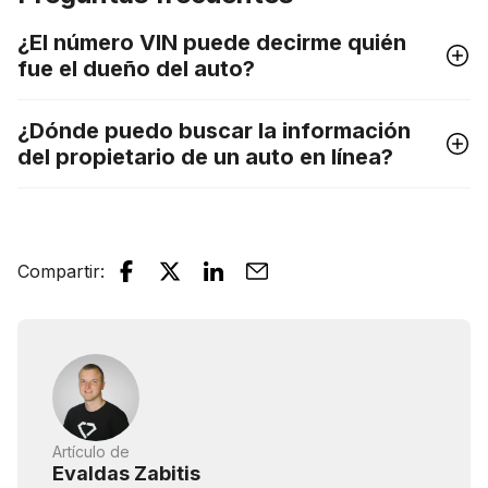
¿El número VIN puede decirme quién
fue el dueño del auto?
¿Dónde puedo buscar la información
del propietario de un auto en línea?
Compartir
:
Artículo de
Evaldas Zabitis