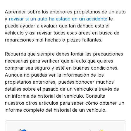
Aprender sobre los anteriores propietarios de un auto
y
revisar si un auto ha estado en un accidente
te
puede ayudar a evaluar qué tan dañado está el
vehículo y así revisar todas esas áreas en busca de
reparaciones mal hechas o piezas faltantes.
Recuerda que siempre debes tomar las precauciones
necesarias para verificar que el auto que quieres
comprar sea seguro y esté en buenas condiciones.
Aunque no puedas ver la información de los
propietarios anteriores, puedes conocer muchos
detalles sobre el pasado de un vehículo a través de
un informe de historial del vehículo. Consulta
nuestros otros artículos para saber cómo obtener un
informe completo del historial de un vehículo.