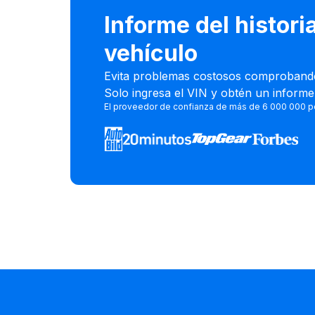
Informe del historia
vehículo
Evita problemas costosos comprobando e
Solo ingresa el VIN y obtén un inform
El proveedor de confianza de más de 6 000 000 p