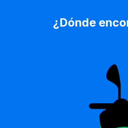
¿Dónde encon