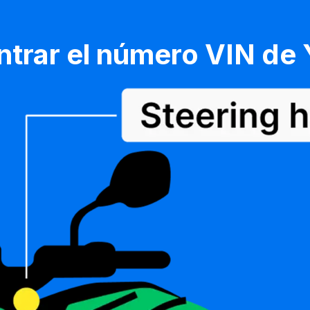
trar el número VIN de