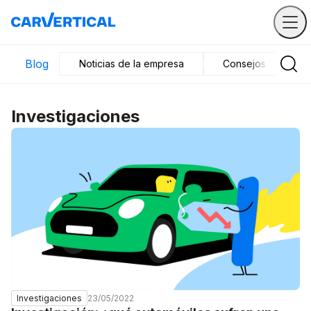
Blog
Noticias de la empresa
Consejos de compr
Investigaciones
23/05/2022
Investigaciones