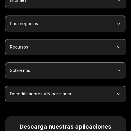
Informes
Para negocios
Recursos
Sobre nós
Decodificadores VIN por marca
Descarga nuestras aplicaciones