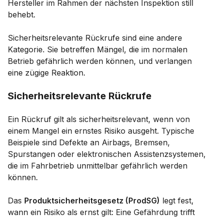
Hersteller im Rahmen der nächsten Inspektion still
behebt.
Sicherheitsrelevante Rückrufe sind eine andere
Kategorie. Sie betreffen Mängel, die im normalen
Betrieb gefährlich werden können, und verlangen
eine zügige Reaktion.
Sicherheitsrelevante Rückrufe
Ein Rückruf gilt als sicherheitsrelevant, wenn von
einem Mangel ein ernstes Risiko ausgeht. Typische
Beispiele sind Defekte an Airbags, Bremsen,
Spurstangen oder elektronischen Assistenzsystemen,
die im Fahrbetrieb unmittelbar gefährlich werden
können.
Das
Produktsicherheitsgesetz (ProdSG)
legt fest,
wann ein Risiko als ernst gilt: Eine Gefährdung trifft