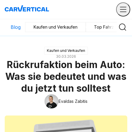
Blog
Kaufen und Verkaufen
Top Fahrzeuge
Kaufen und Verkaufen
30.03.2026
Rückrufaktion beim Auto:
Was sie bedeutet und was
du jetzt tun solltest
Evaldas Zabitis