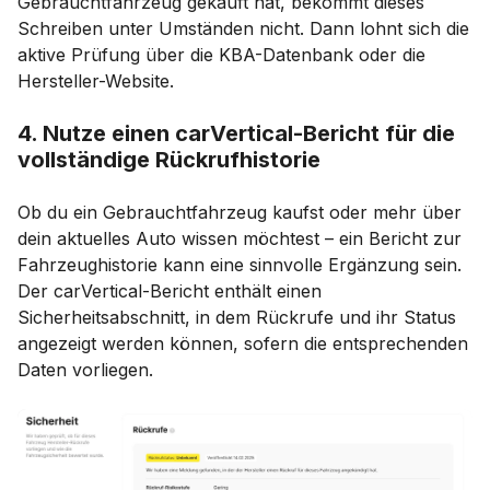
Gebrauchtfahrzeug gekauft hat, bekommt dieses
Schreiben unter Umständen nicht. Dann lohnt sich die
aktive Prüfung über die KBA-Datenbank oder die
Hersteller-Website.
4. Nutze einen carVertical-Bericht für die
vollständige Rückrufhistorie
Ob du ein Gebrauchtfahrzeug kaufst oder mehr über
dein aktuelles Auto wissen möchtest – ein Bericht zur
Fahrzeughistorie kann eine sinnvolle Ergänzung sein.
Der carVertical-Bericht enthält einen
Sicherheitsabschnitt, in dem Rückrufe und ihr Status
angezeigt werden können, sofern die entsprechenden
Daten vorliegen.