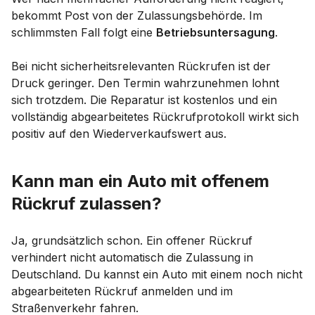
bekommt Post von der Zulassungsbehörde. Im
schlimmsten Fall folgt eine
Betriebsuntersagung
.
Bei nicht sicherheitsrelevanten Rückrufen ist der
Druck geringer. Den Termin wahrzunehmen lohnt
sich trotzdem. Die Reparatur ist kostenlos und ein
vollständig abgearbeitetes Rückrufprotokoll wirkt sich
positiv auf den Wiederverkaufswert aus.
Kann man ein Auto mit offenem
Rückruf zulassen?
Ja, grundsätzlich schon. Ein offener Rückruf
verhindert nicht automatisch die Zulassung in
Deutschland. Du kannst ein Auto mit einem noch nicht
abgearbeiteten Rückruf anmelden und im
Straßenverkehr fahren.