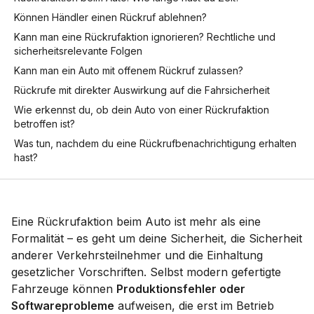
Können Händler einen Rückruf ablehnen?
Kann man eine Rückrufaktion ignorieren? Rechtliche und
sicherheitsrelevante Folgen
Kann man ein Auto mit offenem Rückruf zulassen?
Rückrufe mit direkter Auswirkung auf die Fahrsicherheit
Wie erkennst du, ob dein Auto von einer Rückrufaktion
betroffen ist?
Was tun, nachdem du eine Rückrufbenachrichtigung erhalten
hast?
Eine Rückrufaktion beim Auto ist mehr als eine
Formalität – es geht um deine Sicherheit, die Sicherheit
anderer Verkehrsteilnehmer und die Einhaltung
gesetzlicher Vorschriften. Selbst modern gefertigte
Fahrzeuge können
Produktionsfehler oder
Softwareprobleme
aufweisen, die erst im Betrieb