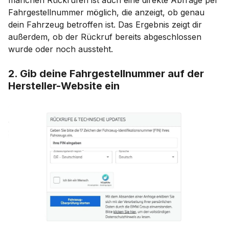
manchen Rückrufen ist auch eine direkte Abfrage per
Fahrgestellnummer möglich, die anzeigt, ob genau
dein Fahrzeug betroffen ist. Das Ergebnis zeigt dir
außerdem, ob der Rückruf bereits abgeschlossen
wurde oder noch aussteht.
2. Gib deine Fahrgestellnummer auf der
Hersteller-Website ein