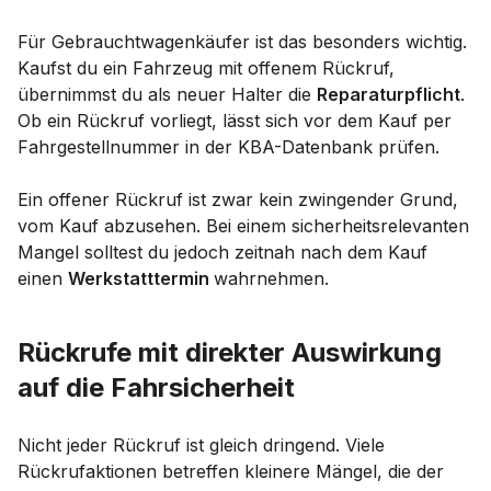
Für Gebrauchtwagenkäufer ist das besonders wichtig.
Kaufst du ein Fahrzeug mit offenem Rückruf,
übernimmst du als neuer Halter die
Reparaturpflicht
.
Ob ein Rückruf vorliegt, lässt sich vor dem Kauf per
Fahrgestellnummer in der KBA-Datenbank prüfen.
Ein offener Rückruf ist zwar kein zwingender Grund,
vom Kauf abzusehen. Bei einem sicherheitsrelevanten
Mangel solltest du jedoch zeitnah nach dem Kauf
einen
Werkstatttermin
wahrnehmen.
Rückrufe mit direkter Auswirkung
auf die Fahrsicherheit
Nicht jeder Rückruf ist gleich dringend. Viele
Rückrufaktionen betreffen kleinere Mängel, die der