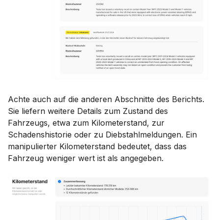
Achte auch auf die anderen Abschnitte des Berichts.
Sie liefern weitere Details zum Zustand des
Fahrzeugs, etwa zum Kilometerstand, zur
Schadenshistorie oder zu Diebstahlmeldungen. Ein
manipulierter Kilometerstand bedeutet, dass das
Fahrzeug weniger wert ist als angegeben.