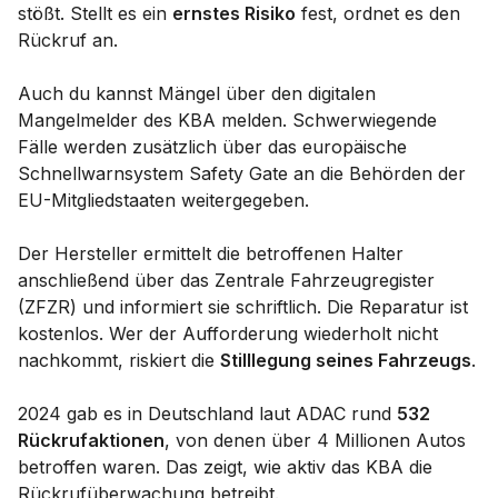
stößt. Stellt es ein
ernstes Risiko
fest, ordnet es den
Rückruf an.
Auch du kannst Mängel über den digitalen
Mangelmelder des KBA melden. Schwerwiegende
Fälle werden zusätzlich über das europäische
Schnellwarnsystem Safety Gate an die Behörden der
EU-Mitgliedstaaten weitergegeben.
Der Hersteller ermittelt die betroffenen Halter
anschließend über das Zentrale Fahrzeugregister
(ZFZR) und informiert sie schriftlich. Die Reparatur ist
kostenlos. Wer der Aufforderung wiederholt nicht
nachkommt, riskiert die
Stilllegung seines Fahrzeugs
.
2024 gab es in Deutschland laut ADAC rund
532
Rückrufaktionen
, von denen über 4 Millionen Autos
betroffen waren. Das zeigt, wie aktiv das KBA die
Rückrufüberwachung betreibt.