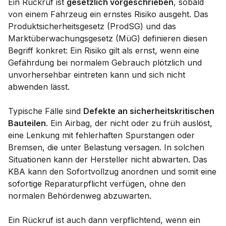
Ein Rückruf ist
gesetzlich vorgeschrieben
, sobald
von einem Fahrzeug ein ernstes Risiko ausgeht. Das
Produktsicherheitsgesetz (ProdSG) und das
Marktüberwachungsgesetz (MüG) definieren diesen
Begriff konkret: Ein Risiko gilt als ernst, wenn eine
Gefährdung bei normalem Gebrauch plötzlich und
unvorhersehbar eintreten kann und sich nicht
abwenden lässt.
Typische Fälle sind
Defekte an sicherheitskritischen
Bauteilen
. Ein Airbag, der nicht oder zu früh auslöst,
eine Lenkung mit fehlerhaften Spurstangen oder
Bremsen, die unter Belastung versagen. In solchen
Situationen kann der Hersteller nicht abwarten. Das
KBA kann den Sofortvollzug anordnen und somit eine
sofortige Reparaturpflicht verfügen, ohne den
normalen Behördenweg abzuwarten.
Ein Rückruf ist auch dann verpflichtend, wenn ein