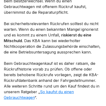
beim Besitzerwechsel. Wenn du einen
Gebrauchtwagen mit offenem Rückruf kaufst,
übernimmst du die Reparaturpflicht.
Bei sicherheitsrelevanten Rückrufen solltest du nicht
warten. Wenn du einen bekannten Mangel ignorierst
und es kommt zu einem Unfall,
riskierst du eine
Mitschuld
. Das KBA kann bei wiederholter
Nichtkooperation die Zulassungsbehörde einschalten,
die eine Betriebsuntersagung aussprechen kann.
Beim Gebrauchtwagenkauf ist es daher ratsam, die
Rückrufhistorie vorab zu prüfen. Ob offene oder
bereits behobene Rückrufe vorliegen, zeigt die KBA-
Rückrufdatenbank anhand der Fahrgestellnummer.
Alle weiteren Schritte rund um den Kauf findest du in
unserem Ratgeber „
So kaufst du einen
Gebrauchtwagen
“.