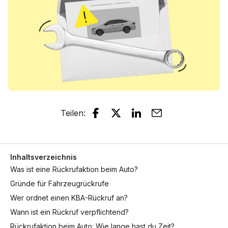
Teilen
:
Inhaltsverzeichnis
Was ist eine Rückrufaktion beim Auto?
Gründe für Fahrzeugrückrufe
Wer ordnet einen KBA-Rückruf an?
Wann ist ein Rückruf verpflichtend?
Rückrufaktion beim Auto: Wie lange hast du Zeit?