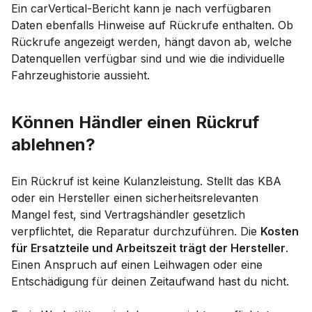
Ein carVertical-Bericht kann je nach verfügbaren
Daten ebenfalls Hinweise auf Rückrufe enthalten. Ob
Rückrufe angezeigt werden, hängt davon ab, welche
Datenquellen verfügbar sind und wie die individuelle
Fahrzeughistorie aussieht.
Können Händler einen Rückruf
ablehnen?
Ein Rückruf ist keine Kulanzleistung. Stellt das KBA
oder ein Hersteller einen sicherheitsrelevanten
Mangel fest, sind Vertragshändler gesetzlich
verpflichtet, die Reparatur durchzuführen. Die
Kosten
für Ersatzteile und Arbeitszeit trägt der Hersteller
.
Einen Anspruch auf einen Leihwagen oder eine
Entschädigung für deinen Zeitaufwand hast du nicht.