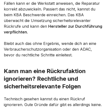
Fällen kann er die Werkstatt anweisen, die Reparatur
korrekt abzuwickeln. Passiert das nicht, kannst du
beim KBA Beschwerde einreichen. Das KBA
überwacht die Umsetzung sicherheitsrelevanter
Rückrufe und kann den
Hersteller zur Durchführung
verpflichten
.
Bleibt auch das ohne Ergebnis, wende dich an eine
Verbraucherschutzorganisation oder den ADAC,
bevor du rechtliche Schritte einleitest.
Kann man eine Rückrufaktion
ignorieren? Rechtliche und
sicherheitsrelevante Folgen
Technisch gesehen kannst du einen Rückruf
ignorieren. Gute Gründe dafür gibt es allerdings keine.