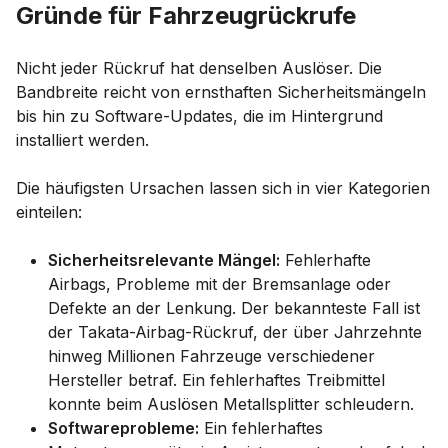
Gründe für Fahrzeugrückrufe
Nicht jeder Rückruf hat denselben Auslöser. Die
Bandbreite reicht von ernsthaften Sicherheitsmängeln
bis hin zu Software-Updates, die im Hintergrund
installiert werden.
Die häufigsten Ursachen lassen sich in vier Kategorien
einteilen:
Sicherheitsrelevante Mängel:
Fehlerhafte
Airbags, Probleme mit der Bremsanlage oder
Defekte an der Lenkung. Der bekannteste Fall ist
der Takata-Airbag-Rückruf, der über Jahrzehnte
hinweg Millionen Fahrzeuge verschiedener
Hersteller betraf. Ein fehlerhaftes Treibmittel
konnte beim Auslösen Metallsplitter schleudern.
Softwareprobleme:
Ein fehlerhaftes