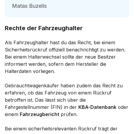
Matas Buzelis
Rechte der Fahrzeughalter
Als Fahrzeughalter hast du das Recht, bei einem
Sicherheitsrückruf offiziell benachrichtigt zu werden.
Bei einem Halterwechsel sollte der neue Besitzer
informiert werden, sofern dem Hersteller die
Halterdaten vorliegen.
Gebrauchtwagenkäufer haben zudem das Recht zu
erfahren, ob das Fahrzeug von einem Rückruf
betroffen ist. Das lässt sich über die
Fahrgestellnummer (FIN) in der
KBA-Datenbank
oder
einem
Fahrzeugbericht
prüfen.
Bei einem sicherheitsrelevanten Rückruf trägt der