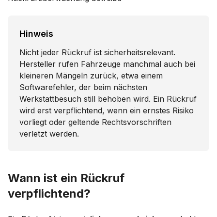
Hinweis
Nicht jeder Rückruf ist sicherheitsrelevant.
Hersteller rufen Fahrzeuge manchmal auch bei
kleineren Mängeln zurück, etwa einem
Softwarefehler, der beim nächsten
Werkstattbesuch still behoben wird. Ein Rückruf
wird erst verpflichtend, wenn ein ernstes Risiko
vorliegt oder geltende Rechtsvorschriften
verletzt werden.
Wann ist ein Rückruf
verpflichtend?