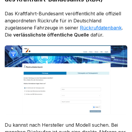
Das Kraftfahrt-Bundesamt veröffentlicht alle offiziell
angeordneten Rückrufe für in Deutschland
zugelassene Fahrzeuge in seiner
Rückrufdatenbank
.
Die
verlässlichste öffentliche Quelle
dafür.
Du kannst nach Hersteller und Modell suchen. Bei