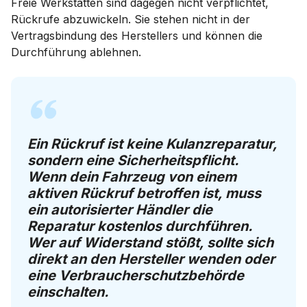
Freie Werkstätten sind dagegen nicht verpflichtet,
Rückrufe abzuwickeln. Sie stehen nicht in der
Vertragsbindung des Herstellers und können die
Durchführung ablehnen.
Ein Rückruf ist keine Kulanzreparatur,
sondern eine Sicherheitspflicht.
Wenn dein Fahrzeug von einem
aktiven Rückruf betroffen ist, muss
ein autorisierter Händler die
Reparatur kostenlos durchführen.
Wer auf Widerstand stößt, sollte sich
direkt an den Hersteller wenden oder
eine Verbraucherschutzbehörde
einschalten.