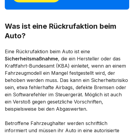
Was ist eine Rückrufaktion beim
Auto?
Eine Rückrufaktion beim Auto ist eine
Sicherheitsmaßnahme
, die ein Hersteller oder das
Kraftfahrt-Bundesamt (KBA) einleitet, wenn an einem
Fahrzeugmodell ein Mangel festgestellt wird, der
behoben werden muss. Das kann ein Sicherheitsrisiko
sein, etwa fehlerhafte Airbags, defekte Bremsen oder
ein Softwarefehler im Steuergerät. Möglich ist auch
ein Verstoß gegen gesetzliche Vorschriften,
beispielsweise bei den Abgaswerten.
Betroffene Fahrzeughalter werden schriftlich
informiert und müssen ihr Auto in eine autorisierte