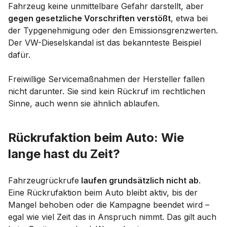
Fahrzeug keine unmittelbare Gefahr darstellt, aber
gegen gesetzliche Vorschriften verstößt
, etwa bei
der Typgenehmigung oder den Emissionsgrenzwerten.
Der VW-Dieselskandal ist das bekannteste Beispiel
dafür.
Freiwillige Servicemaßnahmen der Hersteller fallen
nicht darunter. Sie sind kein Rückruf im rechtlichen
Sinne, auch wenn sie ähnlich ablaufen.
Rückrufaktion beim Auto: Wie
lange hast du Zeit?
Fahrzeugrückrufe
laufen grundsätzlich nicht ab
.
Eine Rückrufaktion beim Auto bleibt aktiv, bis der
Mangel behoben oder die Kampagne beendet wird –
egal wie viel Zeit das in Anspruch nimmt. Das gilt auch