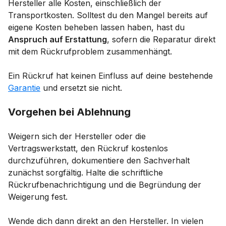
Hersteller alle Kosten, einschließlich der
Transportkosten. Solltest du den Mangel bereits auf
eigene Kosten beheben lassen haben, hast du
Anspruch auf Erstattung
, sofern die Reparatur direkt
mit dem Rückrufproblem zusammenhängt.
Ein Rückruf hat keinen Einfluss auf deine bestehende
Garantie
und ersetzt sie nicht.
Vorgehen bei Ablehnung
Weigern sich der Hersteller oder die
Vertragswerkstatt, den Rückruf kostenlos
durchzuführen, dokumentiere den Sachverhalt
zunächst sorgfältig. Halte die schriftliche
Rückrufbenachrichtigung und die Begründung der
Weigerung fest.
Wende dich dann direkt an den Hersteller. In vielen