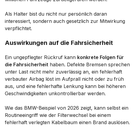
Als Halter bist du nicht nur persönlich daran
interessiert, sondern auch gesetzlich zur Mitwirkung
verpflichtet.
Auswirkungen auf die Fahrsicherheit
Ein ungepflegter Rückruf kann
konkrete Folgen für
die Fahrsicherheit
haben. Defekte Bremsen sprechen
unter Last nicht mehr zuverlässig an, ein fehlerhaft
verbauter Airbag löst im Aufprall nicht oder zu früh
aus, und eine fehlerhafte Lenkung kann bei höheren
Geschwindigkeiten unkontrollierbar werden.
Wie das BMW-Beispiel von 2026 zeigt, kann selbst ein
Routineeingriff wie der Filterwechsel bei einem
fehlerhaft verlegten Kabelbaum einen Brand auslösen.