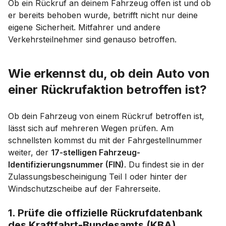
Ob ein Rückruf an deinem Fahrzeug offen ist und ob
er bereits behoben wurde, betrifft nicht nur deine
eigene Sicherheit. Mitfahrer und andere
Verkehrsteilnehmer sind genauso betroffen.
Wie erkennst du, ob dein Auto von
einer Rückrufaktion betroffen ist?
Ob dein Fahrzeug von einem Rückruf betroffen ist,
lässt sich auf mehreren Wegen prüfen. Am
schnellsten kommst du mit der Fahrgestellnummer
weiter, der
17-stelligen Fahrzeug-
Identifizierungsnummer (FIN)
. Du findest sie in der
Zulassungsbescheinigung Teil I oder hinter der
Windschutzscheibe auf der Fahrerseite.
1. Prüfe die offizielle Rückrufdatenbank
des Kraftfahrt-Bundesamts (KBA)