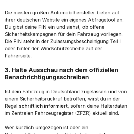
Die meisten großen Automobilhersteller bieten auf
ihrer deutschen Website ein eigenes Abfragetool an.
Du gibst deine FIN ein und siehst, ob offene
Sicherheitskampagnen für dein Fahrzeug vorliegen.
Die FIN steht in der Zulassungsbescheinigung Teil I
oder hinter der Windschutzscheibe auf der
Fahrerseite.
3. Halte Ausschau nach dem offiziellen
Benachrichtigungsschreiben
Ist dein Fahrzeug in Deutschland zugelassen und von
einem Sicherheitsrückruf betroffen, wirst du in der
Regel
schriftlich informiert
, sofern deine Halterdaten
im Zentralen Fahrzeugregister (ZFZR) aktuell sind.
Wer kürzlich umgezogen ist oder ein