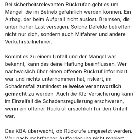
Bei sicherheitsrelevanten Rückrufen geht es um
Mängel, die im Betrieb gefährlich werden können. Ein
Airbag, der beim Aufprall nicht auslöst. Bremsen, die
unter hoher Last versagen. Solche Defekte betreffen
nicht nur dich, sondern auch Mitfahrer und andere
Verkehrsteilnehmer.
Kommt es zu einem Unfall und der Mangel war
bekannt, kann das deine Haftung beeinflussen. Wer
nachweislich über einen offenen Rückruf informiert
war und nichts unternommen hat, riskiert, im
Schadensfall zumindest
teilweise verantwortlich
gemacht
zu werden. Auch die Kfz-Versicherung kann
im Einzelfall die Schadensregulierung erschweren,
wenn ein offener Rückruf ursächlich für den Unfall
war.
Das KBA überwacht, ob Rückrufe umgesetzt werden.
Wer nach mehrfacher Aufforderung nicht reagiert,