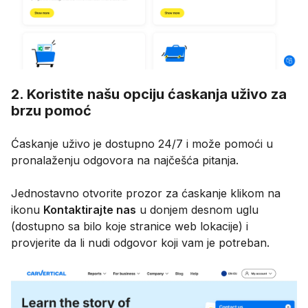
2. Koristite našu opciju ćaskanja uživo za
brzu pomoć
Ćaskanje uživo je dostupno 24/7 i može pomoći u
pronalaženju odgovora na najčešća pitanja.
Jednostavno otvorite prozor za ćaskanje klikom na
ikonu
Kontaktirajte nas
u donjem desnom uglu
(dostupno sa bilo koje stranice web lokacije) i
provjerite da li nudi odgovor koji vam je potreban.