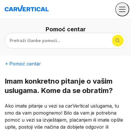
Pomoć
centar
Pretraži članke pomoći...
Pomoć
centar
Imam konkretno pitanje o vašim
uslugama. Kome da se obratim?
Ako imate pitanje u vezi sa carVertical uslugama, tu
smo da vam pomognemo! Bilo da vam je potrebna
pomoć u vezi sa izvještajem, plaćanjem ili imate opšte
upite, postoji više načina da dobijete odgovor ili