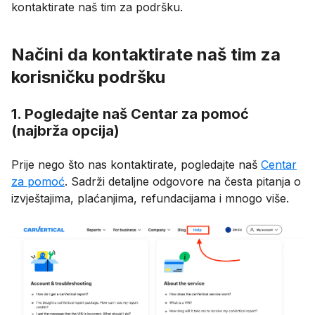
kontaktirate naš tim za podršku.
Načini da kontaktirate naš tim za
korisničku podršku
1. Pogledajte naš Centar za pomoć
(najbrža opcija)
Prije nego što nas kontaktirate, pogledajte naš
Centar
za pomoć
. Sadrži detaljne odgovore na česta pitanja o
izvještajima, plaćanjima, refundacijama i mnogo više.