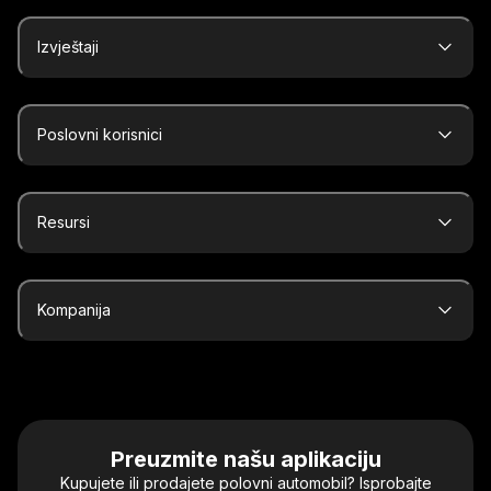
Izvještaji
Poslovni korisnici
Resursi
Kompanija
Preuzmite našu aplikaciju
Kupujete ili prodajete polovni automobil? Isprobajte