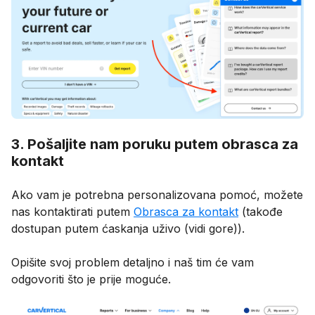
3. Pošaljite nam poruku putem obrasca za
kontakt
Ako vam je potrebna personalizovana pomoć, možete
nas kontaktirati putem
Obrasca za kontakt
(takođe
dostupan putem ćaskanja uživo (vidi gore)).
Opišite svoj problem detaljno i naš tim će vam
odgovoriti što je prije moguće.