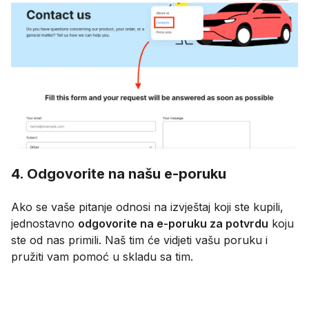
4. Odgovorite na našu e-poruku
Ako se vaše pitanje odnosi na izvještaj koji ste kupili,
jednostavno
odgovorite na e-poruku za potvrdu
koju
ste od nas primili. Naš tim će vidjeti vašu poruku i
pružiti vam pomoć u skladu sa tim.