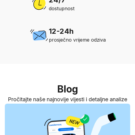
dostupnost
12-24h
prosječno vrijeme odziva
Blog
Pročitajte naše najnovije vijesti i detaljne analize