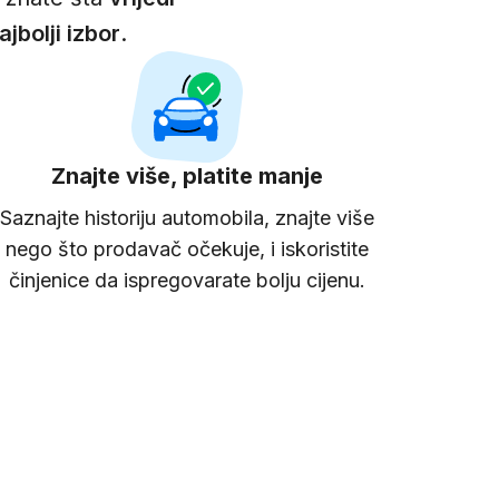
ajbolji izbor
.
Znajte više, platite manje
Saznajte historiju automobila, znajte više
nego što prodavač očekuje, i iskoristite
činjenice da ispregovarate bolju cijenu.