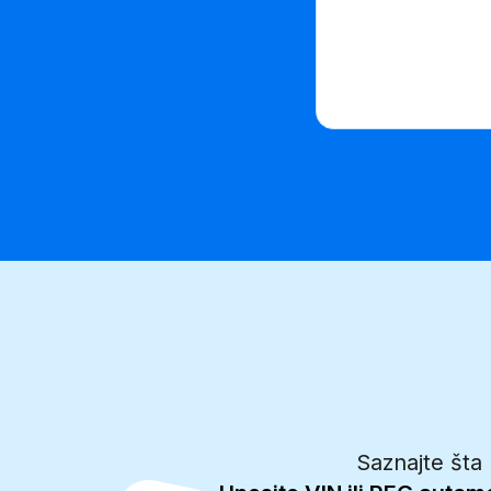
Saznajte šta 