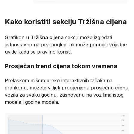
Kako koristiti sekciju Tržišna cijena
Grafikon u
Tržišna cijena
sekciji može izgledati
jednostavno na prvi pogled, ali može ponuditi vrijedne
uvide kada se pravilno koristi.
Prosječan trend cijena tokom vremena
Prelaskom mišem preko interaktivnih tačaka na
grafikonu, možete vidjeti procijenjenu prosječnu cijenu
vozila za svaku godinu, zasnovanu na vozilima istog
modela i godine modela.