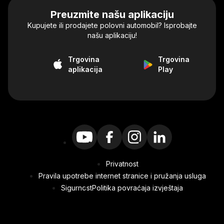
Preuzmite našu aplikaciju
Kupujete ili prodajete polovni automobil? Isprobajte
našu aplikaciju!
Trgovina
Trgovina
aplikacija
Play
Privatnost
Pravila upotrebe internet stranice i pružanja usluga
Sigurnost
Politika povraćaja izvještaja