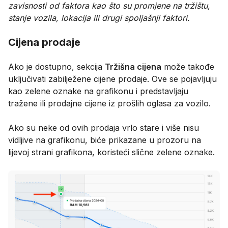
zavisnosti od faktora kao što su promjene na tržištu,
stanje vozila, lokacija ili drugi spoljašnji faktori.
Cijena prodaje
Ako je dostupno, sekcija
Tržišna cijena
može takođe
uključivati zabilježene cijene prodaje. Ove se pojavljuju
kao zelene oznake na grafikonu i predstavljaju
tražene ili prodajne cijene iz prošlih oglasa za vozilo.
Ako su neke od ovih prodaja vrlo stare i više nisu
vidljive na grafikonu, biće prikazane u prozoru na
lijevoj strani grafikona, koristeći slične zelene oznake.