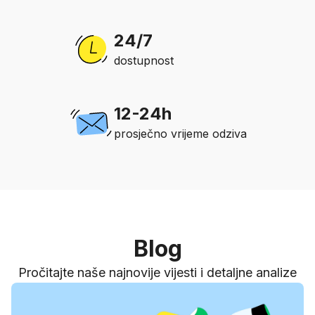
24/7
dostupnost
12-24h
prosječno vrijeme odziva
Blog
Pročitajte naše najnovije vijesti i detaljne analize