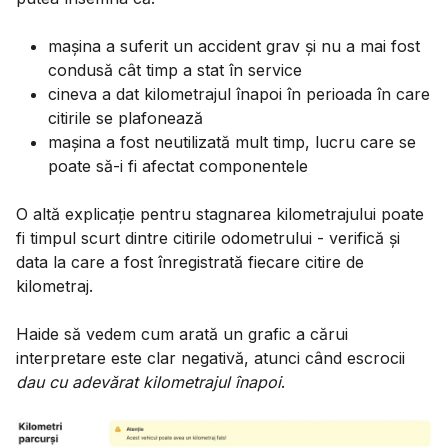
mașina a suferit un accident grav și nu a mai fost
condusă cât timp a stat în service
cineva a dat kilometrajul înapoi în perioada în care
citirile se plafonează
mașina a fost neutilizată mult timp, lucru care se
poate să-i fi afectat componentele
O altă explicație pentru stagnarea kilometrajului poate
fi timpul scurt dintre citirile odometrului - verifică și
data la care a fost înregistrată fiecare citire de
kilometraj.
Haide să vedem cum arată un grafic a cărui
interpretare este clar negativă, atunci când escrocii
dau cu adevărat kilometrajul înapoi
.