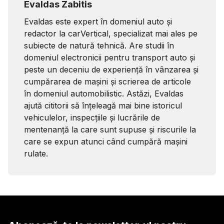
Evaldas Zabitis
Evaldas este expert în domeniul auto și
redactor la carVertical, specializat mai ales pe
subiecte de natură tehnică. Are studii în
domeniul electronicii pentru transport auto și
peste un deceniu de experiență în vânzarea și
cumpărarea de mașini și scrierea de articole
în domeniul automobilistic. Astăzi, Evaldas
ajută cititorii să înțeleagă mai bine istoricul
vehiculelor, inspecțiile și lucrările de
mentenanță la care sunt supuse și riscurile la
care se expun atunci când cumpără mașini
rulate.