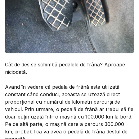
Cât de des se schimbă pedalele de frână? Aproape
niciodată.
Având în vedere că pedala de frână este utilizată
constant când conduci, aceasta se uzează direct
proporțional cu numărul de kilometri parcurși de
vehicul. Prin urmare, o pedală de frână ar trebui să fie
doar puțin uzată într-o mașină cu 100.000 km la bord.
Pe de altă parte, o mașină care a parcurs 300.000
km, probabil că va avea o pedală de frână destul de