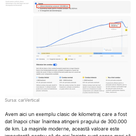
Sursa: carVertical
Avem aici un exemplu clasic de kilometraj care a fost
dat înapoi chiar înaintea atingerii pragului de 300.000
de km. La mașinile moderne, această valoare este