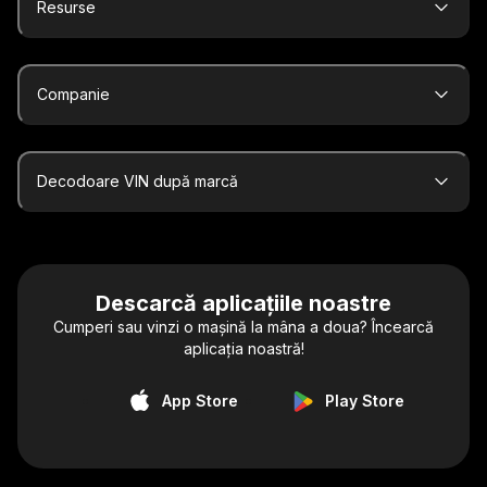
Resurse
Companie
Decodoare VIN după marcă
Descarcă aplicațiile noastre
Cumperi sau vinzi o mașină la mâna a doua? Încearcă
aplicația noastră!
App Store
Play Store