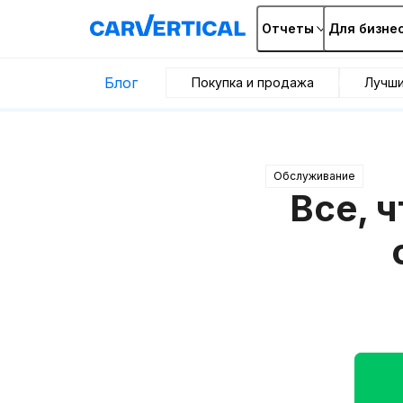
Отчеты
Для бизне
Блог
Покупка и продажа
Лучш
Обслуживание
Все, 