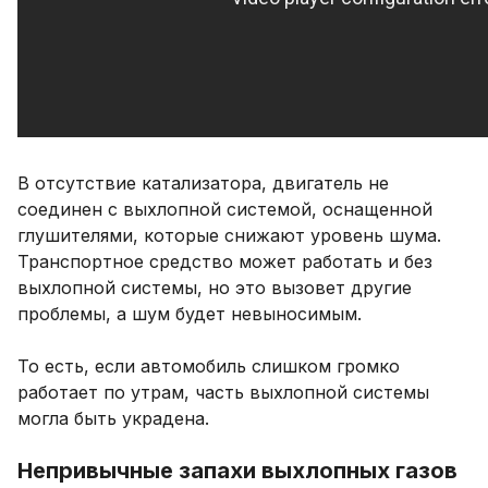
В отсутствие катализатора, двигатель не
соединен с выхлопной системой, оснащенной
глушителями, которые снижают уровень шума.
Транспортное средство может работать и без
выхлопной системы, но это вызовет другие
проблемы, а шум будет невыносимым.
То есть, если автомобиль слишком громко
работает по утрам, часть выхлопной системы
могла быть украдена.
Непривычные запахи выхлопных газов