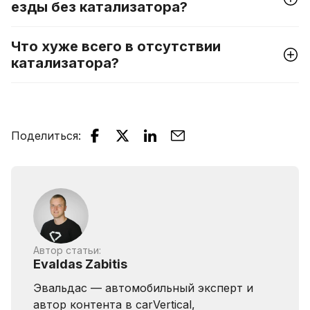
езды без катализатора?
Что хуже всего в отсутствии
катализатора?
Поделиться
:
Автор статьи:
Evaldas Zabitis
Эвальдас — автомобильный эксперт и
автор контента в carVertical,