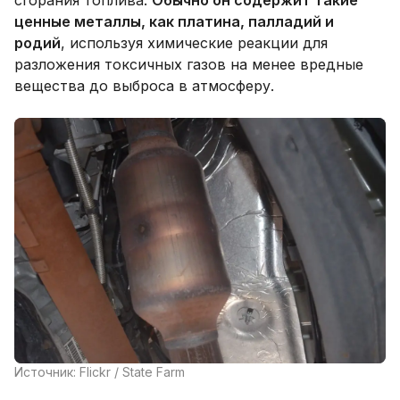
ценные металлы, как платина, палладий и
родий
, используя химические реакции для
разложения токсичных газов на менее вредные
вещества до выброса в атмосферу.
Источник: Flickr / State Farm