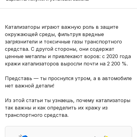
Катализаторы играют важную роль в защите
окружающей среды, фильтруя вредные
загрязнители и токсичные газы транспортного
средства. С другой стороны, они содержат
ценные металлы и привлекают воров: с 2020 года
кражи катализаторов выросли почти на 2 200 %.
Представь — ты проснулся утром, а в автомобиле
нет важной детали!
Из этой статьи ты узнаешь, почему катализаторы
так важны и как определить их кражу из
транспортного средства.