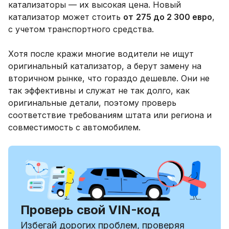
катализаторы — их высокая цена. Новый
катализатор может стоить
от
275 до 2 300 евро
,
с учетом транспортного средства.
Хотя после кражи многие водители не ищут
оригинальный катализатор, а берут замену на
вторичном рынке, что гораздо дешевле. Они не
так эффективны и служат не так долго, как
оригинальные детали, поэтому проверь
соответствие требованиям штата или региона и
совместимость с автомобилем.
Проверь свой VIN-код
Избегай дорогих проблем, проверяя