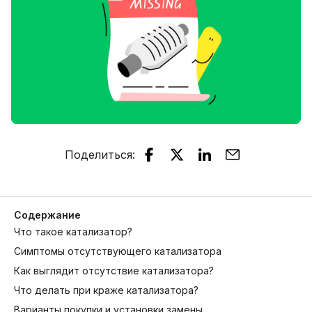
Поделиться
:
Содержание
Что такое катализатор?
Симптомы отсутствующего катализатора
Как выглядит отсутствие катализатора?
Что делать при краже катализатора?
Варианты покупки и установки замены