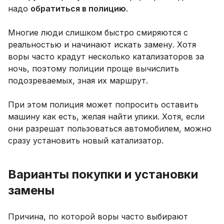
надо
обратиться в полицию
.
Многие люди слишком быстро смиряются с
реальностью и начинают искать замену. Хотя
воры часто крадут несколько катализаторов за
ночь, поэтому полиции проще вычислить
подозреваемых, зная их маршрут.
При этом полиция может попросить оставить
машину как есть, желая найти улики. Хотя, если
они разрешат пользоваться автомобилем, можно
сразу установить новый катализатор.
Варианты покупки и установки
замены
Причина, по которой воры часто выбирают