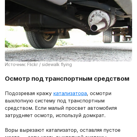
Источник: Flickr / sidewalk flying
Осмотр под транспортным средством
Подозревая кражу
катализатора
, осмотри
выхлопную систему под транспортным
средством. Если малый просвет автомобиля
затрудняет осмотр, используй домкрат.
Воры вырезают катализатор, оставляя пустое