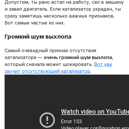
Допустим, ты рано встал на работу, сел в машину
и завел двигатель. Если катализатор украден, ты
сразу заметишь несколько важных признаков.
Вот самые частые из них.
Громкий шум выхлопа
Самый очевидный признак отсутствия
катализатора —
очень громкий шум выхлопа
,
который сначала может шокировать.
Вот как
звучит отсутствующий катализатор
.