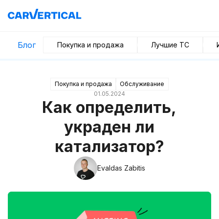
Блог
Покупка и продажа
Лучшие ТС
Покупка и продажа
Обслуживание
01.05.2024
Как определить,
украден ли
катализатор?
Evaldas Zabitis