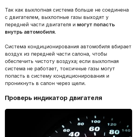
Так как выхлопная система больше не соединена
с двигателем, выхлопные газы выходят у
передней части двигателя и
могут попасть
внутрь автомобиля
.
Система кондиционирования автомобиля вбирает
воздух из передней части салона, чтобы
обеспечить чистоту воздуха; если выхлопная
система не работает, токсичные газы могут
попасть в систему кондиционирования и
проникнуть в салон через щели.
Проверь индикатор двигателя