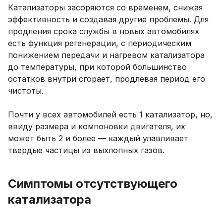
Катализаторы засоряются со временем, снижая
эффективность и создавая другие проблемы. Для
продления срока службы в новых автомобилях
есть функция регенерации, с периодическим
понижением передачи и нагревом катализатора
до температуры, при которой большинство
остатков внутри сгорает, продлевая период его
чистоты.
Почти у всех автомобилей есть 1 катализатор, но,
ввиду размера и компоновки двигателя, их
может быть 2 и более — каждый улавливает
твердые частицы из выхлопных газов.
Симптомы отсутствующего
катализатора