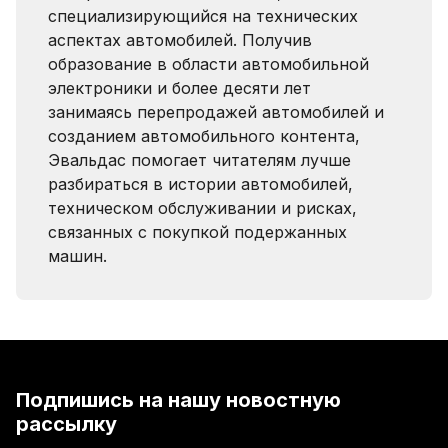
специализирующийся на технических
аспектах автомобилей. Получив
образование в области автомобильной
электроники и более десяти лет
занимаясь перепродажей автомобилей и
созданием автомобильного контента,
Эвальдас помогает читателям лучше
разбираться в истории автомобилей,
техническом обслуживании и рисках,
связанных с покупкой подержанных
машин.
Подпишись на нашу новостную
рассылку