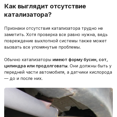
Как выглядит отсутствие
катализатора?
Признаки отсутствия катализатора трудно не
заметить. Хотя проверка все равно нужна, ведь
повреждение выхлопной системы также может
вызвать все упомянутые проблемы.
Обычно катализаторы
имеют форму бусин, сот,
цилиндра или продолговаты
. Они должны быть у
передней части автомобиля, а датчики кислорода
— до и после них.