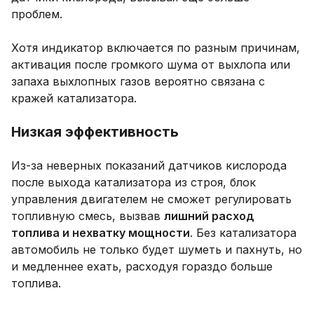
проблем.
Хотя индикатор включается по разным причинам,
активация после громкого шума от выхлопа или
запаха выхлопных газов вероятно связана с
кражей катализатора.
Низкая эффективность
Из-за неверных показаний датчиков кислорода
после выхода катализатора из строя, блок
управления двигателем не сможет регулировать
топливную смесь, вызвав
лишний расход
топлива и нехватку мощности
. Без катализатора
автомобиль не только будет шуметь и пахнуть, но
и медленнее ехать, расходуя гораздо больше
топлива.