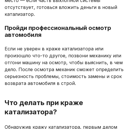
место — если часть выхлопной системы
отсутствует, готовься вложить деньги в новый
катализатор.
Пройди профессиональный осмотр
автомобиля
Если не уверен в краже катализатора или
произошло что-то другое, позвони механику или
отгони машину на осмотр, чтобы выяснить, в чем
дело. После осмотра механик сможет определить
серьезность проблемы, стоимость замены и срок
возврата автомобиля в строй.
Что делать при краже
катализатора?
Обнаружив кражу катализатора, первым делом