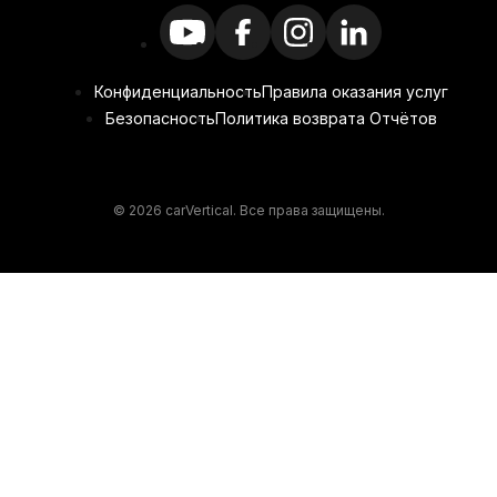
Конфиденциальность
Правила оказания услуг
Безопасность
Политика возврата Отчётов
© 2026 carVertical. Все права защищены.