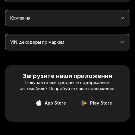
Компания
VIN-декодеры по маркам
Загрузите наши приложения
Покупаете или продаете подержанный
автомобиль? Попробуйте наше приложение!
App Store
Play Store