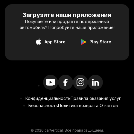
Загрузите наши приложения
Покупаете или продаете подержанный
автомобиль? Попробуйте наше приложение!
App Store
Play Store
Конфиденциальность
Правила оказания услуг
Безопасность
Политика возврата Отчётов
© 2026 carVertical. Все права защищены.