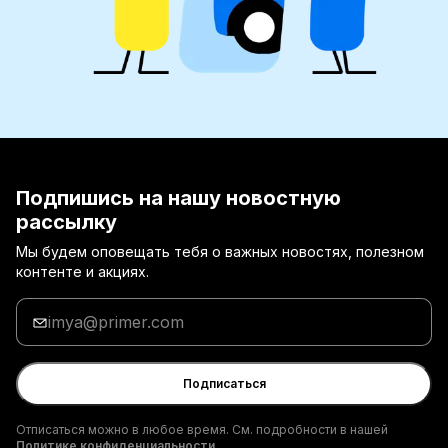
Подпишись на нашу новостную
рассылку
Мы будем оповещать тебя о важных новостях, полезном
контенте и акциях.
Введи
адрес
электронной
почты
Подписаться
Отписаться можно в любое время. См. подробности в нашей
Политике конфиденциальности.