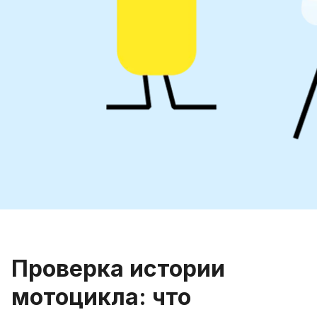
Проверка истории
мотоцикла: что