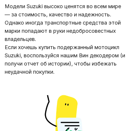
Модели Suzuki высоко ценятся во всем мире
— за стоимость, качество и надежность.
Однако иногда транспортные средства этой
марки попадают в руки недобросовестных
владельцев.
Если хочешь купить подержанный мотоцикл
Suzuki, воспользуйся нашим Вин декодером (и
получи отчет об истории), чтобы избежать
неудачной покупки.