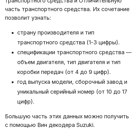
транспортного средства и Отличительную
часть транспортного средства. Их сочетание
позволит узнать:
страну производителя и тип
транспортного средства (1-3 цифры).
спецификации транспортного средства —
объем двигателя, тип двигателя и тип
коробки передач (от 4 до 9 цифр).
год выпуска модели, сборочный завод и
уникальный серийный номер (от 10 до 17
цифр).
Большую часть этих данных можно получить
с помощью Вин декодера Suzuki.