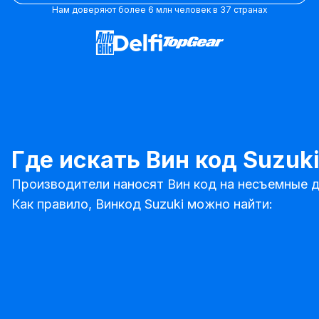
Нам доверяют более 6 млн человек в 37 странах
Где искать Вин код Suzuk
Производители наносят Вин код на несъемные д
Как правило, Винкод Suzuki можно найти: