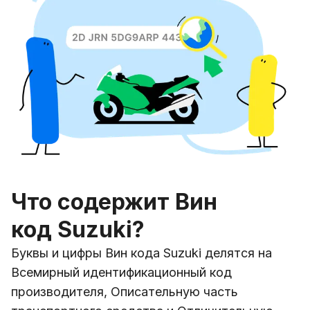
Что содержит Вин
код Suzuki?
Буквы и цифры Вин кода Suzuki делятся на
Всемирный идентификационный код
производителя, Описательную часть