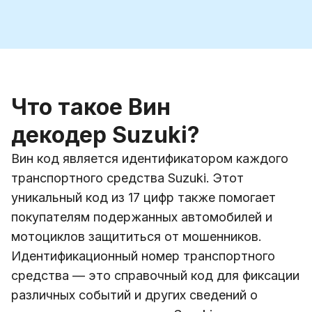
Что такое Вин
декодер Suzuki?
Вин код является идентификатором каждого
транспортного средства Suzuki. Этот
уникальный код из 17 цифр также помогает
покупателям подержанных автомобилей и
мотоциклов защититься от мошенников.
Идентификационный номер транспортного
средства — это справочный код для фиксации
различных событий и других сведений о