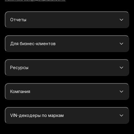
Отчеты
Для бизнес-клиентов
Ресурсы
Компания
VIN-декодеры по маркам