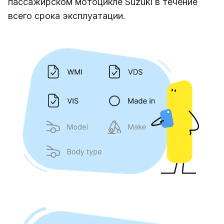
пассажирском мотоцикле Suzuki в течение
всего срока эксплуатации.