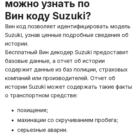
можно узнать по
Вин коду Suzuki?
Вин код позволяет идентифицировать модель
Suzuki, узнав ценные подробные сведения об
истории.
Бесплатный Вин декодер Suzuki предоставит
базовые данные, а отчет об истории
содержит данные из баз полиции, страховых
компаний или производителей. Отчет об
истории Suzuki может содержать такие факты
о транспортном средстве:
похищения;
махинации со скручиванием пробега;
серьезные аварии.