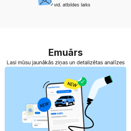
vid. atbildes laiks
Emuārs
Lasi mūsu jaunākās ziņas un detalizētas analīzes