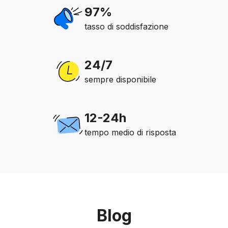
97%
tasso di soddisfazione
24/7
sempre disponibile
12-24h
tempo medio di risposta
Blog