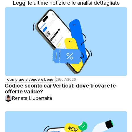
Leggi le ultime notizie e le analisi dettagliate
29/07/2026
Comprare e vendere bene
Codice sconto carVertical: dove trovare le
offerte valide?
Renata Liubertaitė