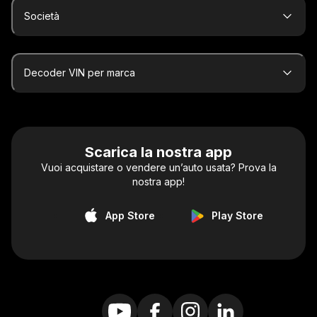
Società
Decoder VIN per marca
Scarica la nostra app
Vuoi acquistare o vendere un’auto usata? Prova la
nostra app!
App Store
Play Store