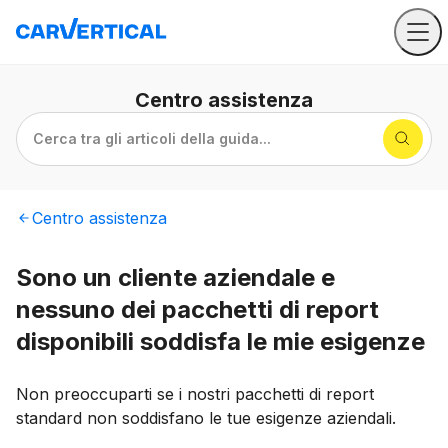
Centro
assistenza
Cerca tra gli articoli della guida...
Centro
assistenza
Sono un cliente aziendale e
nessuno dei pacchetti di report
disponibili soddisfa le mie esigenze
Non preoccuparti se i nostri pacchetti di report
standard non soddisfano le tue esigenze aziendali.