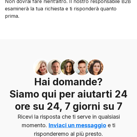
Non dovrai fare nient’altro. Il nostro responsabile B2B
esaminerà la tua richiesta e ti risponderà quanto
prima.
Hai domande?
Siamo qui per aiutarti 24
ore su 24, 7 giorni su 7
Ricevi la risposta che ti serve in qualsiasi
momento.
Inviaci un messaggio
e ti
risponderemo al più presto.