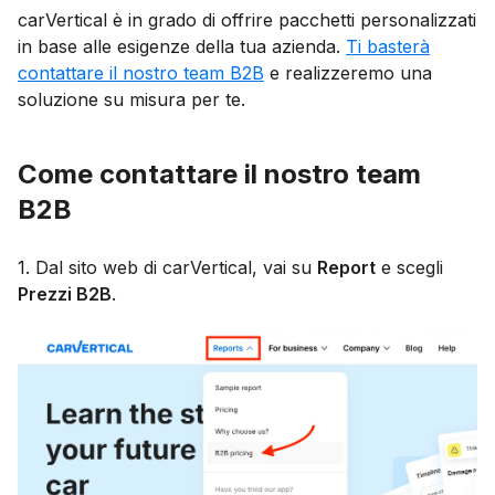
carVertical è in grado di offrire pacchetti personalizzati
in base alle esigenze della tua azienda.
Ti basterà
contattare il nostro team B2B
e realizzeremo una
soluzione su misura per te.
Come contattare il nostro team
B2B
1. Dal sito web di carVertical, vai su
Report
e scegli
Prezzi B2B
.