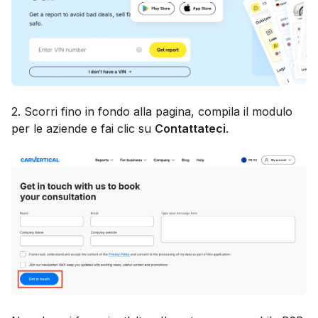
2. Scorri fino in fondo alla pagina, compila il modulo
per le aziende e fai clic su
Contattateci
.