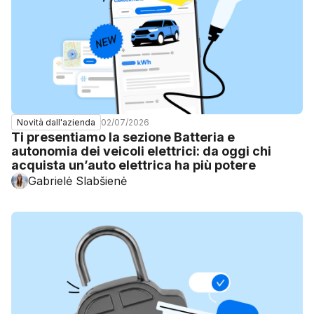
02/07/2026
Novità dall'azienda
Ti presentiamo la sezione Batteria e
autonomia dei veicoli elettrici: da oggi chi
acquista un’auto elettrica ha più potere
Gabrielė Slabšienė