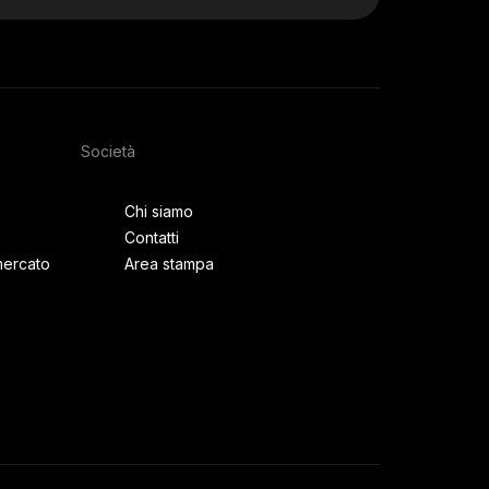
Società
Chi siamo
Contatti
mercato
Area stampa