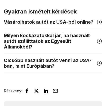
Gyakran ismételt kérdések
Vásárolhatok autót az USA-ból online?
Milyen kockázatokkal jár, ha használt
autót szállíttatok az Egyesült
Államokból?
Olcsóbb használt autót venni az USA-
ban, mint Európában?
Részvény
: