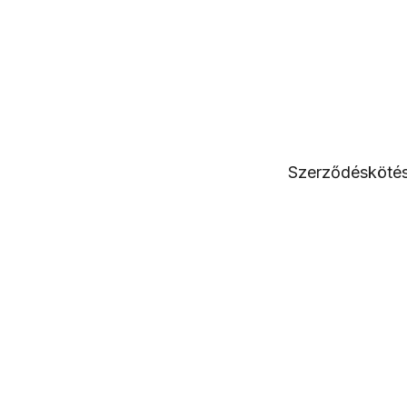
Szerződéskötés 