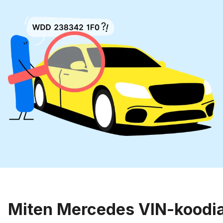
Miten Mercedes VIN-koodia