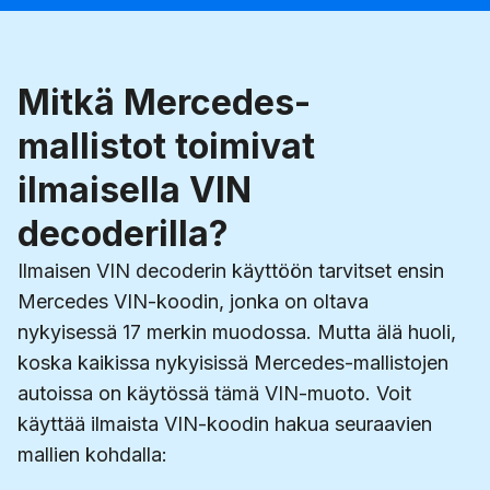
Mitkä Mercedes-
mallistot toimivat
ilmaisella VIN
decoderilla?
Ilmaisen VIN decoderin käyttöön tarvitset ensin
Mercedes VIN-koodin, jonka on oltava
nykyisessä 17 merkin muodossa. Mutta älä huoli,
koska kaikissa nykyisissä Mercedes-mallistojen
autoissa on käytössä tämä VIN-muoto. Voit
käyttää ilmaista VIN-koodin hakua seuraavien
mallien kohdalla: