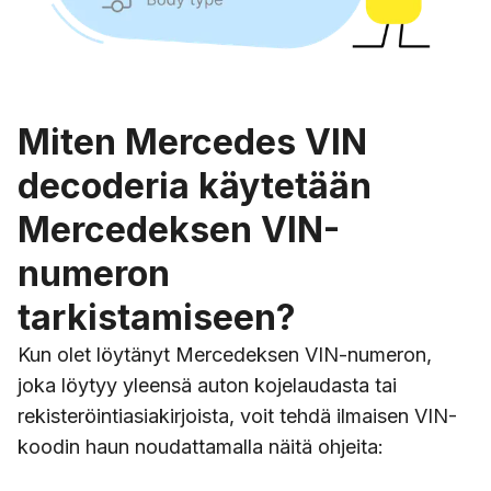
Miten Mercedes VIN
decoderia käytetään
Mercedeksen VIN-
numeron
tarkistamiseen?
Kun olet löytänyt Mercedeksen VIN-numeron,
joka löytyy yleensä auton kojelaudasta tai
rekisteröintiasiakirjoista, voit tehdä ilmaisen VIN-
koodin haun noudattamalla näitä ohjeita: