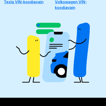
Tesla VIN-koodiavain
Volkswagen VIN-
koodiavain