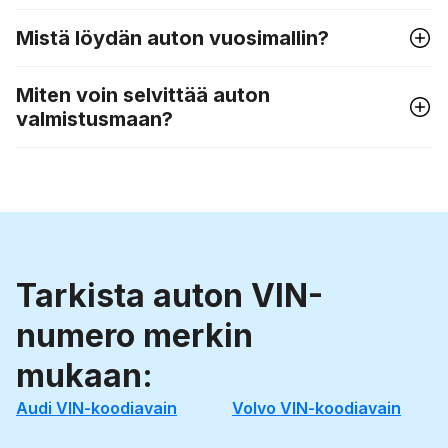
Mistä löydän auton vuosimallin?
Miten voin selvittää auton
valmistusmaan?
Tarkista auton VIN-
numero merkin
mukaan:
Audi VIN-koodiavain
Volvo VIN-koodiavain