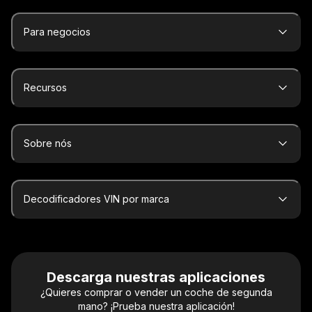
Para negocios
Recursos
Sobre nós
Decodificadores VIN por marca
Descarga nuestras aplicaciones
¿Quieres comprar o vender un coche de segunda
mano? ¡Prueba nuestra aplicación!