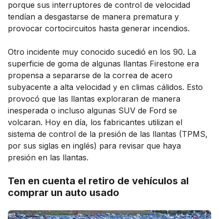
porque sus interruptores de control de velocidad
tendían a desgastarse de manera prematura y
provocar cortocircuitos hasta generar incendios.
Otro incidente muy conocido sucedió en los 90. La
superficie de goma de algunas llantas Firestone era
propensa a separarse de la correa de acero
subyacente a alta velocidad y en climas cálidos. Esto
provocó que las llantas exploraran de manera
inesperada o incluso algunas SUV de Ford se
volcaran. Hoy en día, los fabricantes utilizan el
sistema de control de la presión de las llantas (TPMS,
por sus siglas en inglés) para revisar que haya
presión en las llantas.
Ten en cuenta el retiro de vehículos al
comprar un auto usado