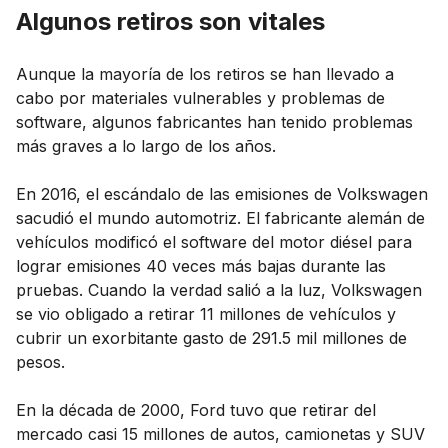
Algunos retiros son vitales
Aunque la mayoría de los retiros se han llevado a
cabo por materiales vulnerables y problemas de
software, algunos fabricantes han tenido problemas
más graves a lo largo de los años.
En 2016, el escándalo de las emisiones de Volkswagen
sacudió el mundo automotriz. El fabricante alemán de
vehículos modificó el software del motor diésel para
lograr emisiones 40 veces más bajas durante las
pruebas. Cuando la verdad salió a la luz, Volkswagen
se vio obligado a retirar 11 millones de vehículos y
cubrir un exorbitante gasto de 291.5 mil millones de
pesos.
En la década de 2000, Ford tuvo que retirar del
mercado casi 15 millones de autos, camionetas y SUV