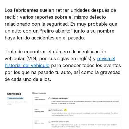
Los fabricantes suelen retirar unidades después de
recibir varios reportes sobre el mismo defecto
relacionado con la seguridad. Es muy probable que
un auto con un “retiro abierto” junto a su nombre
haya tenido accidentes en el pasado.
Trata de encontrar el número de identificación
vehicular (VIN, por sus siglas en inglés) y
revisa el
historial del vehículo
para conocer todos los eventos
por los que ha pasado tu auto, así como la gravedad
de cada uno de ellos.