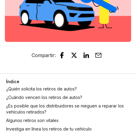
Compartir
:
Índice
¿Quién solicita los retiros de autos?
¿Cuándo vencen los retiros de autos?
¿Es posible que los distribuidores se nieguen a reparar los
vehículos retirados?
Algunos retiros son vitales
Investiga en línea los retiros de tu vehículo