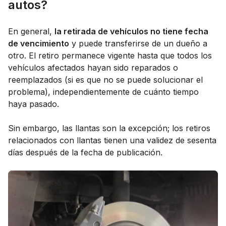
autos?
En general,
la retirada de vehículos no tiene fecha
de vencimiento
y puede transferirse de un dueño a
otro. El retiro permanece vigente hasta que todos los
vehículos afectados hayan sido reparados o
reemplazados (si es que no se puede solucionar el
problema), independientemente de cuánto tiempo
haya pasado.
Sin embargo, las llantas son la excepción; los retiros
relacionados con llantas tienen una validez de sesenta
días después de la fecha de publicación.