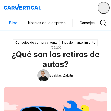
Blog
Noticias de la empresa
Consejos de compr
Consejos de compra y venta
Tips de mantenimiento
14/05/2024
¿Qué son los retiros de
autos?
Evaldas Zabitis