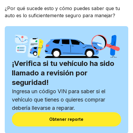
¿Por qué sucede esto y cómo puedes saber que tu
auto es lo suficientemente seguro para manejar?
¡Verifica si tu vehículo ha sido
llamado a revisión por
seguridad!
Ingresa un código VIN para saber si el
vehículo que tienes o quieres comprar
debería llevarse a reparar.
Obtener reporte