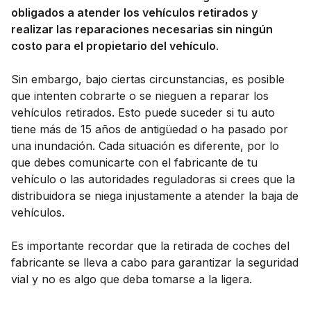
obligados a atender los vehículos retirados y
realizar las reparaciones necesarias sin ningún
costo para el propietario del vehículo
.
Sin embargo, bajo ciertas circunstancias, es posible
que intenten cobrarte o se nieguen a reparar los
vehículos retirados. Esto puede suceder si tu auto
tiene más de 15 años de antigüedad o ha pasado por
una inundación. Cada situación es diferente, por lo
que debes comunicarte con el fabricante de tu
vehículo o las autoridades reguladoras si crees que la
distribuidora se niega injustamente a atender la baja de
vehículos.
Es importante recordar que la retirada de coches del
fabricante se lleva a cabo para garantizar la seguridad
vial y no es algo que deba tomarse a la ligera.