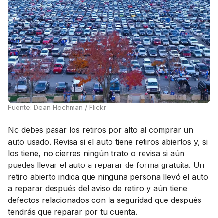
Fuente: Dean Hochman / Flickr
No debes pasar los retiros por alto al comprar un
auto usado. Revisa si el auto tiene retiros abiertos y, si
los tiene, no cierres ningún trato o revisa si aún
puedes llevar el auto a reparar de forma gratuita. Un
retiro abierto indica que ninguna persona llevó el auto
a reparar después del aviso de retiro y aún tiene
defectos relacionados con la seguridad que después
tendrás que reparar por tu cuenta.