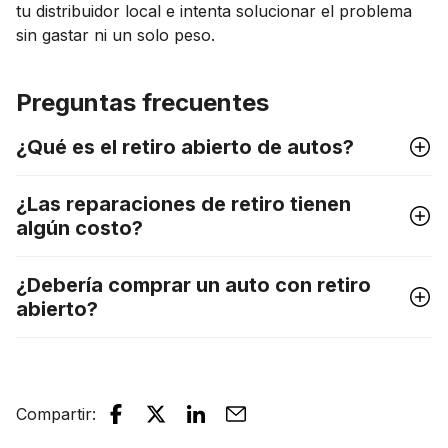
tu distribuidor local e intenta solucionar el problema
sin gastar ni un solo peso.
Preguntas frecuentes
¿Qué es el retiro abierto de autos?
¿Las reparaciones de retiro tienen
algún costo?
¿Debería comprar un auto con retiro
abierto?
Compartir
: