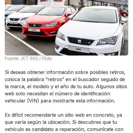
Fuente: JCT 600 / Flickr
Si deseas obtener información sobre posibles retiros,
coloca la palabra “retiros” en el buscador seguido de
la marca, el modelo y el año de tu auto. Algunos sitios
web solo necesitan el número de identificación
vehicular (VIN) para mostrarte esta información.
Es difícil recomendarte un sitio web en concreto, ya
que varía según la ubicación. Si descubres que tu
vehículo es candidato a reparación, comunícate con