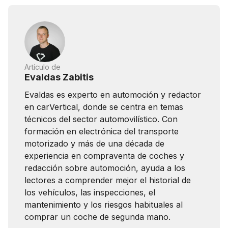
Artículo de
Evaldas Zabitis
Evaldas es experto en automoción y redactor
en carVertical, donde se centra en temas
técnicos del sector automovilístico. Con
formación en electrónica del transporte
motorizado y más de una década de
experiencia en compraventa de coches y
redacción sobre automoción, ayuda a los
lectores a comprender mejor el historial de
los vehículos, las inspecciones, el
mantenimiento y los riesgos habituales al
comprar un coche de segunda mano.