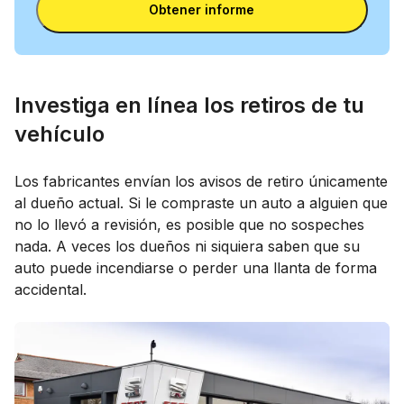
matrícula
Obtener informe
Investiga en línea los retiros de tu
vehículo
Los fabricantes envían los avisos de retiro únicamente
al dueño actual. Si le compraste un auto a alguien que
no lo llevó a revisión, es posible que no sospeches
nada. A veces los dueños ni siquiera saben que su
auto puede incendiarse o perder una llanta de forma
accidental.