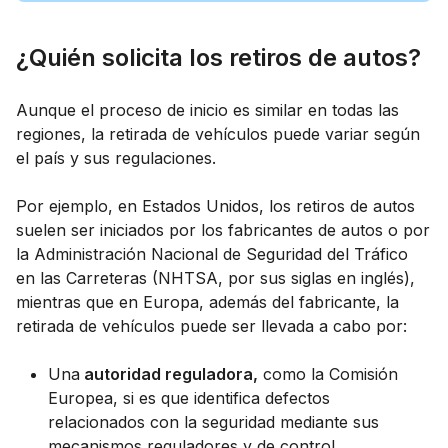
¿Quién solicita los retiros de autos?
Aunque el proceso de inicio es similar en todas las
regiones, la retirada de vehículos puede variar según
el país y sus regulaciones.
Por ejemplo, en Estados Unidos, los retiros de autos
suelen ser iniciados por los fabricantes de autos o por
la Administración Nacional de Seguridad del Tráfico
en las Carreteras (NHTSA, por sus siglas en inglés),
mientras que en Europa, además del fabricante, la
retirada de vehículos puede ser llevada a cabo por:
Una
autoridad reguladora,
como la Comisión
Europea, si es que identifica defectos
relacionados con la seguridad mediante sus
mecanismos reguladores y de control.