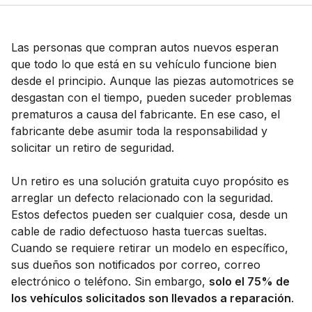
Las personas que compran autos nuevos esperan
que todo lo que está en su vehículo funcione bien
desde el principio. Aunque las piezas automotrices se
desgastan con el tiempo, pueden suceder problemas
prematuros a causa del fabricante. En ese caso, el
fabricante debe asumir toda la responsabilidad y
solicitar un retiro de seguridad.
Un retiro es una solución gratuita cuyo propósito es
arreglar un defecto relacionado con la seguridad.
Estos defectos pueden ser cualquier cosa, desde un
cable de radio defectuoso hasta tuercas sueltas.
Cuando se requiere retirar un modelo en específico,
sus dueños son notificados por correo, correo
electrónico o teléfono. Sin embargo,
solo el 75% de
los vehículos solicitados son llevados a reparación
.