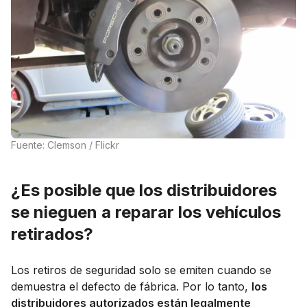
Fuente: Clemson / Flickr
¿Es posible que los distribuidores
se nieguen a reparar los vehículos
retirados?
Los retiros de seguridad solo se emiten cuando se
demuestra el defecto de fábrica. Por lo tanto,
los
distribuidores autorizados están legalmente