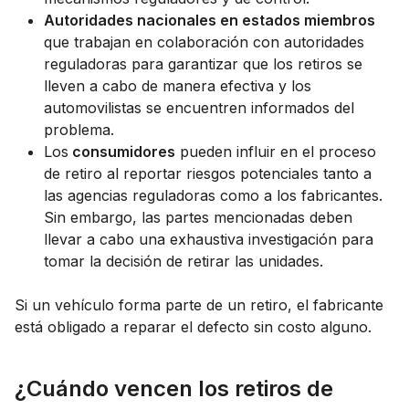
Autoridades nacionales en estados miembros
que trabajan en colaboración con autoridades
reguladoras para garantizar que los retiros se
lleven a cabo de manera efectiva y los
automovilistas se encuentren informados del
problema.
Los
consumidores
pueden influir en el proceso
de retiro al reportar riesgos potenciales tanto a
las agencias reguladoras como a los fabricantes.
Sin embargo, las partes mencionadas deben
llevar a cabo una exhaustiva investigación para
tomar la decisión de retirar las unidades.
Si un vehículo forma parte de un retiro, el fabricante
está obligado a reparar el defecto sin costo alguno.
¿Cuándo vencen los retiros de