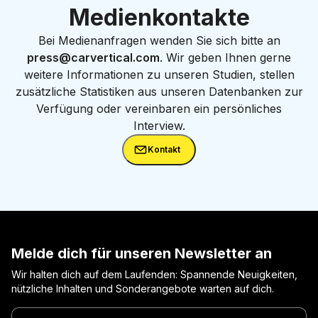
Medienkontakte
Bei Medienanfragen wenden Sie sich bitte an
press@carvertical.com
. Wir geben Ihnen gerne
weitere Informationen zu unseren Studien, stellen
zusätzliche Statistiken aus unseren Datenbanken zur
Verfügung oder vereinbaren ein persönliches
Interview.
Kontakt
Melde dich für unseren Newsletter an
Wir halten dich auf dem Laufenden: Spannende Neuigkeiten,
nützliche Inhalten und Sonderangebote warten auf dich.
Gib