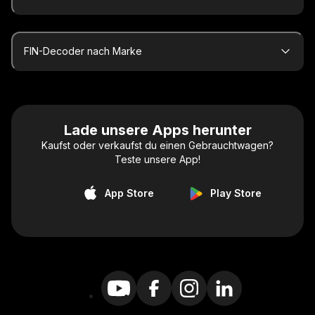
FIN-Decoder nach Marke
Lade unsere Apps herunter
Kaufst oder verkaufst du einen Gebrauchtwagen?
Teste unsere App!
App Store
Play Store