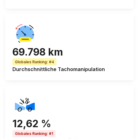
69.798 km
Globales Ranking
:
#4
Durchschnittliche Tachomanipulation
12,62 %
Globales Ranking
:
#1