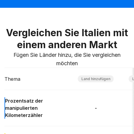
Vergleichen Sie Italien mit
einem anderen Markt
Fügen Sie Länder hinzu, die Sie vergleichen
möchten
Thema
Prozentsatz der
manipulierten
-
Kilometerzähler