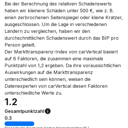
Bei der Berechnung des relativen Schadenswerts
haben wir kleinere Schäden unter 500 €, wie z. B.
einen zerbrochenen Seitenspiegel oder kleine Kratzer,
ausgeschlossen. Um die Lage in verschiedenen
Ländern zu vergleichen, haben wir den
durchschnittlichen Schadenswert durch das BIP pro
Person geteilt.
Der Markttransparenz-Index von carVertical basiert
auf 6 Faktoren, die zusammen eine maximale
Punktzahl von 1,2 ergeben. Da ihre voraussichtlichen
Auswirkungen auf die Markttransparenz
unterschiedlich sein können, weisen die
Datenexperten von carVertical diesen Faktoren
unterschiedliche Werte zu.
1.2
Gesamtpunktzahl
0.3