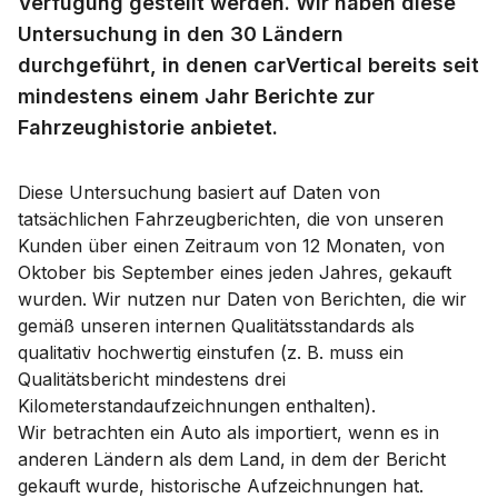
Verfügung gestellt werden. Wir haben diese
Untersuchung in den 30 Ländern
durchgeführt, in denen carVertical bereits seit
mindestens einem Jahr Berichte zur
Fahrzeughistorie anbietet.
Diese Untersuchung basiert auf Daten von
tatsächlichen Fahrzeugberichten, die von unseren
Kunden über einen Zeitraum von 12 Monaten, von
Oktober bis September eines jeden Jahres, gekauft
wurden. Wir nutzen nur Daten von Berichten, die wir
gemäß unseren internen Qualitätsstandards als
qualitativ hochwertig einstufen (z. B. muss ein
Qualitätsbericht mindestens drei
Kilometerstandaufzeichnungen enthalten).
Wir betrachten ein Auto als importiert, wenn es in
anderen Ländern als dem Land, in dem der Bericht
gekauft wurde, historische Aufzeichnungen hat.