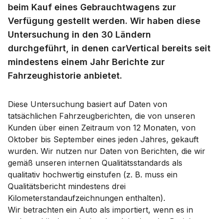
beim Kauf eines Gebrauchtwagens zur
Verfügung gestellt werden. Wir haben diese
Untersuchung in den 30 Ländern
durchgeführt, in denen carVertical bereits seit
mindestens einem Jahr Berichte zur
Fahrzeughistorie anbietet.
Diese Untersuchung basiert auf Daten von
tatsächlichen Fahrzeugberichten, die von unseren
Kunden über einen Zeitraum von 12 Monaten, von
Oktober bis September eines jeden Jahres, gekauft
wurden. Wir nutzen nur Daten von Berichten, die wir
gemäß unseren internen Qualitätsstandards als
qualitativ hochwertig einstufen (z. B. muss ein
Qualitätsbericht mindestens drei
Kilometerstandaufzeichnungen enthalten).
Wir betrachten ein Auto als importiert, wenn es in