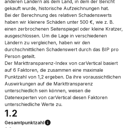
anderen Ländern als dem Land, in dem der Bericht
gekauft wurde, historische Aufzeichnungen hat.
Bei der Berechnung des relativen Schadenswerts
haben wir kleinere Schäden unter 500 €, wie z. B.
einen zerbrochenen Seitenspiegel oder kleine Kratzer,
ausgeschlossen. Um die Lage in verschiedenen
Ländern zu vergleichen, haben wir den
durchschnittlichen Schadenswert durch das BIP pro
Person geteilt.
Der Markttransparenz-Index von carVertical basiert
auf 6 Faktoren, die zusammen eine maximale
Punktzahl von 1,2 ergeben. Da ihre voraussichtlichen
Auswirkungen auf die Markttransparenz
unterschiedlich sein können, weisen die
Datenexperten von carVertical diesen Faktoren
unterschiedliche Werte zu.
1.2
Gesamtpunktzahl