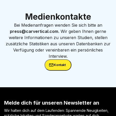
Medienkontakte
Bei Medienanfragen wenden Sie sich bitte an
press@carvertical.com
. Wir geben Ihnen gerne
weitere Informationen zu unseren Studien, stellen
zusätzliche Statistiken aus unseren Datenbanken zur
Verfügung oder vereinbaren ein persönliches
Interview.
Kontakt
Melde dich für unseren Newsletter an
Wir halten dich auf dem Laufenden: Spannende Neuigkeiten,
nützliche Inhalten und Sonderangebote warten auf dich.