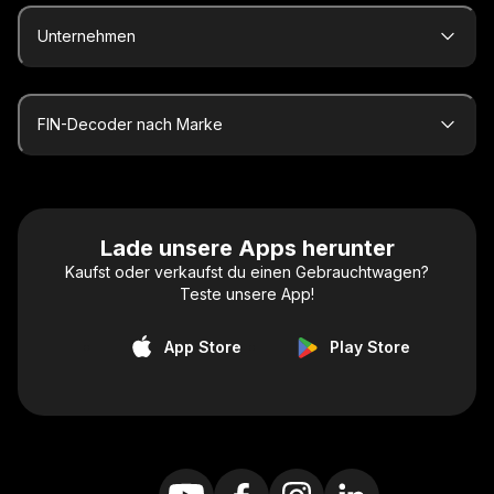
Unternehmen
FIN-Decoder nach Marke
Lade unsere Apps herunter
Kaufst oder verkaufst du einen Gebrauchtwagen?
Teste unsere App!
App Store
Play Store