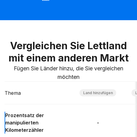
Vergleichen Sie Lettland
mit einem anderen Markt
Fügen Sie Länder hinzu, die Sie vergleichen
möchten
Thema
Prozentsatz der
manipulierten
-
Kilometerzähler