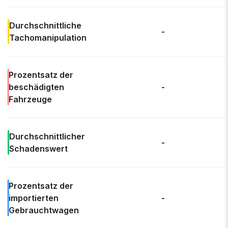
Durchschnittliche
-
Tachomanipulation
Prozentsatz der
beschädigten
-
Fahrzeuge
Durchschnittlicher
-
Schadenswert
Prozentsatz der
importierten
-
Gebrauchtwagen