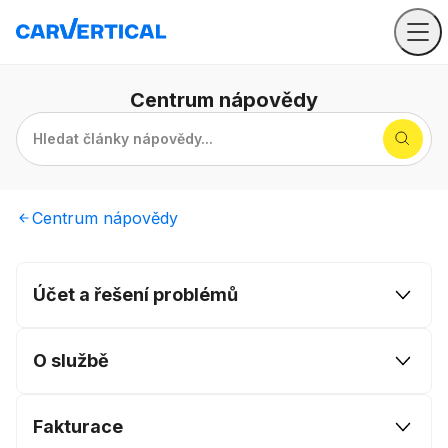
Centrum
nápovědy
Hledat články nápovědy...
Centrum
nápovědy
Účet a řešení problémů
O službě
Fakturace