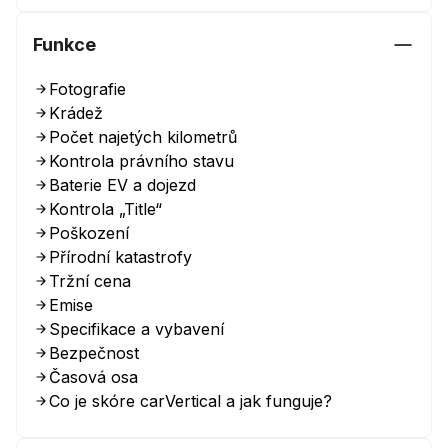
Funkce
Fotografie
Krádež
Počet najetých kilometrů
Kontrola právního stavu
Baterie EV a dojezd
Kontrola „Title“
Poškození
Přírodní katastrofy
Tržní cena
Emise
Specifikace a vybavení
Bezpečnost
Časová osa
Co je skóre carVertical a jak funguje?