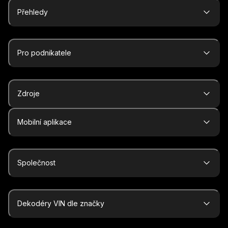
Přehledy
Pro podnikatele
Zdroje
Mobilní aplikace
Společnost
Dekodéry VIN dle značky